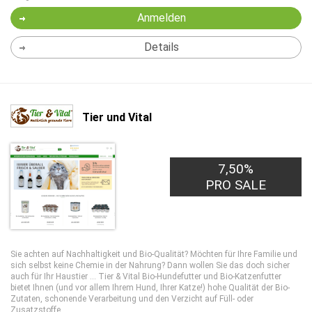
Anmelden
Details
Tier und Vital
7,50%
PRO SALE
Sie achten auf Nachhaltigkeit und Bio-Qualität? Möchten für Ihre Familie und
sich selbst keine Chemie in der Nahrung? Dann wollen Sie das doch sicher
auch für Ihr Haustier ... Tier & Vital Bio-Hundefutter und Bio-Katzenfutter
bietet Ihnen (und vor allem Ihrem Hund, Ihrer Katze!) hohe Qualität der Bio-
Zutaten, schonende Verarbeitung und den Verzicht auf Füll- oder
Zusatzstoffe.