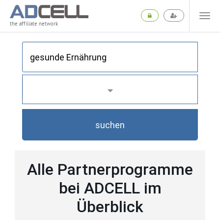
the affiliate network
suchen
Alle Partnerprogramme
bei ADCELL im
Überblick