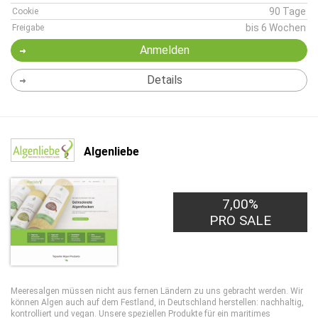
90 Tage
Cookie
bis 6 Wochen
Freigabe
Anmelden
Details
Algenliebe
7,00%
PRO SALE
Meeresalgen müssen nicht aus fernen Ländern zu uns gebracht werden. Wir
können Algen auch auf dem Festland, in Deutschland herstellen: nachhaltig,
kontrolliert und vegan. Unsere speziellen Produkte für ein maritimes