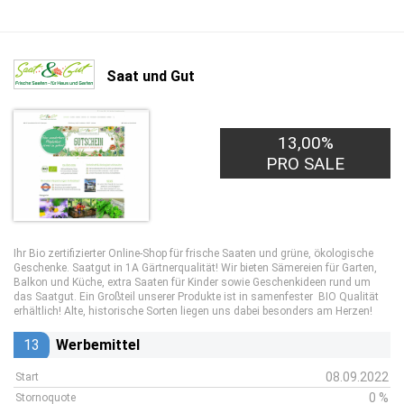
Saat und Gut
13,00%
PRO SALE
Ihr Bio zertifizierter Online-Shop für frische Saaten und grüne, ökologische
Geschenke. Saatgut in 1A Gärtnerqualität! Wir bieten Sämereien für Garten,
Balkon und Küche, extra Saaten für Kinder sowie Geschenkideen rund um
das Saatgut. Ein Großteil unserer Produkte ist in samenfester BIO Qualität
erhältlich! Alte, historische Sorten liegen uns dabei besonders am Herzen!
13
Werbemittel
08.09.2022
Start
0 %
Stornoquote