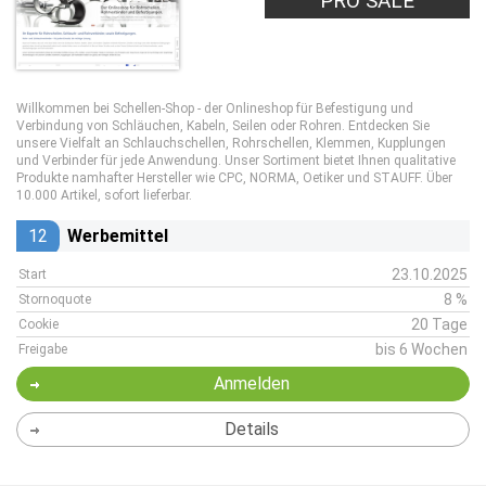
PRO SALE
Willkommen bei Schellen-Shop - der Onlineshop für Befestigung und
Verbindung von Schläuchen, Kabeln, Seilen oder Rohren. Entdecken Sie
unsere Vielfalt an Schlauchschellen, Rohrschellen, Klemmen, Kupplungen
und Verbinder für jede Anwendung. Unser Sortiment bietet Ihnen qualitative
Produkte namhafter Hersteller wie CPC, NORMA, Oetiker und STAUFF. Über
10.000 Artikel, sofort lieferbar.
12
Werbemittel
23.10.2025
Start
8 %
Stornoquote
20 Tage
Cookie
bis 6 Wochen
Freigabe
Anmelden
Details