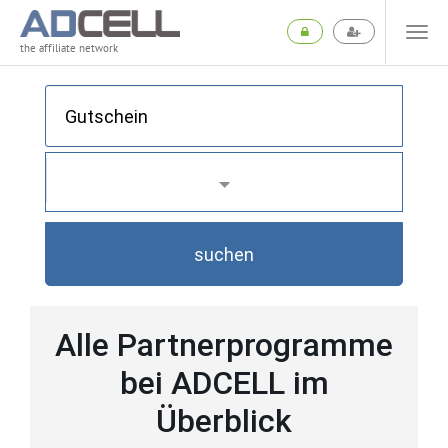
the affiliate network
suchen
Alle Partnerprogramme
bei ADCELL im
Überblick