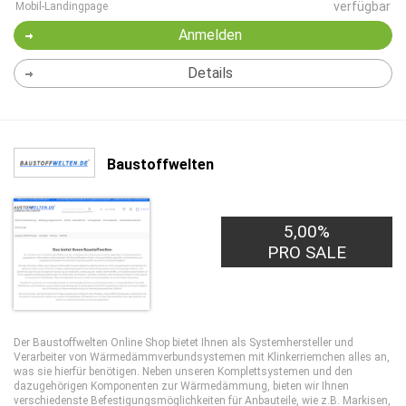
verfügbar
Mobil-Landingpage
Anmelden
Details
Baustoffwelten
5,00%
PRO SALE
Der Baustoffwelten Online Shop bietet Ihnen als Systemhersteller und
Verarbeiter von Wärmedämmverbundsystemen mit Klinkerriemchen alles an,
was sie hierfür benötigen. Neben unseren Komplettsystemen und den
dazugehörigen Komponenten zur Wärmedämmung, bieten wir Ihnen
verschiedenste Befestigungsmöglichkeiten für Anbauteile, wie z.B. Markisen,