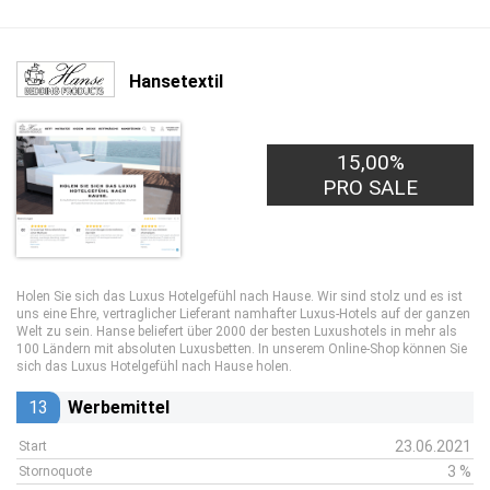
Hansetextil
15,00%
PRO SALE
Holen Sie sich das Luxus Hotelgefühl nach Hause. Wir sind stolz und es ist
uns eine Ehre, vertraglicher Lieferant namhafter Luxus-Hotels auf der ganzen
Welt zu sein. Hanse beliefert über 2000 der besten Luxushotels in mehr als
100 Ländern mit absoluten Luxusbetten. In unserem Online-Shop können Sie
sich das Luxus Hotelgefühl nach Hause holen.
13
Werbemittel
23.06.2021
Start
3 %
Stornoquote