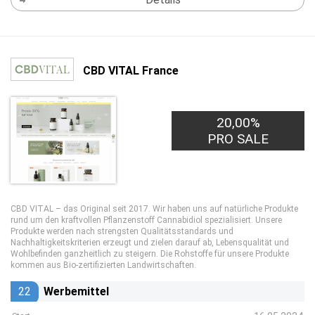
CBD VITAL France
20,00%
PRO SALE
CBD VITAL – das Original seit 2017. Wir haben uns auf natürliche Produkte
rund um den kraftvollen Pflanzenstoff Cannabidiol spezialisiert. Unsere
Produkte werden nach strengsten Qualitätsstandards und
Nachhaltigkeitskriterien erzeugt und zielen darauf ab, Lebensqualität und
Wohlbefinden ganzheitlich zu steigern. Die Rohstoffe für unsere Produkte
kommen aus Bio-zertifizierten Landwirtschaften.
22
Werbemittel