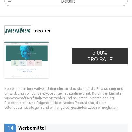
Details
neotes
5,00%
PRO SALE
Neotes ist ein innovatives Unternehmen, das sich auf die Erforschung und
Entwicklung von Longevity-Lösungen spezialisiert hat. Durch den Einsatz
wissenschaftlich fundierter Methoden und neuester Erkenntnisse der
Biotechnologie und Epigenetik bietet Neotes Produkte an, die die
Lebensqualität steigern und ein längeres, gesundes Leben ermöglichen.
14
Werbemittel