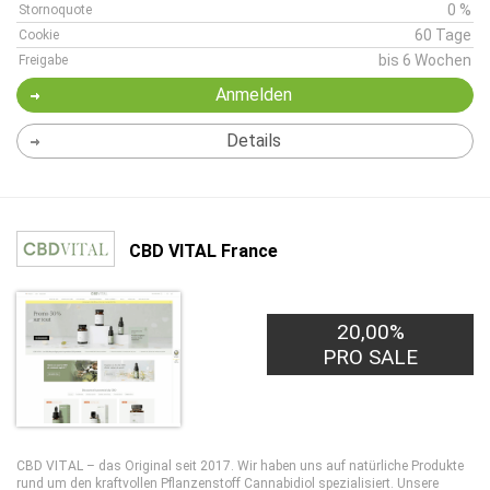
0 %
Stornoquote
60 Tage
Cookie
bis 6 Wochen
Freigabe
Anmelden
Details
CBD VITAL France
20,00%
PRO SALE
CBD VITAL – das Original seit 2017. Wir haben uns auf natürliche Produkte
rund um den kraftvollen Pflanzenstoff Cannabidiol spezialisiert. Unsere