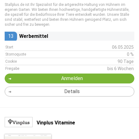
Stallplus.de ist Ihr Spezialist für die artgerechte Haltung von Hühnern im
eigenen Garten. Wir bieten Ihnen hochwertige, handgefertigte Hühnerställe,
die speziell für die Bedürfnisse Ihrer Tiere entwickelt wurden. Unsere Ställe
sind stabil, wetterfest und bieten Ihren Hühnern genügend Platz, um sich
sicher und frei zu bewegen.
13
Werbemittel
06.05.2025
Start
0 %
Stornoquote
90 Tage
Cookie
bis 6 Wochen
Freigabe
Anmelden
Details
Vinplus Vitamine