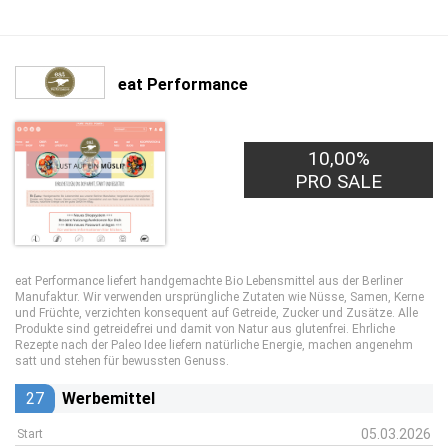
eat Performance
10,00%
PRO SALE
eat Performance liefert handgemachte Bio Lebensmittel aus der Berliner
Manufaktur. Wir verwenden ursprüngliche Zutaten wie Nüsse, Samen, Kerne
und Früchte, verzichten konsequent auf Getreide, Zucker und Zusätze. Alle
Produkte sind getreidefrei und damit von Natur aus glutenfrei. Ehrliche
Rezepte nach der Paleo Idee liefern natürliche Energie, machen angenehm
satt und stehen für bewussten Genuss.
27
Werbemittel
05.03.2026
Start