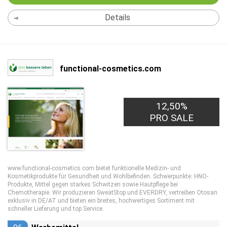
Details
functional-cosmetics.com
12,50%
PRO SALE
www.functional-cosmetics.com bietet funktionelle Medizin- und
Kosmetikprodukte für Gesundheit und Wohlbefinden. Schwerpunkte: HNO-
Produkte, Mittel gegen starkes Schwitzen sowie Hautpflege bei
Chemotherapie. Wir produzieren SweatStop und EVERDRY, vertreiben Otosan
exklusiv in DE/AT und bieten ein breites, hochwertiges Sortiment mit
schneller Lieferung und top Service.