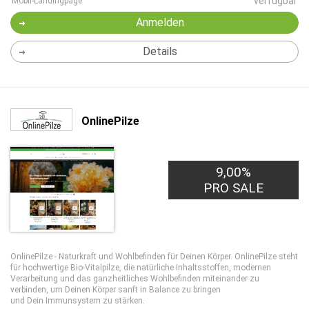
verfügbar
Mobil-Landingpage
Anmelden
Details
OnlinePilze
9,00%
PRO SALE
OnlinePilze - Naturkraft und Wohlbefinden für Deinen Körper. OnlinePilze steht
für hochwertige Bio-Vitalpilze, die natürliche Inhaltsstoffen, modernen
Verarbeitung und das ganzheitliches Wohlbefinden miteinander zu
verbinden, um Deinen Körper sanft in Balance zu bringen
und Dein Immunsystem zu stärken.