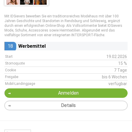
Mit IDSievers bewerben Sie ein traditionsreiches Modehaus mit über 100
Jahren Geschichte und Standorten in Rendsburg und Schleswig, ergänzt
durch einen erfolgreichen Online-Shop. Als Vollsortimenter bietet IDSievers
Mode, Schuhe, Accessoires sowie Heimtextilien. Abgerundet wird das
vielfältige Sortiment von einer integrierten INTERSPORT-Fläche.
18
Werbemittel
19.02.2026
Start
15 %
Stornoquote
7 Tage
Cookie
bis 6 Wochen
Freigabe
verfügbar
Mobil-Landingpage
Anmelden
Details