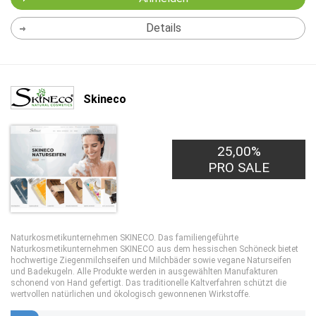
Details
Skineco
25,00%
PRO SALE
Naturkosmetikunternehmen SKINECO. Das familiengeführte
Naturkosmetikunternehmen SKINECO aus dem hessischen Schöneck bietet
hochwertige Ziegenmilchseifen und Milchbäder sowie vegane Naturseifen
und Badekugeln. Alle Produkte werden in ausgewählten Manufakturen
schonend von Hand gefertigt. Das traditionelle Kaltverfahren schützt die
wertvollen natürlichen und ökologisch gewonnenen Wirkstoffe.