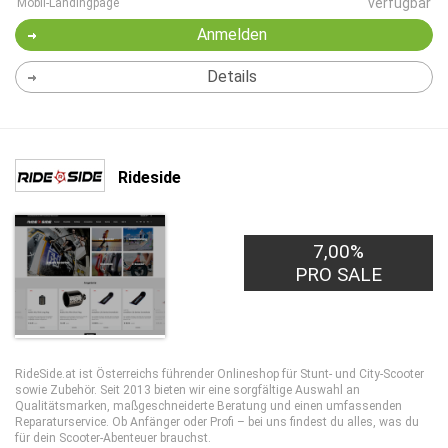
verfügbar
Mobil-Landingpage
Anmelden
Details
Rideside
7,00%
PRO SALE
RideSide.at ist Österreichs führender Onlineshop für Stunt- und City-Scooter
sowie Zubehör. Seit 2013 bieten wir eine sorgfältige Auswahl an
Qualitätsmarken, maßgeschneiderte Beratung und einen umfassenden
Reparaturservice. Ob Anfänger oder Profi – bei uns findest du alles, was du
für dein Scooter-Abenteuer brauchst.