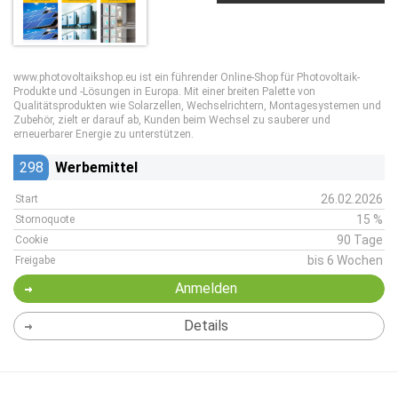
www.photovoltaikshop.eu ist ein führender Online-Shop für Photovoltaik-
Produkte und -Lösungen in Europa. Mit einer breiten Palette von
Qualitätsprodukten wie Solarzellen, Wechselrichtern, Montagesystemen und
Zubehör, zielt er darauf ab, Kunden beim Wechsel zu sauberer und
erneuerbarer Energie zu unterstützen.
298
Werbemittel
26.02.2026
Start
15 %
Stornoquote
90 Tage
Cookie
bis 6 Wochen
Freigabe
Anmelden
Details