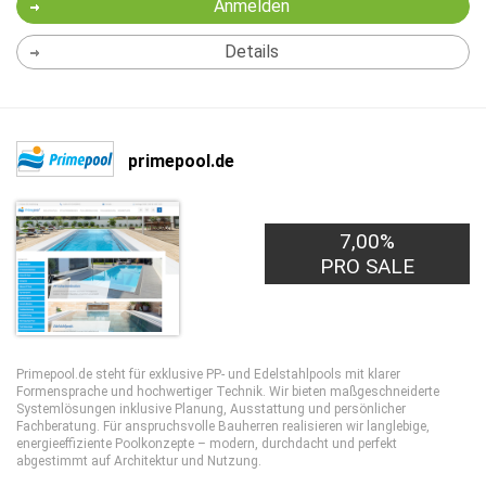
Anmelden
Details
primepool.de
7,00%
PRO SALE
Primepool.de steht für exklusive PP- und Edelstahlpools mit klarer
Formensprache und hochwertiger Technik. Wir bieten maßgeschneiderte
Systemlösungen inklusive Planung, Ausstattung und persönlicher
Fachberatung. Für anspruchsvolle Bauherren realisieren wir langlebige,
energieeffiziente Poolkonzepte – modern, durchdacht und perfekt
abgestimmt auf Architektur und Nutzung.