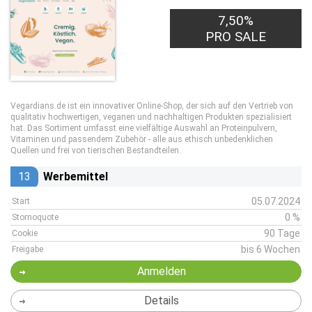
7,50%
PRO SALE
Vegardians.de ist ein innovativer Online-Shop, der sich auf den Vertrieb von
qualitativ hochwertigen, veganen und nachhaltigen Produkten spezialisiert
hat. Das Sortiment umfasst eine vielfältige Auswahl an Proteinpulvern,
Vitaminen und passendem Zubehör - alle aus ethisch unbedenklichen
Quellen und frei von tierischen Bestandteilen.
13
Werbemittel
05.07.2024
Start
0 %
Stornoquote
90 Tage
Cookie
bis 6 Wochen
Freigabe
Anmelden
Details