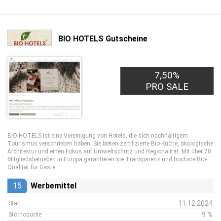
BIO HOTELS Gutscheine
7,50%
PRO SALE
BIO HOTELS ist eine Vereinigung von Hotels, die sich nachhaltigem
Tourismus verschrieben haben. Sie bieten zertifizierte Bio-Küche, ökologische
Architektur und einen Fokus auf Umweltschutz und Regionalität. Mit über 70
Mitgliedsbetrieben in Europa garantieren sie Transparenz und höchste Bio-
Qualität für Gäste.
15
Werbemittel
11.12.2024
Start
9 %
Stornoquote