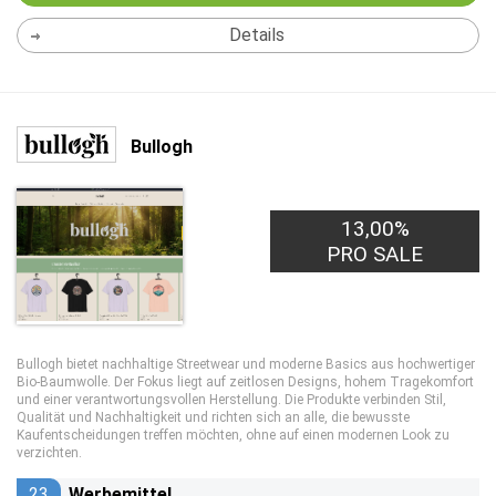
Details
Bullogh
13,00%
PRO SALE
Bullogh bietet nachhaltige Streetwear und moderne Basics aus hochwertiger
Bio-Baumwolle. Der Fokus liegt auf zeitlosen Designs, hohem Tragekomfort
und einer verantwortungsvollen Herstellung. Die Produkte verbinden Stil,
Qualität und Nachhaltigkeit und richten sich an alle, die bewusste
Kaufentscheidungen treffen möchten, ohne auf einen modernen Look zu
verzichten.
23
Werbemittel