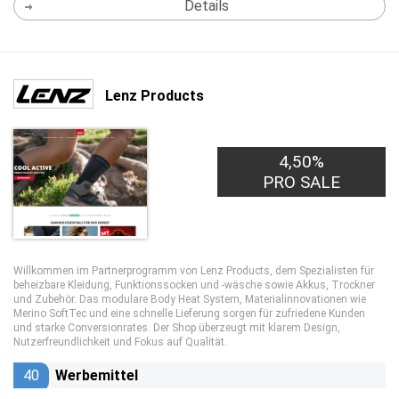
Details
Lenz Products
4,50%
PRO SALE
Willkommen im Partnerprogramm von Lenz Products, dem Spezialisten für
beheizbare Kleidung, Funktionssocken und -wäsche sowie Akkus, Trockner
und Zubehör. Das modulare Body Heat System, Materialinnovationen wie
Merino SoftTec und eine schnelle Lieferung sorgen für zufriedene Kunden
und starke Conversionrates. Der Shop überzeugt mit klarem Design,
Nutzerfreundlichkeit und Fokus auf Qualität.
40
Werbemittel