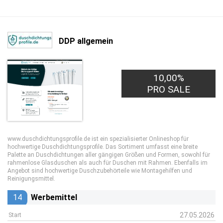
DDP allgemein
10,00%
PRO SALE
www.duschdichtungsprofile.de ist ein spezialisierter Onlineshop für
hochwertige Duschdichtungsprofile. Das Sortiment umfasst eine breite
Palette an Duschdichtungen aller gängigen Größen und Formen, sowohl für
rahmenlose Glasduschen als auch für Duschen mit Rahmen. Ebenfalls im
Angebot sind hochwertige Duschzubehörteile wie Montagehilfen und
Reinigungsmittel.
14
Werbemittel
27.05.2026
Start