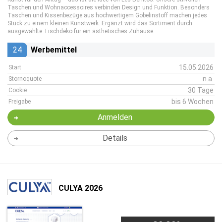
Taschen und Wohnaccessoires verbinden Design und Funktion. Besonders
Taschen und Kissenbezüge aus hochwertigem Gobelinstoff machen jedes
Stück zu einem kleinen Kunstwerk. Ergänzt wird das Sortiment durch
ausgewählte Tischdeko für ein ästhetisches Zuhause.
24
Werbemittel
15.05.2026
Start
n.a.
Stornoquote
30 Tage
Cookie
bis 6 Wochen
Freigabe
Anmelden
Details
CULYA 2026