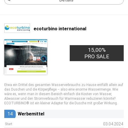
ecoturbino international
15,00%
PRO SALE
Etwa ein Drittel des gesamten Wasserverbrauchs zu Hause entfällt allein auf
das Duschen und die Körperpflege – also eine enorme Wassermenge. Wie
wäre es, wenn man in diesem Bereich einfach die Kosten von Wasser,
Abwasser und den Stromverbrauch für Warmwasser reduzieren könnte?
ECOTURBINO® ist ein kleiner Adapter für die Dusche mit großer Wirkung.
14
Werbemittel
03.04.2024
Start