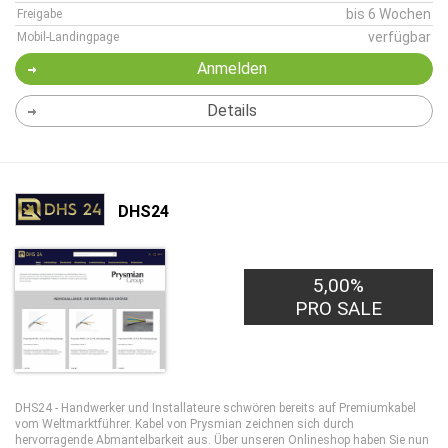
bis 6 Wochen
Freigabe
verfügbar
Mobil-Landingpage
Anmelden
Details
DHS24
5,00%
PRO SALE
DHS24 - Handwerker und Installateure schwören bereits auf Premiumkabel
vom Weltmarktführer. Kabel von Prysmian zeichnen sich durch
hervorragende Abmantelbarkeit aus. Über unseren Onlineshop haben Sie nun