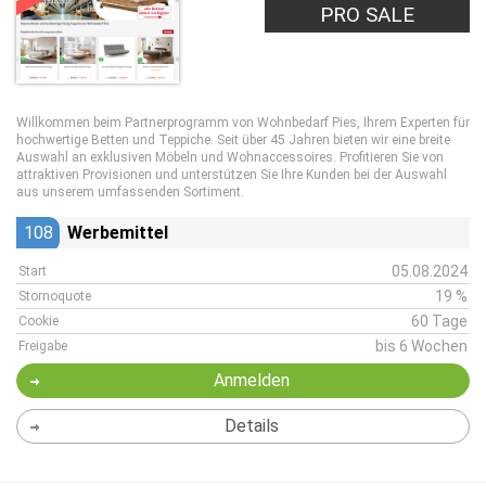
PRO SALE
Willkommen beim Partnerprogramm von Wohnbedarf Pies, Ihrem Experten für
hochwertige Betten und Teppiche. Seit über 45 Jahren bieten wir eine breite
Auswahl an exklusiven Möbeln und Wohnaccessoires. Profitieren Sie von
attraktiven Provisionen und unterstützen Sie Ihre Kunden bei der Auswahl
aus unserem umfassenden Sortiment.
108
Werbemittel
05.08.2024
Start
19 %
Stornoquote
60 Tage
Cookie
bis 6 Wochen
Freigabe
Anmelden
Details