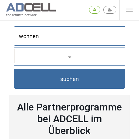
the affiliate network
suchen
Alle Partnerprogramme
bei ADCELL im
Überblick