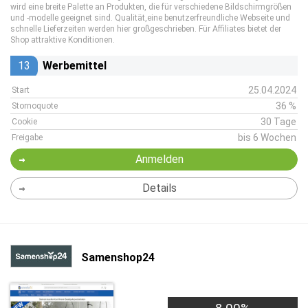
wird eine breite Palette an Produkten, die für verschiedene Bildschirmgrößen
und -modelle geeignet sind. Qualität,eine benutzerfreundliche Webseite und
schnelle Lieferzeiten werden hier großgeschrieben. Für Affiliates bietet der
Shop attraktive Konditionen.
13
Werbemittel
25.04.2024
Start
36 %
Stornoquote
30 Tage
Cookie
bis 6 Wochen
Freigabe
Anmelden
Details
Samenshop24