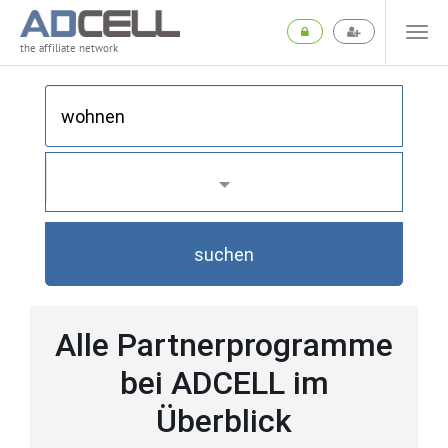
the affiliate network
suchen
Alle Partnerprogramme
bei ADCELL im
Überblick