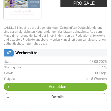
PRO SALE
LANDLUST ist eine der auflagenstärksten Zeitschriften Deutschlands und
eine der erfolgreichsten Neugründungen der letzten Jahrzehnte. Aus dem
Magazin entstand der Landlust Shop, in dem von der Redaktion entwickelte
und getestete Produkte angeboten werden – inspiriert vom Landleben, für ein
authentisches, naturnahes Leben.
47
Werbemittel
08.08.2025
Start
4 %
Stornoquote
30 Tage
Cookie
bis 8 Wochen
Freigabe
Anmelden
Details