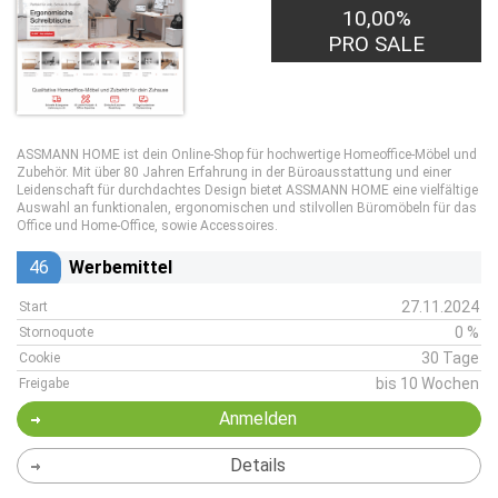
10,00%
PRO SALE
ASSMANN HOME ist dein Online-Shop für hochwertige Homeoffice-Möbel und
Zubehör. Mit über 80 Jahren Erfahrung in der Büroausstattung und einer
Leidenschaft für durchdachtes Design bietet ASSMANN HOME eine vielfältige
Auswahl an funktionalen, ergonomischen und stilvollen Büromöbeln für das
Office und Home-Office, sowie Accessoires.
46
Werbemittel
27.11.2024
Start
0 %
Stornoquote
30 Tage
Cookie
bis 10 Wochen
Freigabe
Anmelden
Details