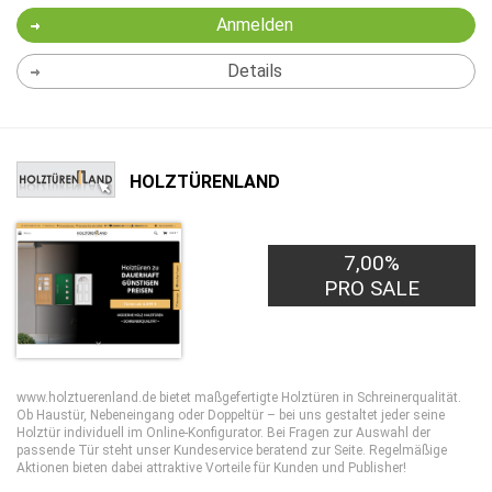
Anmelden
Details
HOLZTÜRENLAND
7,00%
PRO SALE
www.holztuerenland.de bietet maßgefertigte Holztüren in Schreinerqualität.
Ob Haustür, Nebeneingang oder Doppeltür – bei uns gestaltet jeder seine
Holztür individuell im Online-Konfigurator. Bei Fragen zur Auswahl der
passende Tür steht unser Kundeservice beratend zur Seite. Regelmäßige
Aktionen bieten dabei attraktive Vorteile für Kunden und Publisher!