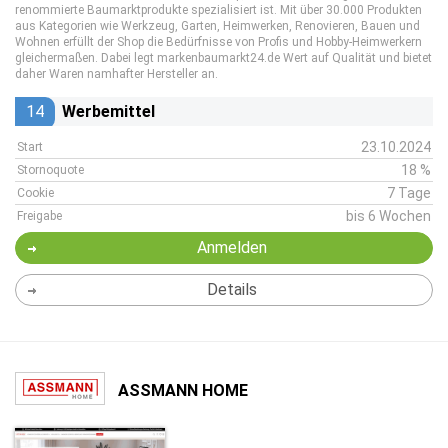
renommierte Baumarktprodukte spezialisiert ist. Mit über 30.000 Produkten
aus Kategorien wie Werkzeug, Garten, Heimwerken, Renovieren, Bauen und
Wohnen erfüllt der Shop die Bedürfnisse von Profis und Hobby-Heimwerkern
gleichermaßen. Dabei legt markenbaumarkt24.de Wert auf Qualität und bietet
daher Waren namhafter Hersteller an.
14
Werbemittel
23.10.2024
Start
18 %
Stornoquote
7 Tage
Cookie
bis 6 Wochen
Freigabe
Anmelden
Details
ASSMANN HOME