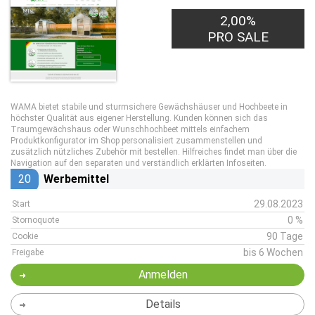
2,00%
PRO SALE
WAMA bietet stabile und sturmsichere Gewächshäuser und Hochbeete in
höchster Qualität aus eigener Herstellung. Kunden können sich das
Traumgewächshaus oder Wunschhochbeet mittels einfachem
Produktkonfigurator im Shop personalisiert zusammenstellen und
zusätzlich nützliches Zubehör mit bestellen. Hilfreiches findet man über die
Navigation auf den separaten und verständlich erklärten Infoseiten.
20
Werbemittel
29.08.2023
Start
0 %
Stornoquote
90 Tage
Cookie
bis 6 Wochen
Freigabe
Anmelden
Details