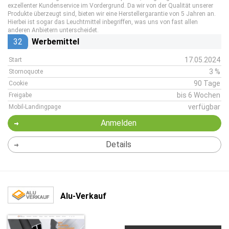
exzellenter Kundenservice im Vordergrund. Da wir von der Qualität unserer
Produkte überzeugt sind, bieten wir eine Herstellergarantie von 5 Jahren an.
Hierbei ist sogar das Leuchtmittel inbegriffen, was uns von fast allen
anderen Anbietern unterscheidet.
32
Werbemittel
17.05.2024
Start
3 %
Stornoquote
90 Tage
Cookie
bis 6 Wochen
Freigabe
verfügbar
Mobil-Landingpage
Anmelden
Details
Alu-Verkauf