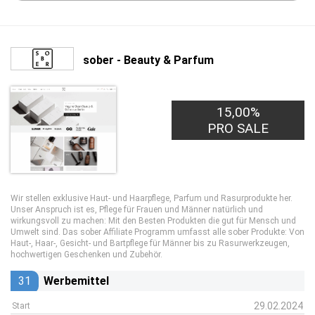
sober - Beauty & Parfum
15,00%
PRO SALE
Wir stellen exklusive Haut- und Haarpflege, Parfum und Rasurprodukte her.
Unser Anspruch ist es, Pflege für Frauen und Männer natürlich und
wirkungsvoll zu machen: Mit den Besten Produkten die gut für Mensch und
Umwelt sind. Das sober Affiliate Programm umfasst alle sober Produkte: Von
Haut-, Haar-, Gesicht- und Bartpflege für Männer bis zu Rasurwerkzeugen,
hochwertigen Geschenken und Zubehör.
31
Werbemittel
29.02.2024
Start