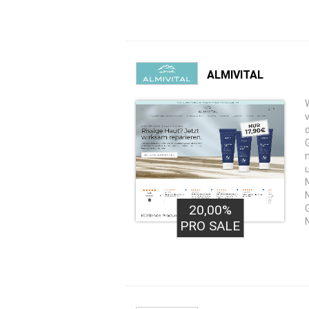
ALMIVITAL
20,00%
PRO SALE