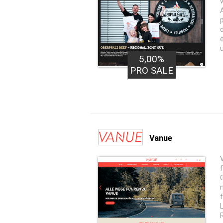
5,00%
PRO SALE
Vanue