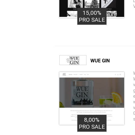
15,00%
PRO SALE
WUE GIN
8,00%
PRO SALE