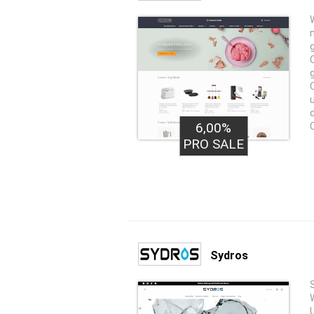
6,00%
PRO SALE
Sydros