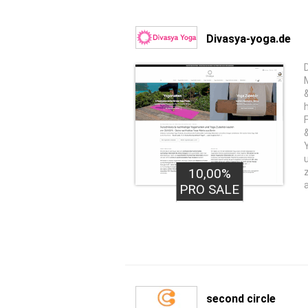
Divasya-yoga.de
10,00%
PRO SALE
second circle