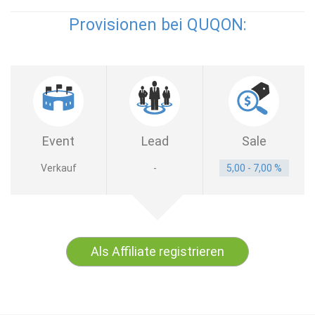
Provisionen bei QUQON:
Event
Lead
Sale
Verkauf
-
5,00 - 7,00 %
Als Affiliate registrieren