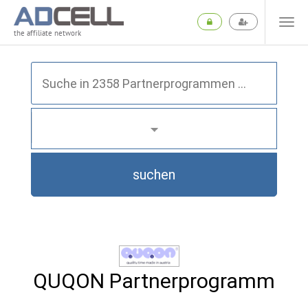
the affiliate network
suchen
QUQON Partnerprogramm