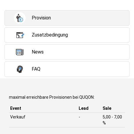
Provision
Zusatzbedingung
News
FAQ
maximal erreichbare Provisionen bei QUQON:
Event
Lead
Sale
Verkauf
-
5,00 - 7,00
%