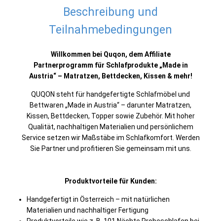
Beschreibung und
Teilnahmebedingungen
Willkommen bei Quqon, dem Affiliate
Partnerprogramm für Schlafprodukte „Made in
Austria“ – Matratzen, Bettdecken, Kissen & mehr!
QUQON steht für handgefertigte Schlafmöbel und
Bettwaren „Made in Austria“ – darunter Matratzen,
Kissen, Bettdecken, Topper sowie Zubehör. Mit hoher
Qualität, nachhaltigen Materialien und persönlichem
Service setzen wir Maßstäbe im Schlafkomfort. Werden
Sie Partner und profitieren Sie gemeinsam mit uns.
Produktvorteile für Kunden:
Handgefertigt in Österreich – mit natürlichen
Materialien und nachhaltiger Fertigung