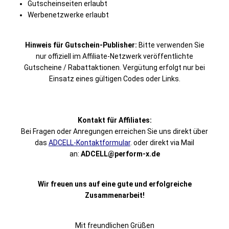
Gutscheinseiten erlaubt
Werbenetzwerke erlaubt
Hinweis für Gutschein-Publisher:
Bitte verwenden Sie
nur offiziell im Affiliate-Netzwerk veröffentlichte
Gutscheine / Rabattaktionen. Vergütung erfolgt nur bei
Einsatz eines gültigen Codes oder Links.
Kontakt für Affiliates:
Bei Fragen oder Anregungen erreichen Sie uns direkt über
das
ADCELL-Kontaktformular
. oder direkt via Mail
an:
ADCELL@perform-x.de
Wir freuen uns auf eine gute und erfolgreiche
Zusammenarbeit!
Mit freundlichen Grüßen