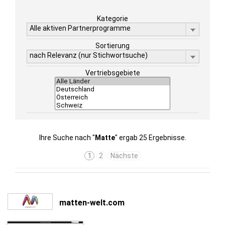
Kategorie
Alle aktiven Partnerprogramme
Sortierung
nach Relevanz (nur Stichwortsuche)
Vertriebsgebiete
Ihre Suche nach "
Matte
" ergab 25 Ergebnisse.
1
2
Nächste
matten-welt.com