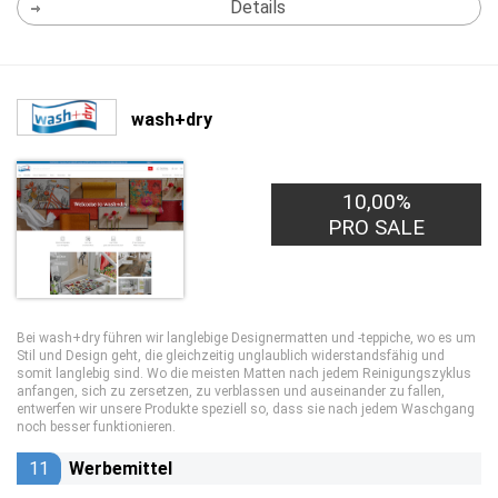
Details
wash+dry
10,00%
PRO SALE
Bei wash+dry führen wir langlebige Designermatten und -teppiche, wo es um
Stil und Design geht, die gleichzeitig unglaublich widerstandsfähig und
somit langlebig sind. Wo die meisten Matten nach jedem Reinigungszyklus
anfangen, sich zu zersetzen, zu verblassen und auseinander zu fallen,
entwerfen wir unsere Produkte speziell so, dass sie nach jedem Waschgang
noch besser funktionieren.
11
Werbemittel