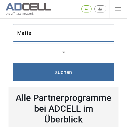
the affiliate network
suchen
Alle Partnerprogramme
bei ADCELL im
Überblick