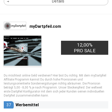
Details
myDartpfeil.com
12,00%
PRO SALE
Du möchtest online Geld verdienen? Hier bist Du richtig. Mit dem myDartpfeil
Affiliate Programm kannst Du durch hohe Provisionen und
leistungsorientierte Sondervergütungen richtig abräumen. Die Provision
beträgt 5,00 - 8,00 % je nach Programm. Unser Steckenpferd: Der weltweit
erste Dartpfeil Konfigurator mit dem sich jeder Kunden seinen individuellen
Dartpfeil zusammenstellen kann.
37
Werbemittel