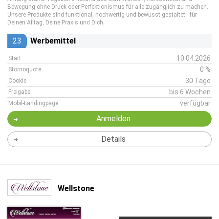
Bewegung ohne Druck oder Perfektionismus für alle zugänglich zu machen.
Unsere Produkte sind funktional, hochwertig und bewusst gestaltet - für
Deinen Alltag, Deine Praxis und Dich.
23
Werbemittel
10.04.2026
Start
0 %
Stornoquote
30 Tage
Cookie
bis 6 Wochen
Freigabe
verfügbar
Mobil-Landingpage
Anmelden
Details
Wellstone