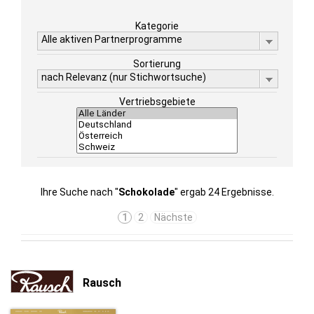
Kategorie
Alle aktiven Partnerprogramme
Sortierung
nach Relevanz (nur Stichwortsuche)
Vertriebsgebiete
Ihre Suche nach "
Schokolade
" ergab 24 Ergebnisse.
1
2
Nächste
Rausch