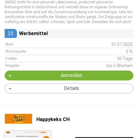
SHEKO steht für eine gesunde Lebensweise, produziert passende
Nahrungsmittel in Deutschland und vertreibt diese im eigenen Onlineshop.
Besonderer Wert wird auf die Zusammenstellung von hochwertigen, teils bio-
zertifizierten Inhaltsstoffe der Shakes und Shots gelegt. Die Zielgruppe ist so
vielfältig wie SHEKO selbst: Lifestyle, Sport und Diät. Bewerben Sie sich jetzt!
22
Werbemittel
31.07.2020
Start
0 %
Stornoquote
30 Tage
Cookie
bis 6 Wochen
Freigabe
Anmelden
Details
Happykeks CH