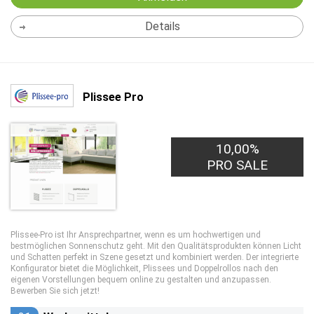
Details
Plissee Pro
10,00%
PRO SALE
Plissee-Pro ist Ihr Ansprechpartner, wenn es um hochwertigen und
bestmöglichen Sonnenschutz geht. Mit den Qualitätsprodukten können Licht
und Schatten perfekt in Szene gesetzt und kombiniert werden. Der integrierte
Konfigurator bietet die Möglichkeit, Plissees und Doppelrollos nach den
eigenen Vorstellungen bequem online zu gestalten und anzupassen.
Bewerben Sie sich jetzt!