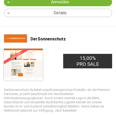
Anmelden
Details
DerSonnenschutz
EXKLUSIV
15,00%
PRO SALE
DerSonnenschutz.de bietet sowohl preisgünstige Produkte, als die Premium
Versionen, je nach Geschmack mit verschiedenen
Individualisierungsoptionen. Durch unsere zentrale Lage in der Mitte
Deutschlands und die perfekt durchdachte Logistik können wir unsere
Kunden im In- und Ausland schnellstmöglich beliefern. Gerne stehen wir
telefonisch jederzeit zur Verfügung. Jetzt Bewerben!