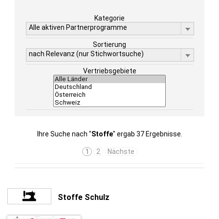
Kategorie
Alle aktiven Partnerprogramme
Sortierung
nach Relevanz (nur Stichwortsuche)
Vertriebsgebiete
Ihre Suche nach "
Stoffe
" ergab 37 Ergebnisse.
1
2
Nächste
Stoffe Schulz