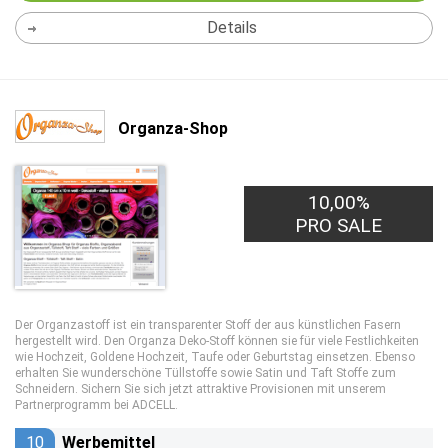
Details
Organza-Shop
10,00%
PRO SALE
Der Organzastoff ist ein transparenter Stoff der aus künstlichen Fasern
hergestellt wird. Den Organza Deko-Stoff können sie für viele Festlichkeiten
wie Hochzeit, Goldene Hochzeit, Taufe oder Geburtstag einsetzen. Ebenso
erhalten Sie wunderschöne Tüllstoffe sowie Satin und Taft Stoffe zum
Schneidern. Sichern Sie sich jetzt attraktive Provisionen mit unserem
Partnerprogramm bei ADCELL.
10
Werbemittel