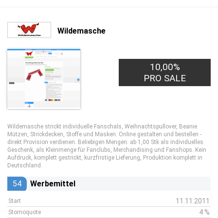
Wildemasche
10,00%
PRO SALE
Wildemasche strickt individuelle Fanschals, Weihnachtspullover, Beanie
Mützen, Strickdecken, Stoffe und Masken. Online gestalten und bestellen -
direkt Provision verdienen. Beliebigen Mengen: ab 1,00 Stk als individuelles
Geschenk, als Kleinmenge für Fanclubs, Merchandising und Fanshops. Kein
Aufdruck, komplett gestrickt, kurzfristige Lieferung, Produktion komplett in
Deutschland.
54
Werbemittel
11.11.2011
Start
4 %
Stornoquote