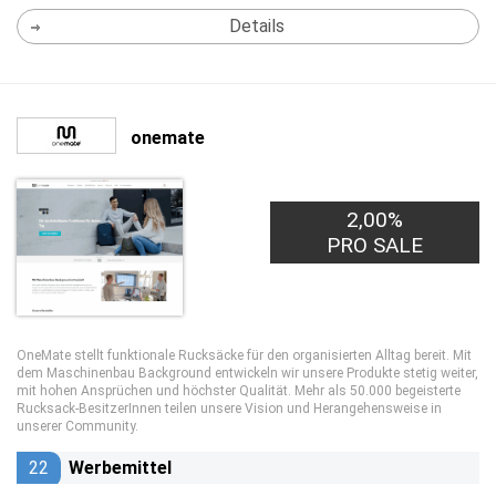
Details
onemate
2,00%
PRO SALE
OneMate stellt funktionale Rucksäcke für den organisierten Alltag bereit. Mit
dem Maschinenbau Background entwickeln wir unsere Produkte stetig weiter,
mit hohen Ansprüchen und höchster Qualität. Mehr als 50.000 begeisterte
Rucksack-BesitzerInnen teilen unsere Vision und Herangehensweise in
unserer Community.
22
Werbemittel