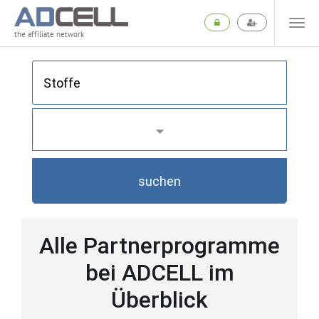
the affiliate network
suchen
Alle Partnerprogramme
bei ADCELL im
Überblick