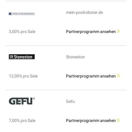
mein-poolroboter.de
3,00% pro Sale
Partnerprogramm ansehen
Stoneston
12,00% pro Sale
Partnerprogramm ansehen
Gefu
7,00% pro Sale
Partnerprogramm ansehen