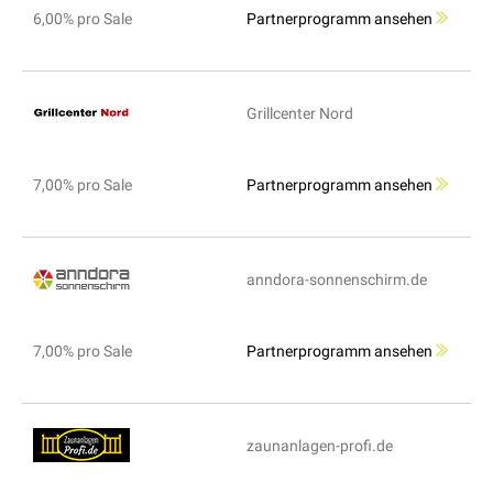
6,00% pro Sale
Partnerprogramm ansehen
Grillcenter Nord
7,00% pro Sale
Partnerprogramm ansehen
anndora-sonnenschirm.de
7,00% pro Sale
Partnerprogramm ansehen
zaunanlagen-profi.de