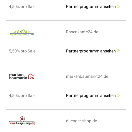
4,50% pro Sale
Partnerprogramm ansehen
Rasenkante24.de
5,50% pro Sale
Partnerprogramm ansehen
markenbaumarkt24.de
4,50% pro Sale
Partnerprogramm ansehen
duenger-shop.de