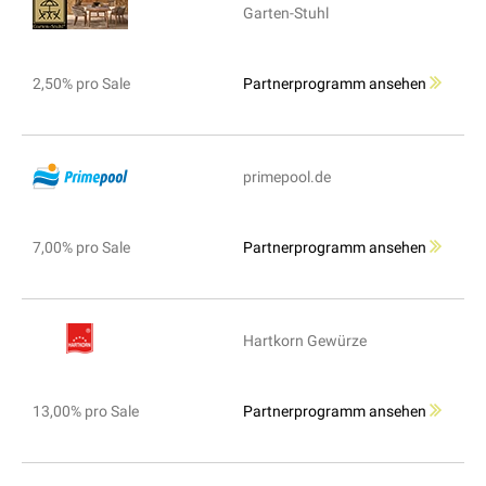
Garten-Stuhl
2,50% pro Sale
Partnerprogramm ansehen
primepool.de
7,00% pro Sale
Partnerprogramm ansehen
Hartkorn Gewürze
13,00% pro Sale
Partnerprogramm ansehen