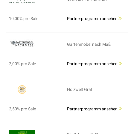
10,00% pro Sale
Partnerprogramm ansehen
Gartenmöbel nach Maß
2,00% pro Sale
Partnerprogramm ansehen
Holzwelt Gräf
2,50% pro Sale
Partnerprogramm ansehen