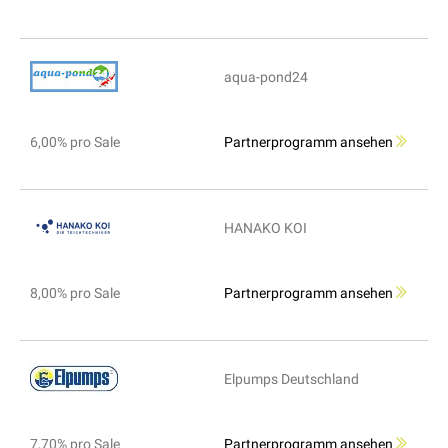
aqua-pond24
6,00% pro Sale
Partnerprogramm ansehen
HANAKO KOI
8,00% pro Sale
Partnerprogramm ansehen
Elpumps Deutschland
7,70% pro Sale
Partnerprogramm ansehen