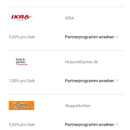
IKRA
5,00% pro Sale
Partnerprogramm ansehen
HolzundGarten.de
7,00% pro Sale
Partnerprogramm ansehen
Wupperkotten
5,00% pro Sale
Partnerprogramm ansehen