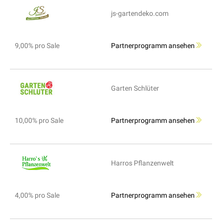
js-gartendeko.com
9,00% pro Sale
Partnerprogramm ansehen
Garten Schlüter
10,00% pro Sale
Partnerprogramm ansehen
Harros Pflanzenwelt
4,00% pro Sale
Partnerprogramm ansehen