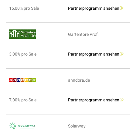
15,00% pro Sale
Partnerprogramm ansehen
Gartentore Profi
3,00% pro Sale
Partnerprogramm ansehen
anndora.de
7,00% pro Sale
Partnerprogramm ansehen
Solarway