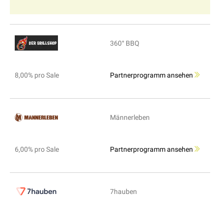
360° BBQ
8,00% pro Sale
Partnerprogramm ansehen
Männerleben
6,00% pro Sale
Partnerprogramm ansehen
7hauben