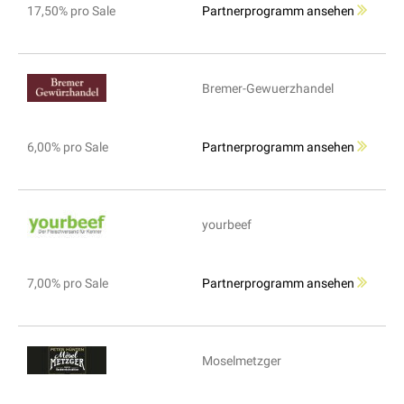
17,50% pro Sale
Partnerprogramm ansehen
Bremer-Gewuerzhandel
6,00% pro Sale
Partnerprogramm ansehen
yourbeef
7,00% pro Sale
Partnerprogramm ansehen
Moselmetzger