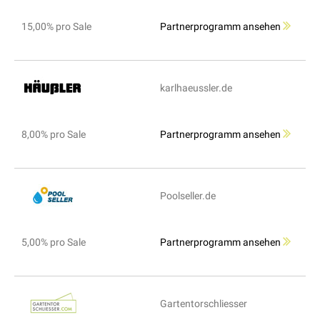
15,00% pro Sale
Partnerprogramm ansehen
karlhaeussler.de
8,00% pro Sale
Partnerprogramm ansehen
Poolseller.de
5,00% pro Sale
Partnerprogramm ansehen
Gartentorschliesser