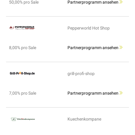
50,00% pro Sale
Partnerprogramm ansehen
Pepperworld Hot Shop
8,00% pro Sale
Partnerprogramm ansehen
grill-profi-shop
7,00% pro Sale
Partnerprogramm ansehen
Kuechenkompane