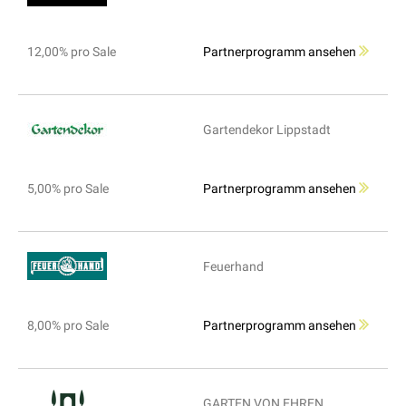
12,00% pro Sale
Partnerprogramm ansehen
Gartendekor Lippstadt
5,00% pro Sale
Partnerprogramm ansehen
Feuerhand
8,00% pro Sale
Partnerprogramm ansehen
GARTEN VON EHREN