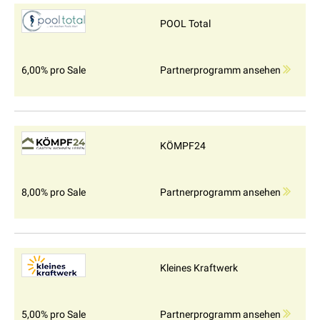
POOL Total
6,00% pro Sale
Partnerprogramm ansehen
KÖMPF24
8,00% pro Sale
Partnerprogramm ansehen
Kleines Kraftwerk
5,00% pro Sale
Partnerprogramm ansehen