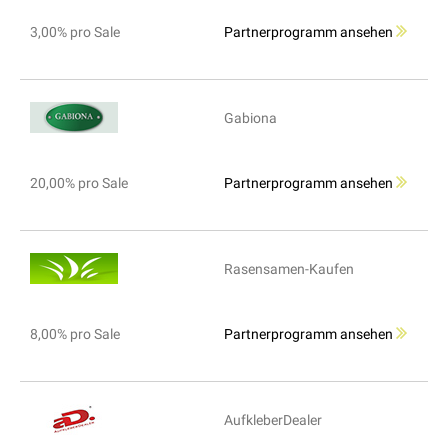
3,00% pro Sale
Partnerprogramm ansehen
Gabiona
20,00% pro Sale
Partnerprogramm ansehen
Rasensamen-Kaufen
8,00% pro Sale
Partnerprogramm ansehen
AufkleberDealer