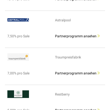
Astralpool
7,50% pro Sale
Partnerprogramm ansehen
Traumpreisfabrik
7,00% pro Sale
Partnerprogramm ansehen
Restberry