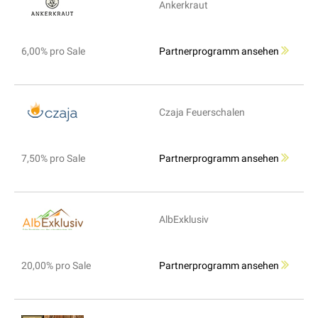
Ankerkraut
6,00% pro Sale
Partnerprogramm ansehen
Czaja Feuerschalen
7,50% pro Sale
Partnerprogramm ansehen
AlbExklusiv
20,00% pro Sale
Partnerprogramm ansehen