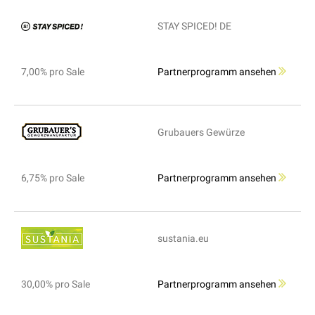
STAY SPICED! DE
7,00% pro Sale
Partnerprogramm ansehen
Grubauers Gewürze
6,75% pro Sale
Partnerprogramm ansehen
sustania.eu
30,00% pro Sale
Partnerprogramm ansehen