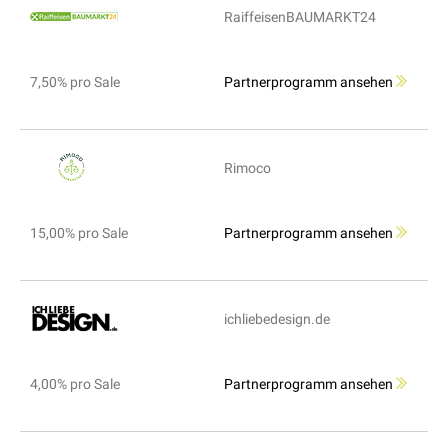
RaiffeisenBAUMARKT24
7,50% pro Sale
Partnerprogramm ansehen
Rimoco
15,00% pro Sale
Partnerprogramm ansehen
ichliebedesign.de
4,00% pro Sale
Partnerprogramm ansehen