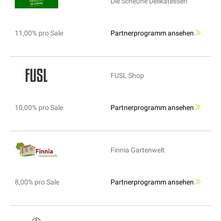
Die Scheune Delikatessen
11,00% pro Sale
Partnerprogramm ansehen
FUSL Shop
10,00% pro Sale
Partnerprogramm ansehen
Finnia Gartenwelt
8,00% pro Sale
Partnerprogramm ansehen