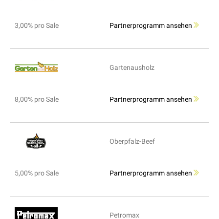
3,00% pro Sale
Partnerprogramm ansehen
Gartenausholz
8,00% pro Sale
Partnerprogramm ansehen
Oberpfalz-Beef
5,00% pro Sale
Partnerprogramm ansehen
Petromax