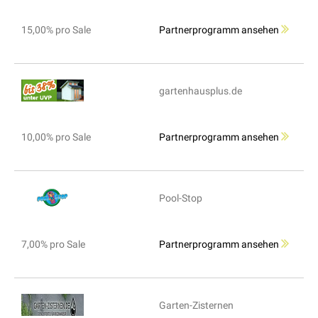
15,00% pro Sale
Partnerprogramm ansehen
gartenhausplus.de
10,00% pro Sale
Partnerprogramm ansehen
Pool-Stop
7,00% pro Sale
Partnerprogramm ansehen
Garten-Zisternen