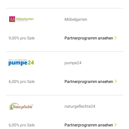
Möbelgarten
9,00% pro Sale
Partnerprogramm ansehen
pumpe24
6,00% pro Sale
Partnerprogramm ansehen
naturgeflechte24
6,00% pro Sale
Partnerprogramm ansehen