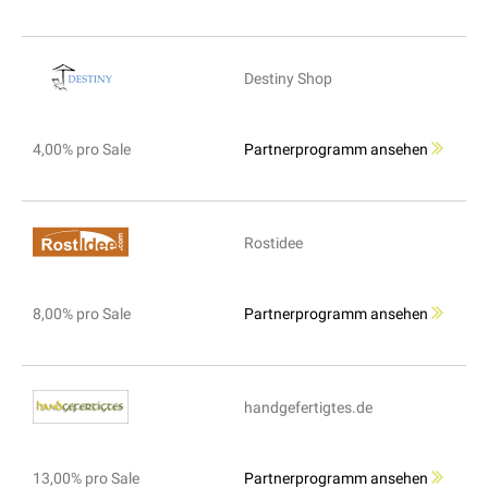
Destiny Shop
4,00% pro Sale
Partnerprogramm ansehen
Rostidee
8,00% pro Sale
Partnerprogramm ansehen
handgefertigtes.de
13,00% pro Sale
Partnerprogramm ansehen