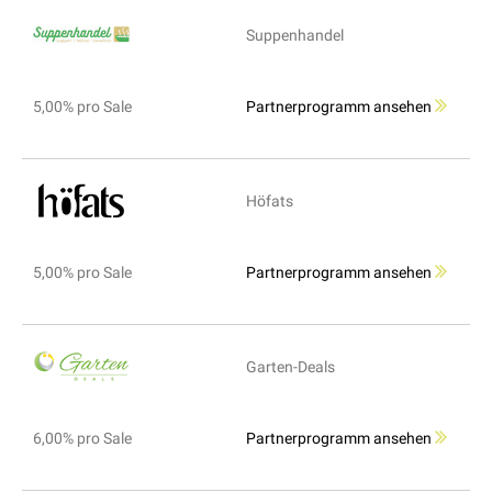
Suppenhandel
5,00% pro Sale
Partnerprogramm ansehen
Höfats
5,00% pro Sale
Partnerprogramm ansehen
Garten-Deals
6,00% pro Sale
Partnerprogramm ansehen