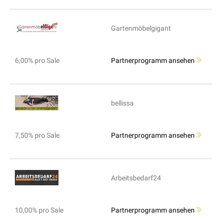
Gartenmöbelgigant
6,00% pro Sale
Partnerprogramm ansehen
bellissa
7,50% pro Sale
Partnerprogramm ansehen
Arbeitsbedarf24
10,00% pro Sale
Partnerprogramm ansehen