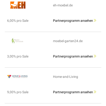
eh-moebel.de
6,00% pro Sale
Partnerprogramm ansehen
moebel-garten24.de
3,00% pro Sale
Partnerprogramm ansehen
Home-and-Living
9,00% pro Sale
Partnerprogramm ansehen