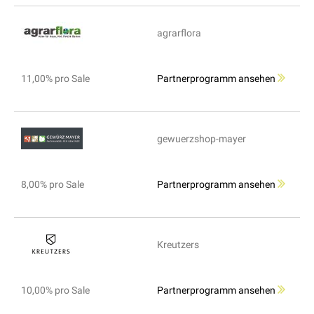
agrarflora
11,00% pro Sale
Partnerprogramm ansehen
gewuerzshop-mayer
8,00% pro Sale
Partnerprogramm ansehen
Kreutzers
10,00% pro Sale
Partnerprogramm ansehen