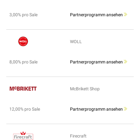
3,00% pro Sale
Partnerprogramm ansehen
WOLL
8,00% pro Sale
Partnerprogramm ansehen
McBrikett Shop
12,00% pro Sale
Partnerprogramm ansehen
Firecraft