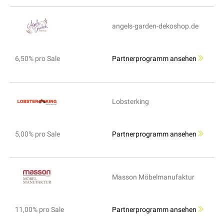
angels-garden-dekoshop.de
6,50% pro Sale
Partnerprogramm ansehen
Lobsterking
5,00% pro Sale
Partnerprogramm ansehen
Masson Möbelmanufaktur
11,00% pro Sale
Partnerprogramm ansehen