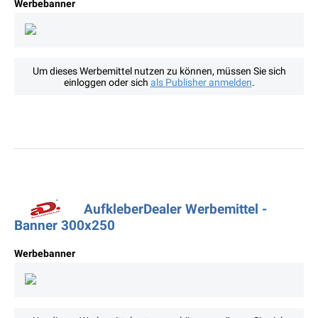
Werbebanner
Um dieses Werbemittel nutzen zu können, müssen Sie sich
einloggen oder sich
als Publisher anmelden
.
AufkleberDealer Werbemittel -
Banner 300x250
Werbebanner