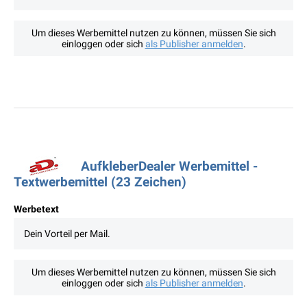
Um dieses Werbemittel nutzen zu können, müssen Sie sich
einloggen oder sich
als Publisher anmelden
.
AufkleberDealer Werbemittel -
Textwerbemittel (23 Zeichen)
Werbetext
Dein Vorteil per Mail.
Um dieses Werbemittel nutzen zu können, müssen Sie sich
einloggen oder sich
als Publisher anmelden
.