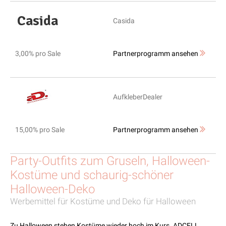
Casida
3,00% pro Sale
Partnerprogramm ansehen
AufkleberDealer
15,00% pro Sale
Partnerprogramm ansehen
Party-Outfits zum Gruseln, Halloween-
Kostüme und schaurig-schöner
Halloween-Deko
Werbemittel für Kostüme und Deko für Halloween
Zu Halloween stehen Kostüme wieder hoch im Kurs. ADCELL