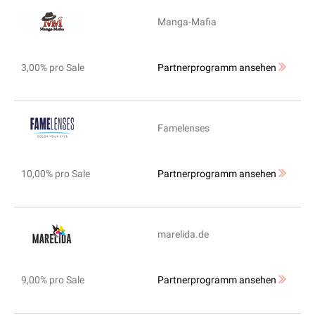
Manga-Mafia
3,00% pro Sale
Partnerprogramm ansehen
Famelenses
10,00% pro Sale
Partnerprogramm ansehen
marelida.de
9,00% pro Sale
Partnerprogramm ansehen