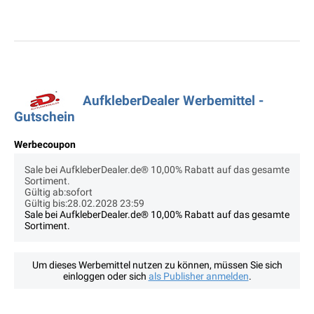
AufkleberDealer Werbemittel -
Gutschein
Werbecoupon
Sale bei AufkleberDealer.de® 10,00% Rabatt auf das gesamte
Sortiment.
Gültig ab:sofort
Gültig bis:28.02.2028 23:59
Sale bei AufkleberDealer.de® 10,00% Rabatt auf das gesamte
Sortiment.
Um dieses Werbemittel nutzen zu können, müssen Sie sich
einloggen oder sich
als Publisher anmelden
.