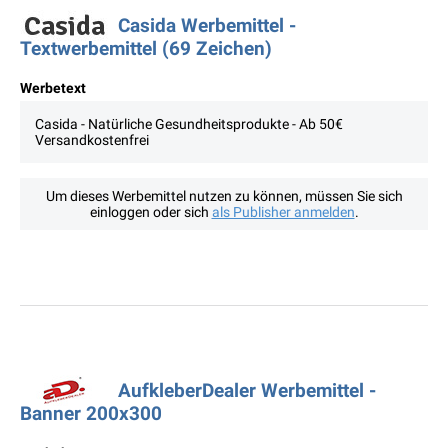
Casida Werbemittel -
Textwerbemittel (69 Zeichen)
Werbetext
Casida - Natürliche Gesundheitsprodukte - Ab 50€
Versandkostenfrei
Um dieses Werbemittel nutzen zu können, müssen Sie sich
einloggen oder sich
als Publisher anmelden
.
AufkleberDealer Werbemittel -
Banner 200x300