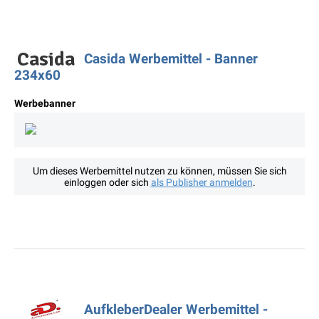
Casida Werbemittel - Banner
234x60
Werbebanner
Um dieses Werbemittel nutzen zu können, müssen Sie sich
einloggen oder sich
als Publisher anmelden
.
AufkleberDealer Werbemittel -