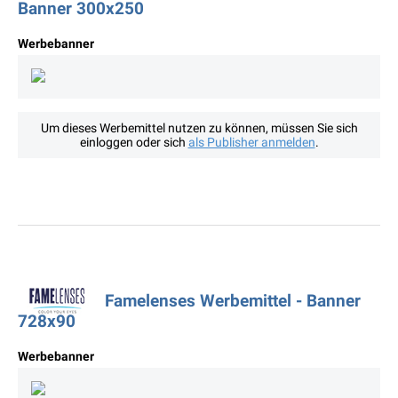
Banner 300x250
Werbebanner
Um dieses Werbemittel nutzen zu können, müssen Sie sich
einloggen oder sich
als Publisher anmelden
.
Famelenses Werbemittel - Banner
728x90
Werbebanner