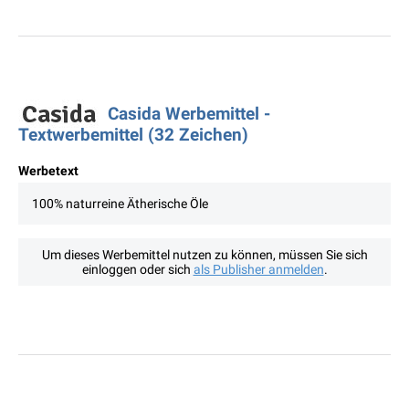
Casida Werbemittel -
Textwerbemittel (32 Zeichen)
Werbetext
100% naturreine Ätherische Öle
Um dieses Werbemittel nutzen zu können, müssen Sie sich
einloggen oder sich
als Publisher anmelden
.