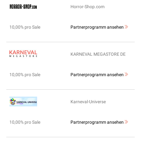
Horror-Shop.com
10,00% pro Sale
Partnerprogramm ansehen
KARNEVAL MEGASTORE DE
10,00% pro Sale
Partnerprogramm ansehen
Karneval-Universe
10,00% pro Sale
Partnerprogramm ansehen