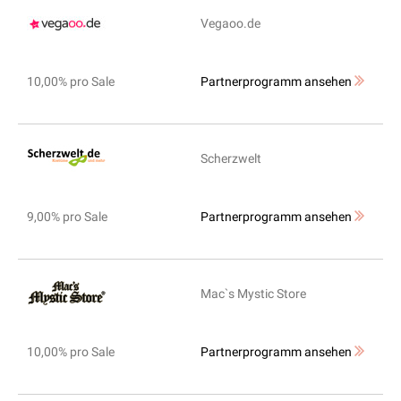
Vegaoo.de
10,00% pro Sale
Partnerprogramm ansehen
Scherzwelt
9,00% pro Sale
Partnerprogramm ansehen
Mac`s Mystic Store
10,00% pro Sale
Partnerprogramm ansehen