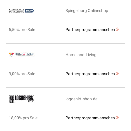
Spiegelburg Onlineshop
5,50% pro Sale
Partnerprogramm ansehen
Home-and-Living
9,00% pro Sale
Partnerprogramm ansehen
logoshirt-shop.de
18,00% pro Sale
Partnerprogramm ansehen