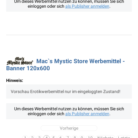
Um dieses Werbemittel nutzen zu können, müssen Sie sich
einloggen oder sich
als Publisher anmelden
.
Mac`s Mystic Store Werbemittel -
Banner 120x600
Hinweis:
Vorschau Erotikwerbemittel nur im eingeloggten Zustand!
Um dieses Werbemittel nutzen zu können, müssen Sie sich
einloggen oder sich
als Publisher anmelden
.
Vorherige