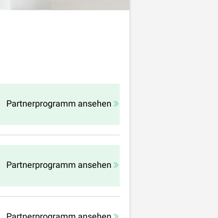
Partnerprogramm ansehen
Partnerprogramm ansehen
Partnerprogramm ansehen