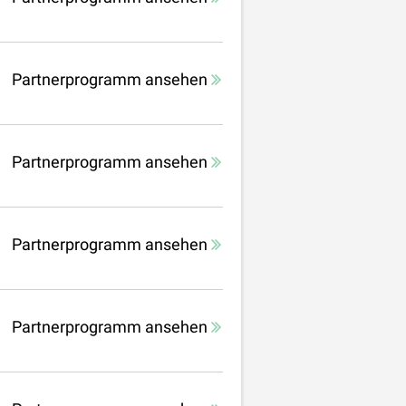
Partnerprogramm ansehen
Partnerprogramm ansehen
Partnerprogramm ansehen
Partnerprogramm ansehen