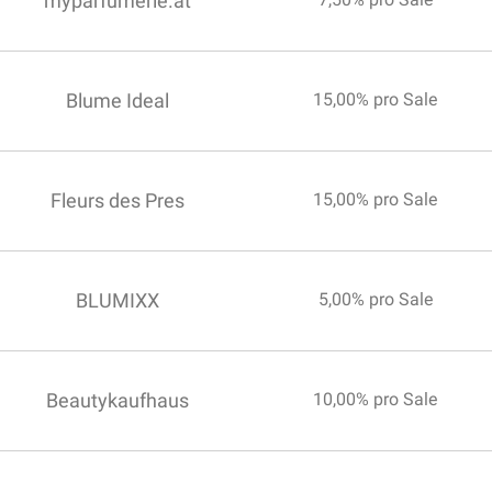
myparfumerie.at
Blume Ideal
15,00% pro Sale
Fleurs des Pres
15,00% pro Sale
BLUMIXX
5,00% pro Sale
Beautykaufhaus
10,00% pro Sale