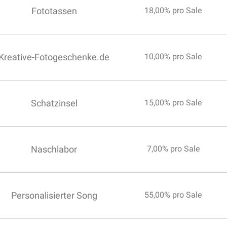
Fototassen
18,00% pro Sale
Kreative-Fotogeschenke.de
10,00% pro Sale
Schatzinsel
15,00% pro Sale
Naschlabor
7,00% pro Sale
Personalisierter Song
55,00% pro Sale