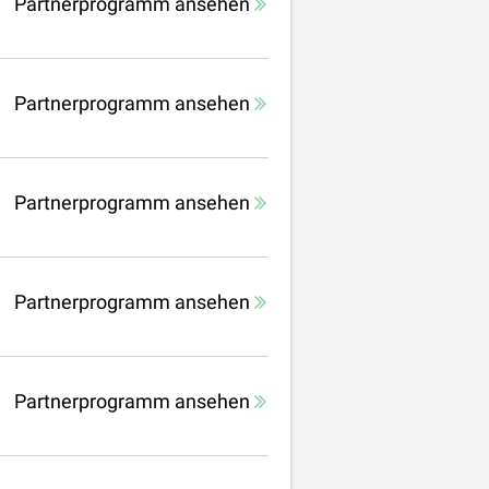
Partnerprogramm ansehen
Partnerprogramm ansehen
Partnerprogramm ansehen
Partnerprogramm ansehen
Partnerprogramm ansehen