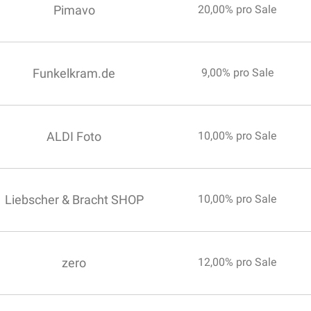
Pimavo
20,00% pro Sale
Funkelkram.de
9,00% pro Sale
ALDI Foto
10,00% pro Sale
Liebscher & Bracht SHOP
10,00% pro Sale
zero
12,00% pro Sale