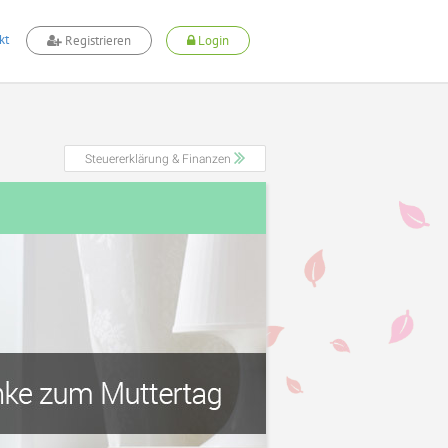
kt
Registrieren
Login
Steuererklärung & Finanzen