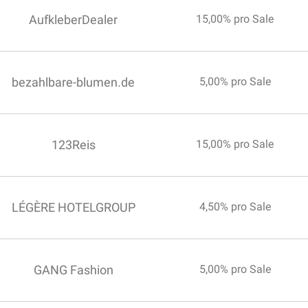
AufkleberDealer
15,00% pro Sale
bezahlbare-blumen.de
5,00% pro Sale
123Reis
15,00% pro Sale
LÉGÈRE HOTELGROUP
4,50% pro Sale
GANG Fashion
5,00% pro Sale