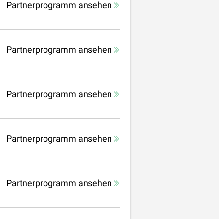
Partnerprogramm ansehen
Partnerprogramm ansehen
Partnerprogramm ansehen
Partnerprogramm ansehen
Partnerprogramm ansehen