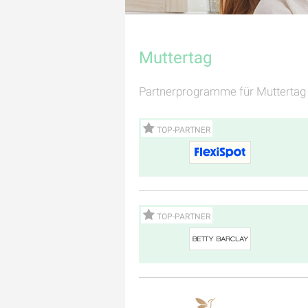
Muttertag
Partnerprogramme für Muttertag
TOP-PARTNER
TOP-PARTNER