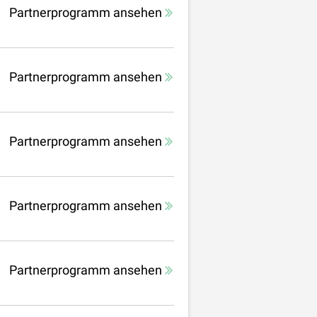
Partnerprogramm ansehen
Partnerprogramm ansehen
Partnerprogramm ansehen
Partnerprogramm ansehen
Partnerprogramm ansehen