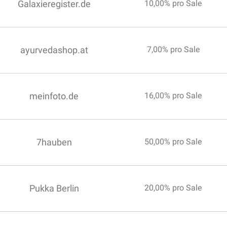
Galaxieregister.de
10,00% pro Sale
ayurvedashop.at
7,00% pro Sale
meinfoto.de
16,00% pro Sale
7hauben
50,00% pro Sale
Pukka Berlin
20,00% pro Sale