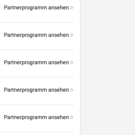
Partnerprogramm ansehen
Partnerprogramm ansehen
Partnerprogramm ansehen
Partnerprogramm ansehen
Partnerprogramm ansehen