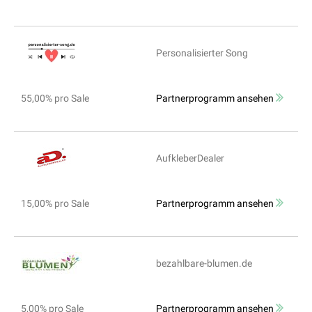
Personalisierter Song
55,00% pro Sale
Partnerprogramm ansehen
AufkleberDealer
15,00% pro Sale
Partnerprogramm ansehen
bezahlbare-blumen.de
5,00% pro Sale
Partnerprogramm ansehen