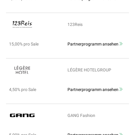
123Reis
15,00% pro Sale
Partnerprogramm ansehen
LÉGÈRE HOTELGROUP
4,50% pro Sale
Partnerprogramm ansehen
GANG Fashion