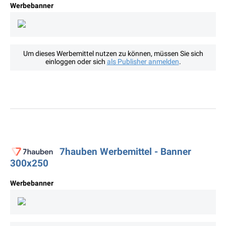
Werbebanner
Um dieses Werbemittel nutzen zu können, müssen Sie sich
einloggen oder sich
als Publisher anmelden
.
7hauben Werbemittel - Banner
300x250
Werbebanner