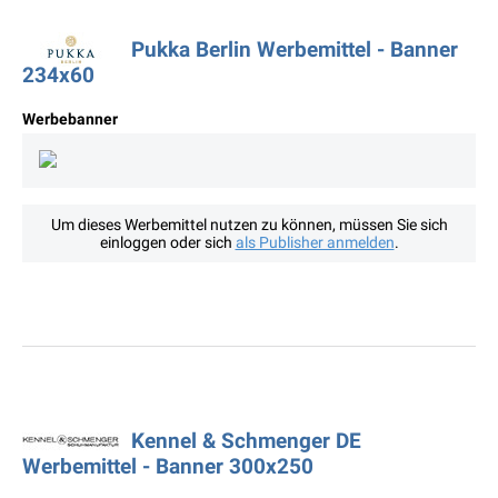
Pukka Berlin Werbemittel - Banner
234x60
Werbebanner
Um dieses Werbemittel nutzen zu können, müssen Sie sich
einloggen oder sich
als Publisher anmelden
.
Kennel & Schmenger DE
Werbemittel - Banner 300x250