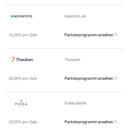
meinfoto.de
16,00% pro Sale
Partnerprogramm ansehen
7hauben
50,00% pro Sale
Partnerprogramm ansehen
Pukka Berlin
20,00% pro Sale
Partnerprogramm ansehen