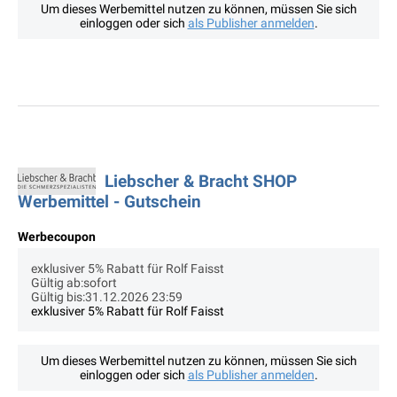
Um dieses Werbemittel nutzen zu können, müssen Sie sich
einloggen oder sich
als Publisher anmelden
.
Liebscher & Bracht SHOP
Werbemittel - Gutschein
Werbecoupon
exklusiver 5% Rabatt für Rolf Faisst
Gültig ab:sofort
Gültig bis:31.12.2026 23:59
exklusiver 5% Rabatt für Rolf Faisst
Um dieses Werbemittel nutzen zu können, müssen Sie sich
einloggen oder sich
als Publisher anmelden
.