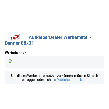
AufkleberDealer Werbemittel -
Banner 88x31
Werbebanner
Um dieses Werbemittel nutzen zu können, müssen Sie sich
einloggen oder sich
als Publisher anmelden
.