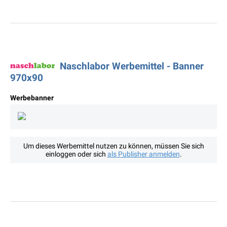
Naschlabor Werbemittel - Banner
970x90
Werbebanner
Um dieses Werbemittel nutzen zu können, müssen Sie sich
einloggen oder sich
als Publisher anmelden
.