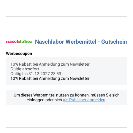
Naschlabor Werbemittel - Gutschein
Werbecoupon
10% Rabatt bei Anmeldung zum Newsletter
Gültig ab:sofort
Gültig bis:31.12.2027 23:59
10% Rabatt bei Anmeldung zum Newsletter
Um dieses Werbemittel nutzen zu können, müssen Sie sich
einloggen oder sich
als Publisher anmelden
.