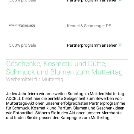
5,00% pro Sale
Partnerprogramm ansehen
Kennel & Schmenger DE
5,00% pro Sale
Partnerprogramm ansehen
Geschenke, Kosmetik und Düfte,
Schmuck und Blumen zum Muttertag
Werbemittel für Muttertag
Jedes Jahr feiern wir am zweiten Sonntag im Mai den Muttertag.
ADCELL bietet hier die perfekte Gelegenheit zum Bewerben von
Muttertags-Aktionen unserer erfolgreichsten Partnerprogramme
für Schmuck, Kosmetik und Parfüm, Blumen und Geschenkideen
wie Fotoartikel. Stöbern Sie in den Aktionen unserer Merchants
und finden Sie die passenden Kampagne zum Muttertag.