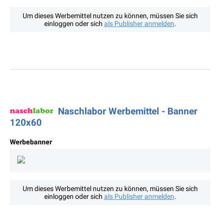
Um dieses Werbemittel nutzen zu können, müssen Sie sich
einloggen oder sich
als Publisher anmelden
.
Naschlabor Werbemittel - Banner
120x60
Werbebanner
Um dieses Werbemittel nutzen zu können, müssen Sie sich
einloggen oder sich
als Publisher anmelden
.