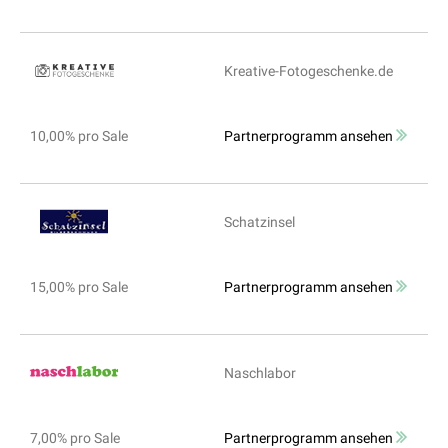
Kreative-Fotogeschenke.de
10,00% pro Sale
Partnerprogramm ansehen
Schatzinsel
15,00% pro Sale
Partnerprogramm ansehen
Naschlabor
7,00% pro Sale
Partnerprogramm ansehen