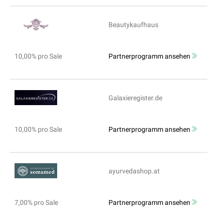
Beautykaufhaus
10,00% pro Sale
Partnerprogramm ansehen
Galaxieregister.de
10,00% pro Sale
Partnerprogramm ansehen
ayurvedashop.at
7,00% pro Sale
Partnerprogramm ansehen