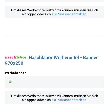
Um dieses Werbemittel nutzen zu können, müssen Sie sich
einloggen oder sich
als Publisher anmelden
.
Naschlabor Werbemittel - Banner
970x250
Werbebanner
Um dieses Werbemittel nutzen zu können, müssen Sie sich
einloggen oder sich
als Publisher anmelden
.