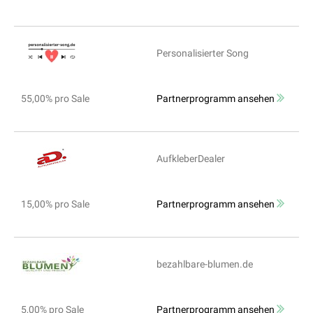
Personalisierter Song
55,00% pro Sale
Partnerprogramm ansehen
AufkleberDealer
15,00% pro Sale
Partnerprogramm ansehen
bezahlbare-blumen.de
5,00% pro Sale
Partnerprogramm ansehen