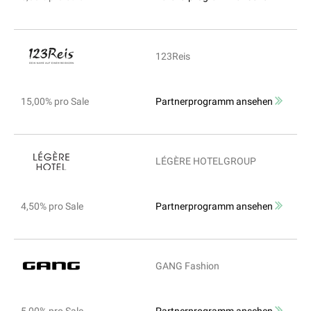
123Reis
15,00% pro Sale
Partnerprogramm ansehen
LÉGÈRE HOTELGROUP
4,50% pro Sale
Partnerprogramm ansehen
GANG Fashion