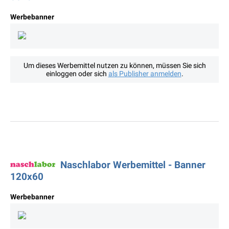
Werbebanner
Um dieses Werbemittel nutzen zu können, müssen Sie sich
einloggen oder sich
als Publisher anmelden
.
Naschlabor Werbemittel - Banner
120x60
Werbebanner