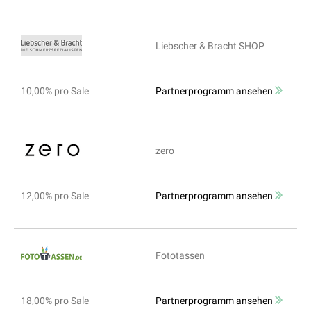
Liebscher & Bracht SHOP
10,00% pro Sale
Partnerprogramm ansehen
zero
12,00% pro Sale
Partnerprogramm ansehen
Fototassen
18,00% pro Sale
Partnerprogramm ansehen