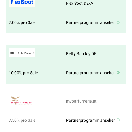
FlexiSpot DE/AT
7,00% pro Sale
Partnerprogramm ansehen
Betty Barclay DE
10,00% pro Sale
Partnerprogramm ansehen
myparfumerie.at
7,50% pro Sale
Partnerprogramm ansehen