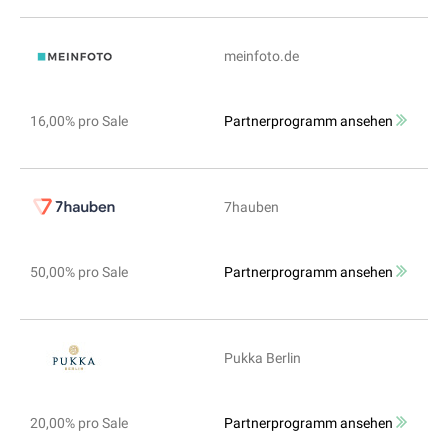
meinfoto.de
16,00% pro Sale
Partnerprogramm ansehen
7hauben
50,00% pro Sale
Partnerprogramm ansehen
Pukka Berlin
20,00% pro Sale
Partnerprogramm ansehen