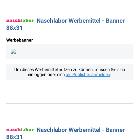
Naschlabor Werbemittel - Banner
88x31
Werbebanner
Um dieses Werbemittel nutzen zu können, müssen Sie sich
einloggen oder sich
als Publisher anmelden
.
Naschlabor Werbemittel - Banner
88x31