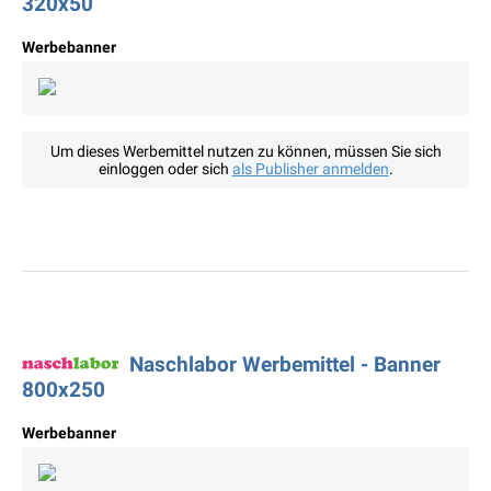
320x50
Werbebanner
Um dieses Werbemittel nutzen zu können, müssen Sie sich
einloggen oder sich
als Publisher anmelden
.
Naschlabor Werbemittel - Banner
800x250
Werbebanner