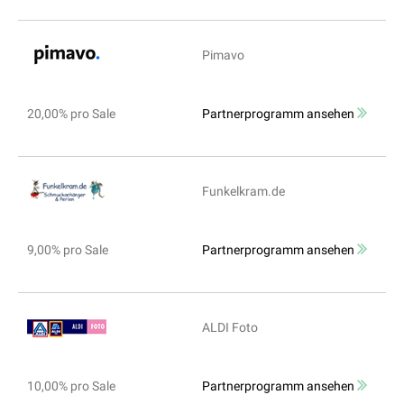
Pimavo
20,00% pro Sale
Partnerprogramm ansehen
Funkelkram.de
9,00% pro Sale
Partnerprogramm ansehen
ALDI Foto
10,00% pro Sale
Partnerprogramm ansehen