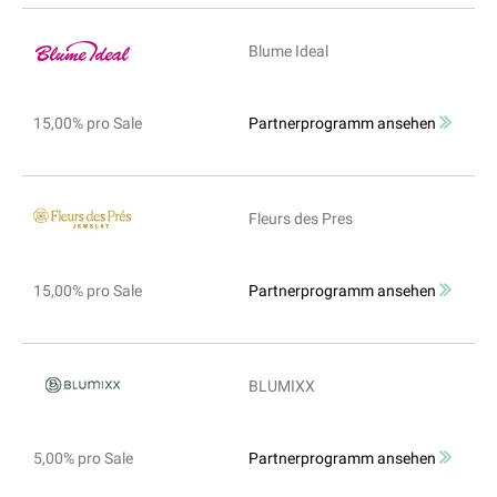
Blume Ideal
15,00% pro Sale
Partnerprogramm ansehen
Fleurs des Pres
15,00% pro Sale
Partnerprogramm ansehen
BLUMIXX
5,00% pro Sale
Partnerprogramm ansehen