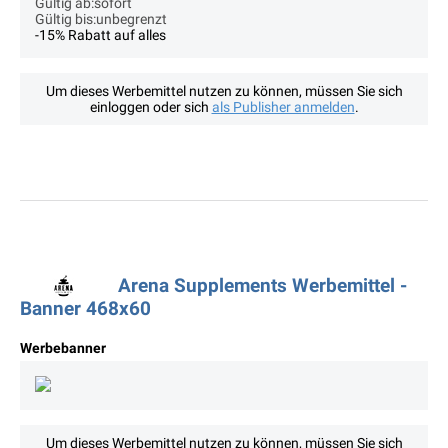
Gültig ab:sofort
Gültig bis:unbegrenzt
-15% Rabatt auf alles
Um dieses Werbemittel nutzen zu können, müssen Sie sich
einloggen oder sich
als Publisher anmelden
.
Arena Supplements Werbemittel -
Banner 468x60
Werbebanner
Um dieses Werbemittel nutzen zu können, müssen Sie sich