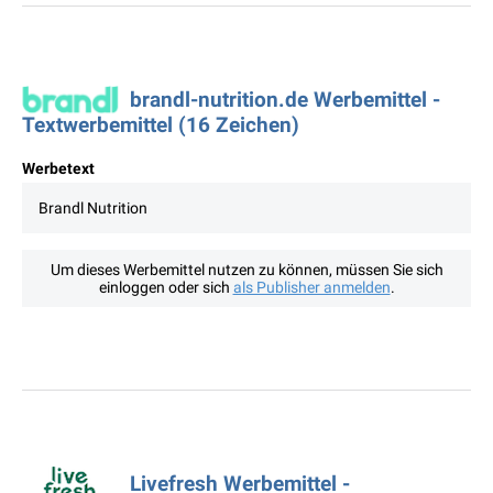
brandl-nutrition.de Werbemittel -
Textwerbemittel (16 Zeichen)
Werbetext
Brandl Nutrition
Um dieses Werbemittel nutzen zu können, müssen Sie sich
einloggen oder sich
als Publisher anmelden
.
Livefresh Werbemittel -