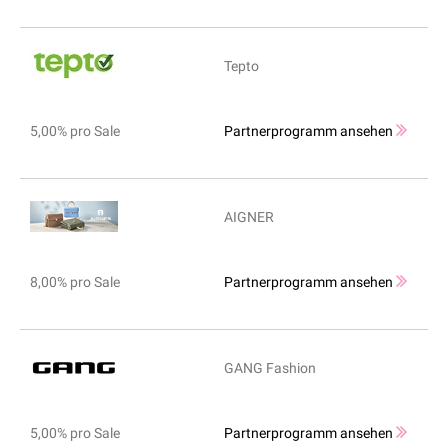
Tepto
5,00% pro Sale
Partnerprogramm ansehen
AIGNER
8,00% pro Sale
Partnerprogramm ansehen
GANG Fashion
5,00% pro Sale
Partnerprogramm ansehen