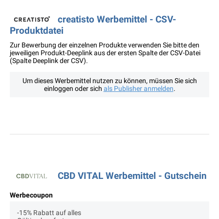
creatisto Werbemittel - CSV-
Produktdatei
Zur Bewerbung der einzelnen Produkte verwenden Sie bitte den
jeweiligen Produkt-Deeplink aus der ersten Spalte der CSV-Datei
(Spalte Deeplink der CSV).
Um dieses Werbemittel nutzen zu können, müssen Sie sich
einloggen oder sich
als Publisher anmelden
.
CBD VITAL Werbemittel - Gutschein
Werbecoupon
-15% Rabatt auf alles