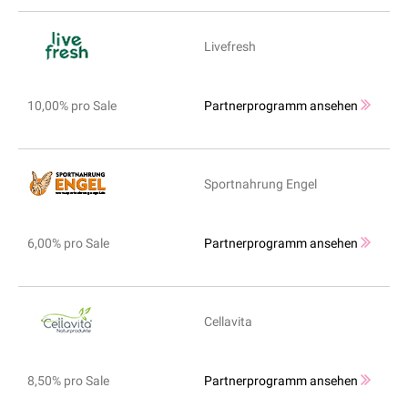
Livefresh
10,00% pro Sale
Partnerprogramm ansehen
Sportnahrung Engel
6,00% pro Sale
Partnerprogramm ansehen
Cellavita
8,50% pro Sale
Partnerprogramm ansehen