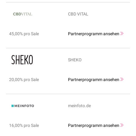
CBD VITAL
45,00% pro Sale
Partnerprogramm ansehen
SHEKO
20,00% pro Sale
Partnerprogramm ansehen
meinfoto.de
16,00% pro Sale
Partnerprogramm ansehen