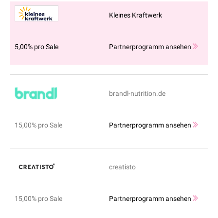
Kleines Kraftwerk
5,00% pro Sale
Partnerprogramm ansehen
brandl-nutrition.de
15,00% pro Sale
Partnerprogramm ansehen
creatisto
15,00% pro Sale
Partnerprogramm ansehen