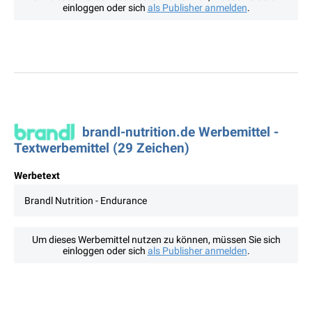
einloggen oder sich
als Publisher anmelden
.
brandl-nutrition.de Werbemittel -
Textwerbemittel (29 Zeichen)
Werbetext
Brandl Nutrition - Endurance
Um dieses Werbemittel nutzen zu können, müssen Sie sich
einloggen oder sich
als Publisher anmelden
.