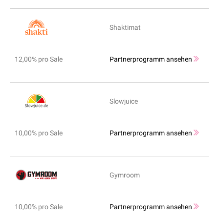
Shaktimat
12,00% pro Sale
Partnerprogramm ansehen
Slowjuice
10,00% pro Sale
Partnerprogramm ansehen
Gymroom
10,00% pro Sale
Partnerprogramm ansehen