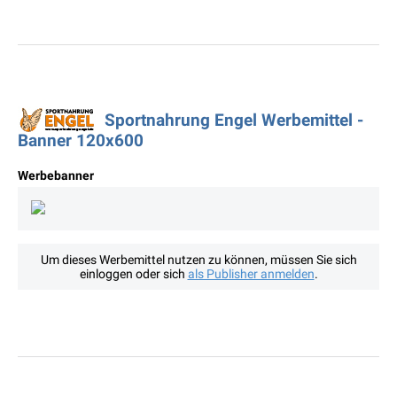
Sportnahrung Engel Werbemittel -
Banner 120x600
Werbebanner
Um dieses Werbemittel nutzen zu können, müssen Sie sich
einloggen oder sich
als Publisher anmelden
.