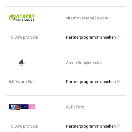
vitaminversand24.com
10,00% pro Sale
Partnerprogramm ansehen
Arena Supplements
6,00% pro Sale
Partnerprogramm ansehen
ALDI Foto
10,00% pro Sale
Partnerprogramm ansehen