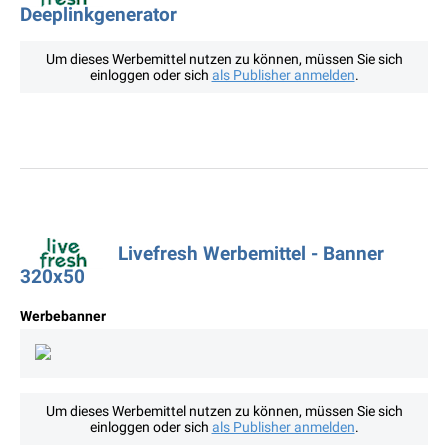
Deeplinkgenerator
Um dieses Werbemittel nutzen zu können, müssen Sie sich
einloggen oder sich
als Publisher anmelden
.
Livefresh Werbemittel - Banner
320x50
Werbebanner
Um dieses Werbemittel nutzen zu können, müssen Sie sich
einloggen oder sich
als Publisher anmelden
.