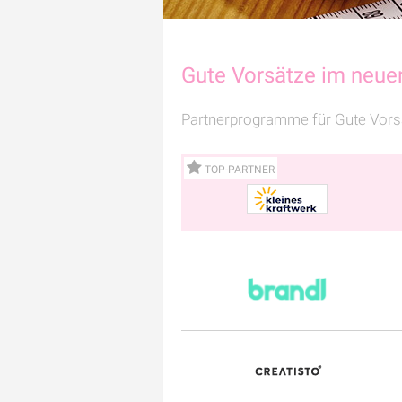
Gute Vorsätze im neue
Partnerprogramme für Gute Vors
TOP-PARTNER