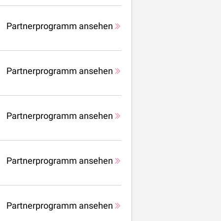
Partnerprogramm ansehen
Partnerprogramm ansehen
Partnerprogramm ansehen
Partnerprogramm ansehen
Partnerprogramm ansehen