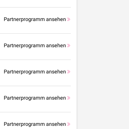
Partnerprogramm ansehen
Partnerprogramm ansehen
Partnerprogramm ansehen
Partnerprogramm ansehen
Partnerprogramm ansehen