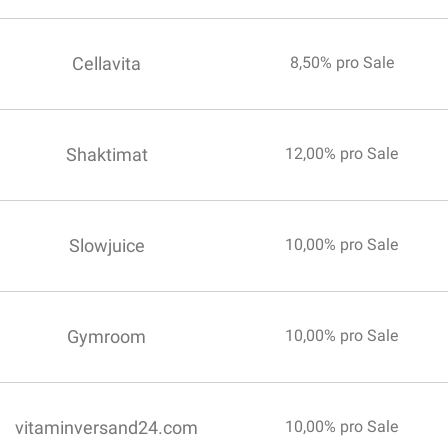
Cellavita
8,50% pro Sale
Shaktimat
12,00% pro Sale
Slowjuice
10,00% pro Sale
Gymroom
10,00% pro Sale
vitaminversand24.com
10,00% pro Sale