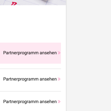
Partnerprogramm ansehen
Partnerprogramm ansehen
Partnerprogramm ansehen