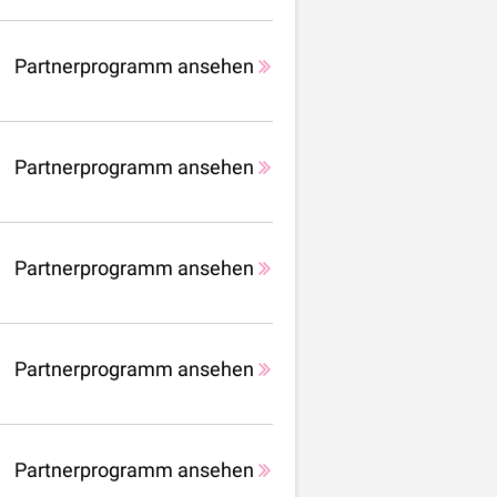
Partnerprogramm ansehen
Partnerprogramm ansehen
Partnerprogramm ansehen
Partnerprogramm ansehen
Partnerprogramm ansehen