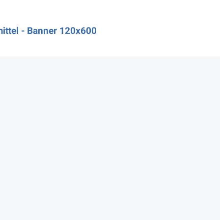
ttel - Banner 120x600