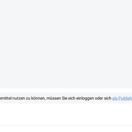
mittel nutzen zu können, müssen Sie sich einloggen oder sich
als Publis