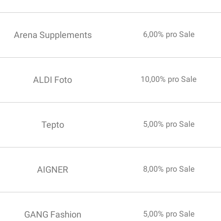
Arena Supplements
6,00% pro Sale
ALDI Foto
10,00% pro Sale
Tepto
5,00% pro Sale
AIGNER
8,00% pro Sale
GANG Fashion
5,00% pro Sale