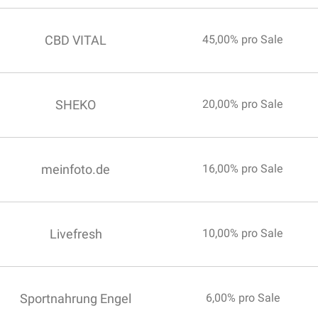
CBD VITAL
45,00% pro Sale
SHEKO
20,00% pro Sale
meinfoto.de
16,00% pro Sale
Livefresh
10,00% pro Sale
Sportnahrung Engel
6,00% pro Sale