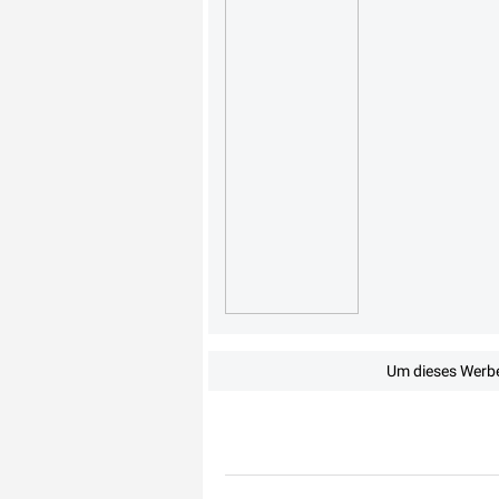
Um dieses Werbe