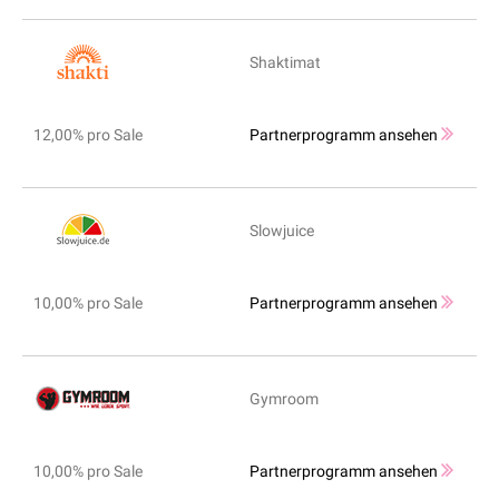
Shaktimat
12,00% pro Sale
Partnerprogramm ansehen
Slowjuice
10,00% pro Sale
Partnerprogramm ansehen
Gymroom
10,00% pro Sale
Partnerprogramm ansehen