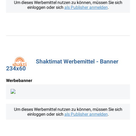
Um dieses Werbemittel nutzen zu können, müssen Sie sich
einloggen oder sich
als Publisher anmelden
.
Shaktimat Werbemittel - Banner
234x60
Werbebanner
Um dieses Werbemittel nutzen zu können, müssen Sie sich
einloggen oder sich
als Publisher anmelden
.