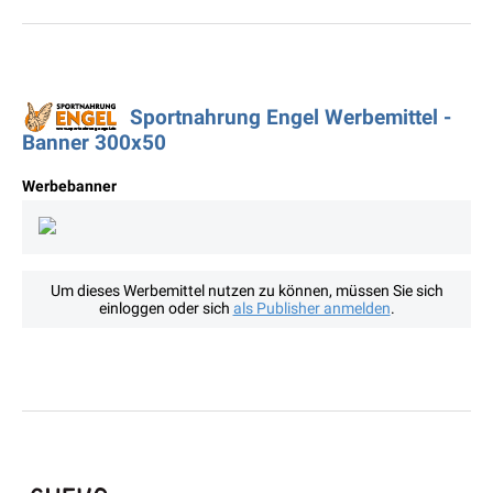
Sportnahrung Engel Werbemittel -
Banner 300x50
Werbebanner
Um dieses Werbemittel nutzen zu können, müssen Sie sich
einloggen oder sich
als Publisher anmelden
.