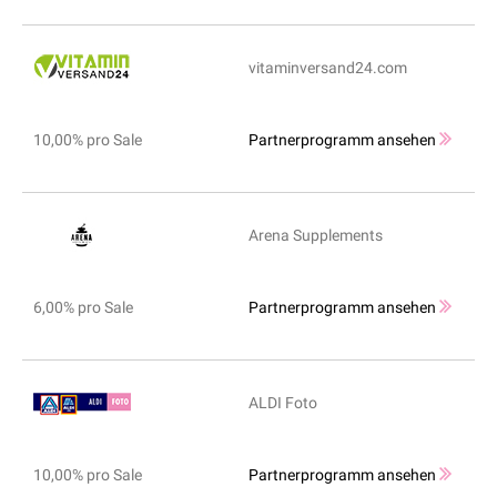
vitaminversand24.com
10,00% pro Sale
Partnerprogramm ansehen
Arena Supplements
6,00% pro Sale
Partnerprogramm ansehen
ALDI Foto
10,00% pro Sale
Partnerprogramm ansehen