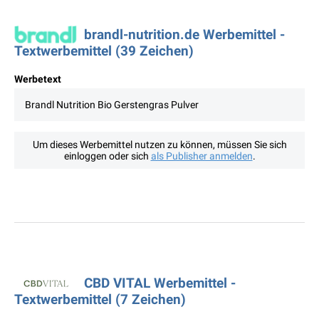
brandl-nutrition.de Werbemittel -
Textwerbemittel (39 Zeichen)
Werbetext
Brandl Nutrition Bio Gerstengras Pulver
Um dieses Werbemittel nutzen zu können, müssen Sie sich
einloggen oder sich
als Publisher anmelden
.
CBD VITAL Werbemittel -
Textwerbemittel (7 Zeichen)