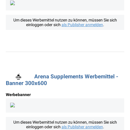
Um dieses Werbemittel nutzen zu können, müssen Sie sich
einloggen oder sich
als Publisher anmelden
.
Arena Supplements Werbemittel -
Banner 300x600
Werbebanner
Um dieses Werbemittel nutzen zu können, müssen Sie sich
einloggen oder sich
als Publisher anmelden
.