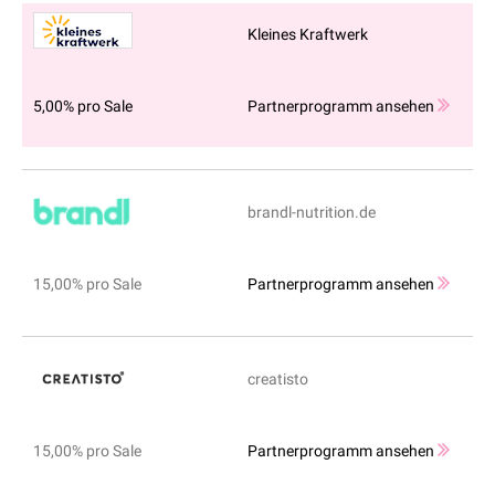
Kleines Kraftwerk
5,00% pro Sale
Partnerprogramm ansehen
brandl-nutrition.de
15,00% pro Sale
Partnerprogramm ansehen
creatisto
15,00% pro Sale
Partnerprogramm ansehen