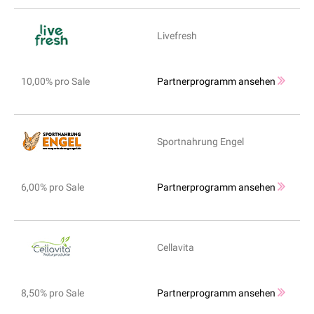
Livefresh
10,00% pro Sale
Partnerprogramm ansehen
Sportnahrung Engel
6,00% pro Sale
Partnerprogramm ansehen
Cellavita
8,50% pro Sale
Partnerprogramm ansehen