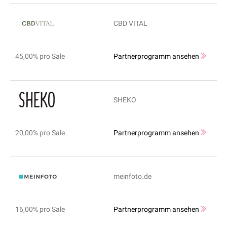
CBD VITAL
45,00% pro Sale
Partnerprogramm ansehen
SHEKO
20,00% pro Sale
Partnerprogramm ansehen
meinfoto.de
16,00% pro Sale
Partnerprogramm ansehen