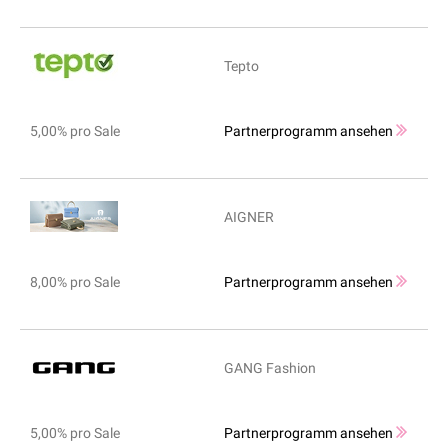
Tepto
5,00% pro Sale
Partnerprogramm ansehen
AIGNER
8,00% pro Sale
Partnerprogramm ansehen
GANG Fashion
5,00% pro Sale
Partnerprogramm ansehen