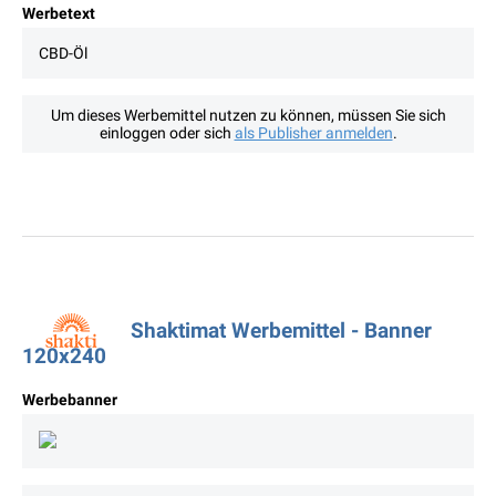
Werbetext
CBD-Öl
Um dieses Werbemittel nutzen zu können, müssen Sie sich
einloggen oder sich
als Publisher anmelden
.
Shaktimat Werbemittel - Banner
120x240
Werbebanner