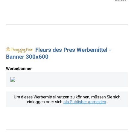
Fleurs des Pres Werbemittel -
Banner 300x600
Werbebanner
Um dieses Werbemittel nutzen zu können, müssen Sie sich
einloggen oder sich
als Publisher anmelden
.