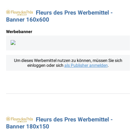
Fleurs des Pres Werbemittel -
Banner 160x600
Werbebanner
Um dieses Werbemittel nutzen zu können, müssen Sie sich
einloggen oder sich
als Publisher anmelden
.
Fleurs des Pres Werbemittel -
Banner 180x150