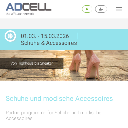
the affiliate network
01.03. - 15.03.2026
Schuhe & Accessoires
Schuhe und modische Accessoires
Partnerprogramme für Schuhe und modische
Accessoires