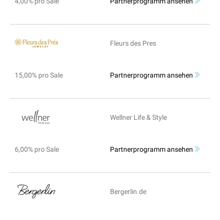
4,00% pro Sale
Partnerprogramm ansehen
Fleurs des Pres
15,00% pro Sale
Partnerprogramm ansehen
Wellner Life & Style
6,00% pro Sale
Partnerprogramm ansehen
Bergerlin.de