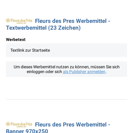
Fleurs des Pres Werbemittel -
Textwerbemittel (23 Zeichen)
Werbetext
Textlink zur Startseite
Um dieses Werbemittel nutzen zu können, müssen Sie sich
einloggen oder sich
als Publisher anmelden
.
Fleurs des Pres Werbemittel -
Banner 970x250