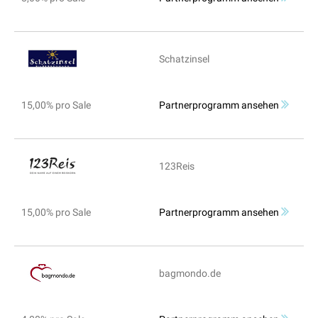
Schatzinsel
15,00% pro Sale
Partnerprogramm ansehen
123Reis
15,00% pro Sale
Partnerprogramm ansehen
bagmondo.de