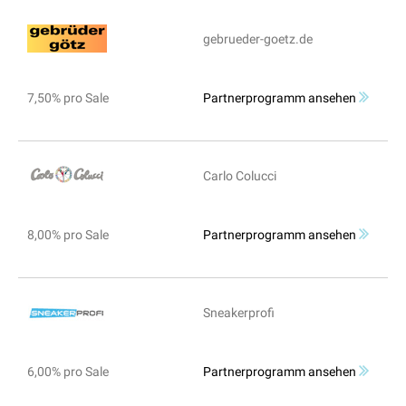
gebrueder-goetz.de
7,50% pro Sale
Partnerprogramm ansehen
Carlo Colucci
8,00% pro Sale
Partnerprogramm ansehen
Sneakerprofi
6,00% pro Sale
Partnerprogramm ansehen