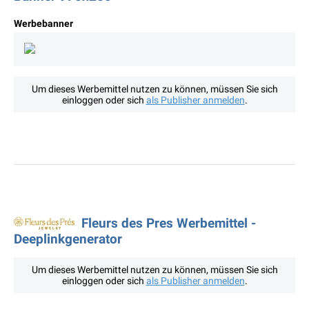
Werbebanner
Um dieses Werbemittel nutzen zu können, müssen Sie sich
einloggen oder sich
als Publisher anmelden
.
Fleurs des Pres Werbemittel -
Deeplinkgenerator
Um dieses Werbemittel nutzen zu können, müssen Sie sich
einloggen oder sich
als Publisher anmelden
.