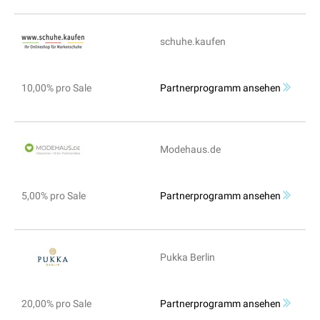
schuhe.kaufen
10,00% pro Sale
Partnerprogramm ansehen
Modehaus.de
5,00% pro Sale
Partnerprogramm ansehen
Pukka Berlin
20,00% pro Sale
Partnerprogramm ansehen