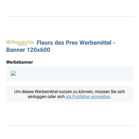
Fleurs des Pres Werbemittel -
Banner 120x600
Werbebanner
Um dieses Werbemittel nutzen zu können, müssen Sie sich
einloggen oder sich
als Publisher anmelden
.