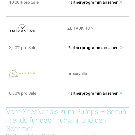
10,00% pro Sale
Partnerprogramm ansehen
ZEITAUKTION
3,00% pro Sale
Partnerprogramm ansehen
procavallo
8,00% pro Sale
Partnerprogramm ansehen
Vom Sneaker bis zum Pumps – Schuh-
Trends für das Frühjahr und den
Sommer