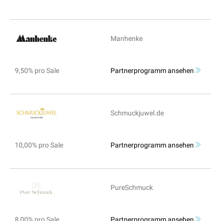
Manhenke
9,50% pro Sale
Partnerprogramm ansehen
Schmuckjuwel.de
10,00% pro Sale
Partnerprogramm ansehen
PureSchmuck
8,00% pro Sale
Partnerprogramm ansehen