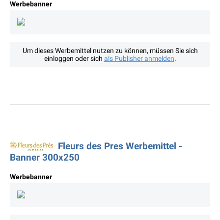
Werbebanner
Um dieses Werbemittel nutzen zu können, müssen Sie sich
einloggen oder sich
als Publisher anmelden
.
Fleurs des Pres Werbemittel -
Banner 300x250
Werbebanner