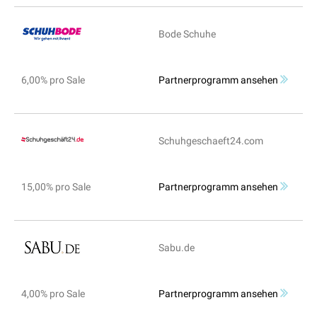
Bode Schuhe
6,00% pro Sale
Partnerprogramm ansehen
Schuhgeschaeft24.com
15,00% pro Sale
Partnerprogramm ansehen
Sabu.de
4,00% pro Sale
Partnerprogramm ansehen