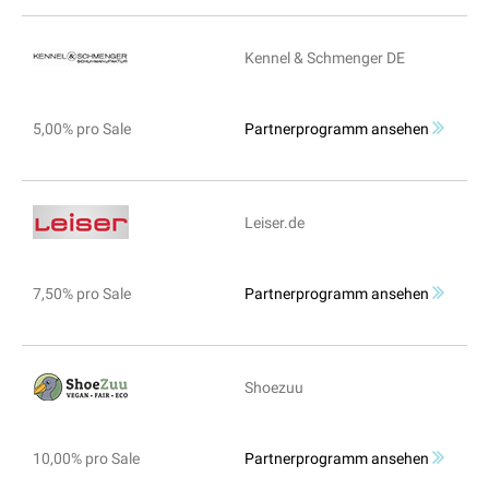
Kennel & Schmenger DE
5,00% pro Sale
Partnerprogramm ansehen
Leiser.de
7,50% pro Sale
Partnerprogramm ansehen
Shoezuu
10,00% pro Sale
Partnerprogramm ansehen