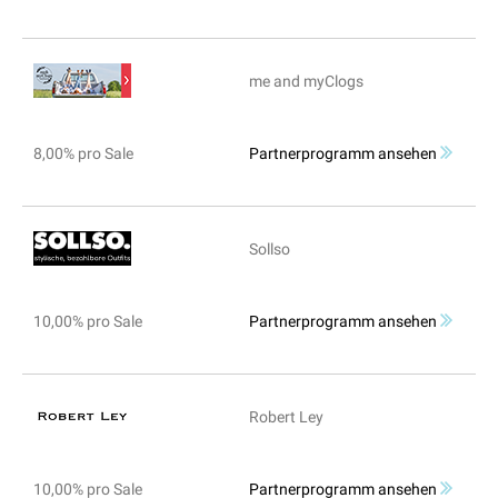
me and myClogs
8,00% pro Sale
Partnerprogramm ansehen
Sollso
10,00% pro Sale
Partnerprogramm ansehen
Robert Ley
10,00% pro Sale
Partnerprogramm ansehen