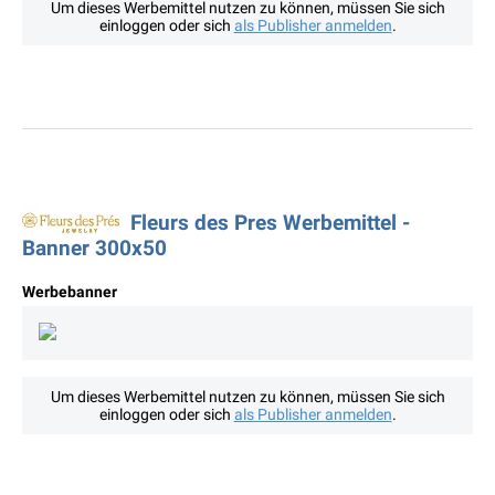
Um dieses Werbemittel nutzen zu können, müssen Sie sich
einloggen oder sich
als Publisher anmelden
.
Fleurs des Pres Werbemittel -
Banner 300x50
Werbebanner
Um dieses Werbemittel nutzen zu können, müssen Sie sich
einloggen oder sich
als Publisher anmelden
.