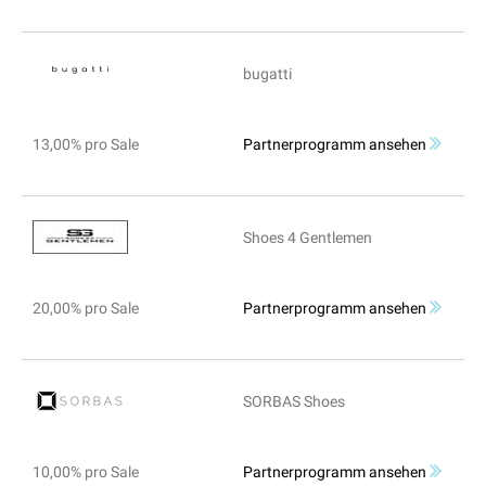
bugatti
13,00% pro Sale
Partnerprogramm ansehen
Shoes 4 Gentlemen
20,00% pro Sale
Partnerprogramm ansehen
SORBAS Shoes
10,00% pro Sale
Partnerprogramm ansehen