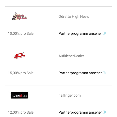
Odretto High Heels
10,00% pro Sale
Partnerprogramm ansehen
AufkleberDealer
15,00% pro Sale
Partnerprogramm ansehen
haflinger.com
12,00% pro Sale
Partnerprogramm ansehen