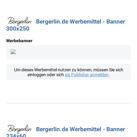
Bergerlin.de Werbemittel - Banner
300x250
Werbebanner
Um dieses Werbemittel nutzen zu können, müssen Sie sich
einloggen oder sich
als Publisher anmelden
.
Bergerlin.de Werbemittel - Banner
234x60