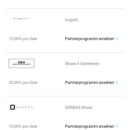
bugatti
13,00% pro Sale
Partnerprogramm ansehen
Shoes 4 Gentlemen
20,00% pro Sale
Partnerprogramm ansehen
SORBAS Shoes
10,00% pro Sale
Partnerprogramm ansehen