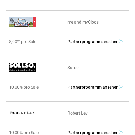
me and myClogs
8,00% pro Sale
Partnerprogramm ansehen
Sollso
10,00% pro Sale
Partnerprogramm ansehen
Robert Ley
10,00% pro Sale
Partnerprogramm ansehen