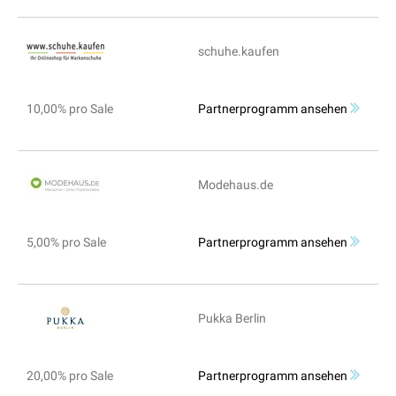
schuhe.kaufen
10,00% pro Sale
Partnerprogramm ansehen
Modehaus.de
5,00% pro Sale
Partnerprogramm ansehen
Pukka Berlin
20,00% pro Sale
Partnerprogramm ansehen