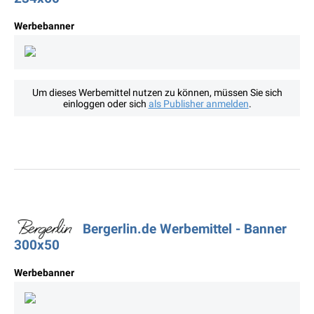
Werbebanner
Um dieses Werbemittel nutzen zu können, müssen Sie sich
einloggen oder sich
als Publisher anmelden
.
Bergerlin.de Werbemittel - Banner
300x50
Werbebanner