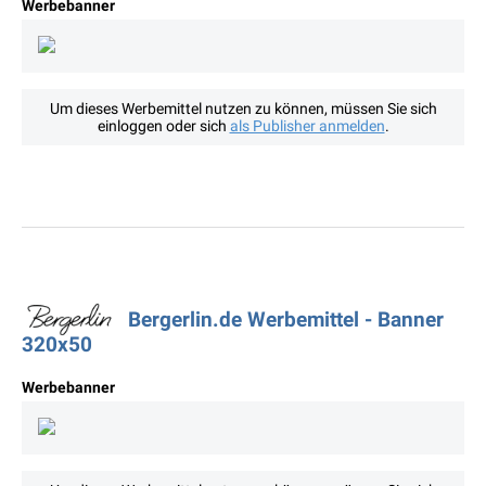
Werbebanner
Um dieses Werbemittel nutzen zu können, müssen Sie sich
einloggen oder sich
als Publisher anmelden
.
Bergerlin.de Werbemittel - Banner
320x50
Werbebanner