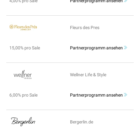
4,00% pro Sale
Partnerprogramm ansehen
Fleurs des Pres
15,00% pro Sale
Partnerprogramm ansehen
Wellner Life & Style
6,00% pro Sale
Partnerprogramm ansehen
Bergerlin.de