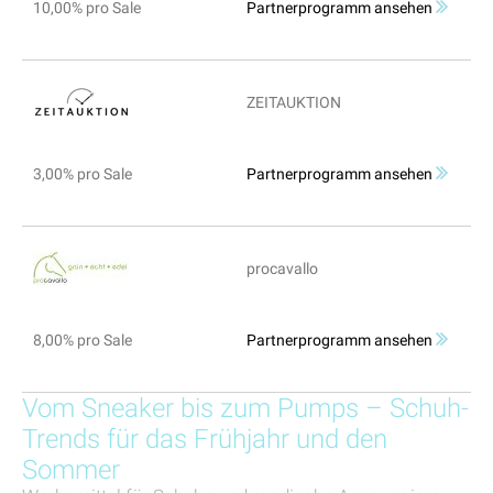
10,00% pro Sale
Partnerprogramm ansehen
ZEITAUKTION
3,00% pro Sale
Partnerprogramm ansehen
procavallo
8,00% pro Sale
Partnerprogramm ansehen
Vom Sneaker bis zum Pumps – Schuh-
Trends für das Frühjahr und den
Sommer