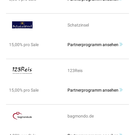
Schatzinsel
15,00% pro Sale
Partnerprogramm ansehen
123Reis
15,00% pro Sale
Partnerprogramm ansehen
bagmondo.de