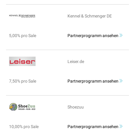
Kennel & Schmenger DE
5,00% pro Sale
Partnerprogramm ansehen
Leiser.de
7,50% pro Sale
Partnerprogramm ansehen
Shoezuu
10,00% pro Sale
Partnerprogramm ansehen