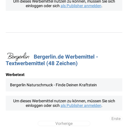
Um dieses Werbemittel nutzen zu können, müssen Sie sich
einloggen oder sich
als Publisher anmelden
.
Bergerlin.de Werbemittel -
Textwerbemittel (48 Zeichen)
Werbetext
Bergerlin Naturschmuck - Finde Deinen Kraftstein
Um dieses Werbemittel nutzen zu können, müssen Sie sich
einloggen oder sich
als Publisher anmelden
.
Erste
Vorherige