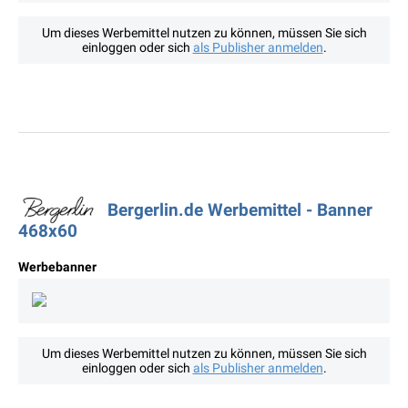
Um dieses Werbemittel nutzen zu können, müssen Sie sich
einloggen oder sich
als Publisher anmelden
.
Bergerlin.de Werbemittel - Banner
468x60
Werbebanner
Um dieses Werbemittel nutzen zu können, müssen Sie sich
einloggen oder sich
als Publisher anmelden
.