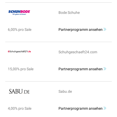
Bode Schuhe
6,00% pro Sale
Partnerprogramm ansehen
Schuhgeschaeft24.com
15,00% pro Sale
Partnerprogramm ansehen
Sabu.de
4,00% pro Sale
Partnerprogramm ansehen