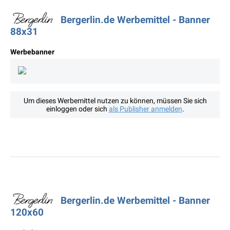
Bergerlin.de Werbemittel - Banner
88x31
Werbebanner
Um dieses Werbemittel nutzen zu können, müssen Sie sich
einloggen oder sich
als Publisher anmelden
.
Bergerlin.de Werbemittel - Banner
120x60