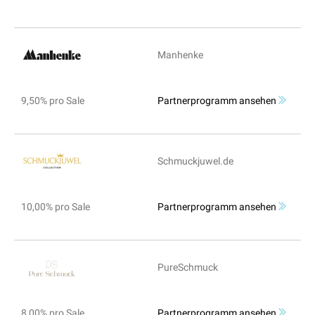
Manhenke
9,50% pro Sale
Partnerprogramm ansehen
Schmuckjuwel.de
10,00% pro Sale
Partnerprogramm ansehen
PureSchmuck
8,00% pro Sale
Partnerprogramm ansehen