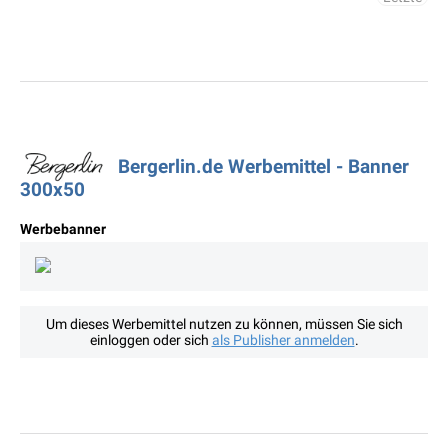
Bergerlin.de Werbemittel - Banner
300x50
Werbebanner
Um dieses Werbemittel nutzen zu können, müssen Sie sich
einloggen oder sich
als Publisher anmelden
.