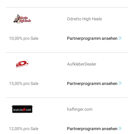
Odretto High Heels
10,00% pro Sale
Partnerprogramm ansehen
AufkleberDealer
15,00% pro Sale
Partnerprogramm ansehen
haflinger.com
12,00% pro Sale
Partnerprogramm ansehen