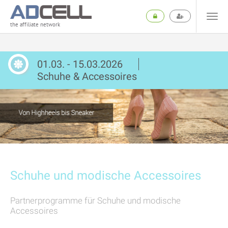
the affiliate network
01.03. - 15.03.2026
Schuhe & Accessoires
Schuhe und modische Accessoires
Partnerprogramme für Schuhe und modische
Accessoires