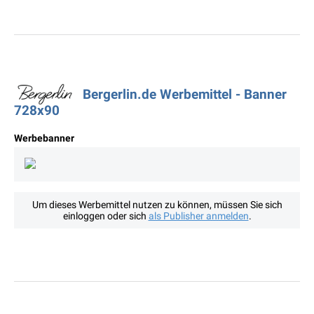
Bergerlin.de Werbemittel - Banner
728x90
Werbebanner
Um dieses Werbemittel nutzen zu können, müssen Sie sich
einloggen oder sich
als Publisher anmelden
.