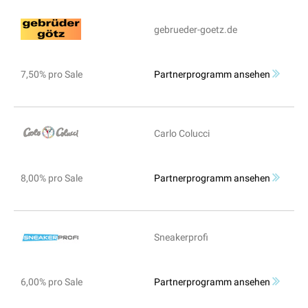
gebrueder-goetz.de
7,50% pro Sale
Partnerprogramm ansehen
Carlo Colucci
8,00% pro Sale
Partnerprogramm ansehen
Sneakerprofi
6,00% pro Sale
Partnerprogramm ansehen