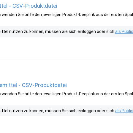
tel - CSV-Produktdatei
wenden Sie bitte den jeweiligen Produkt-Deeplink aus der ersten Spal
tel nutzen zu können, müssen Sie sich einloggen oder sich
als Publ
mittel - CSV-Produktdatei
wenden Sie bitte den jeweiligen Produkt-Deeplink aus der ersten Spal
tel nutzen zu können, müssen Sie sich einloggen oder sich
als Publ