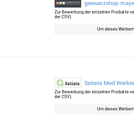
gewuerzshop-mayer
Zur Bewerbung der einzelnen Produkte ver
der CSV).
Um dieses Werbemit
Satiata Med Werbem
Zur Bewerbung der einzelnen Produkte ver
der CSV).
Um dieses Werbemit