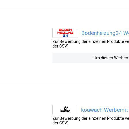
Bodenheizung24 We
Zur Bewerbung der einzelnen Produkte ver
der CSV).
Um dieses Werbemit
koawach Werbemitt
Zur Bewerbung der einzelnen Produkte ver
der CSV).