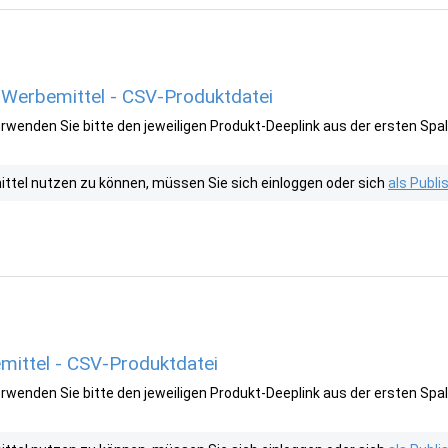
 Werbemittel - CSV-Produktdatei
wenden Sie bitte den jeweiligen Produkt-Deeplink aus der ersten Spal
tel nutzen zu können, müssen Sie sich einloggen oder sich
als Publ
mittel - CSV-Produktdatei
wenden Sie bitte den jeweiligen Produkt-Deeplink aus der ersten Spal