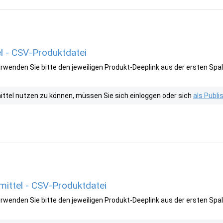
l - CSV-Produktdatei
wenden Sie bitte den jeweiligen Produkt-Deeplink aus der ersten Spal
tel nutzen zu können, müssen Sie sich einloggen oder sich
als Publ
ittel - CSV-Produktdatei
wenden Sie bitte den jeweiligen Produkt-Deeplink aus der ersten Spal