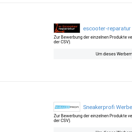
escooter-reparatur
Zur Bewerbung der einzelnen Produkte ver
der CSV).
Um dieses Werbemit
Sneakerprofi Werbe
Zur Bewerbung der einzelnen Produkte ver
der CSV).