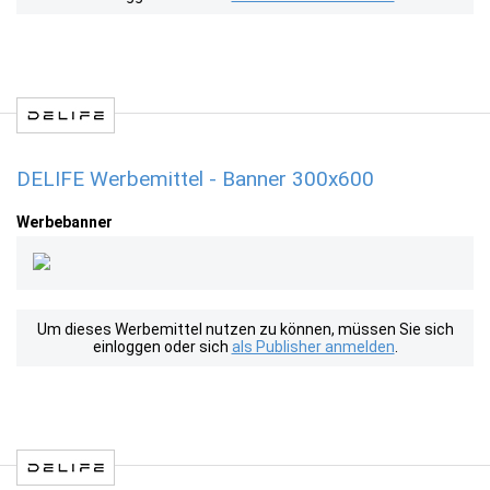
DELIFE Werbemittel - Banner 300x600
Werbebanner
Um dieses Werbemittel nutzen zu können, müssen Sie sich
einloggen oder sich
als Publisher anmelden
.