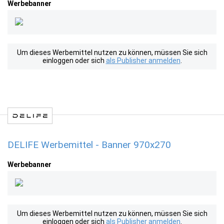
Werbebanner
Um dieses Werbemittel nutzen zu können, müssen Sie sich
einloggen oder sich
als Publisher anmelden
.
DELIFE Werbemittel - Banner 970x270
Werbebanner
Um dieses Werbemittel nutzen zu können, müssen Sie sich
einloggen oder sich
als Publisher anmelden
.