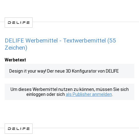
DELIFE Werbemittel - Textwerbemittel (55
Zeichen)
Werbetext
Design it your way! Der neue 3D Konfigurator von DELIFE
Um dieses Werbemittel nutzen zu können, müssen Sie sich
einloggen oder sich
als Publisher anmelden
.