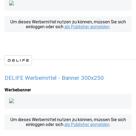
Um dieses Werbemittel nutzen zu können, müssen Sie sich
einloggen oder sich
als Publisher anmelden
.
DELIFE Werbemittel - Banner 300x250
Werbebanner
Um dieses Werbemittel nutzen zu können, müssen Sie sich
einloggen oder sich
als Publisher anmelden
.