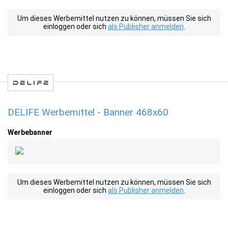
Um dieses Werbemittel nutzen zu können, müssen Sie sich
einloggen oder sich
als Publisher anmelden
.
DELIFE Werbemittel - Banner 468x60
Werbebanner
Um dieses Werbemittel nutzen zu können, müssen Sie sich
einloggen oder sich
als Publisher anmelden
.