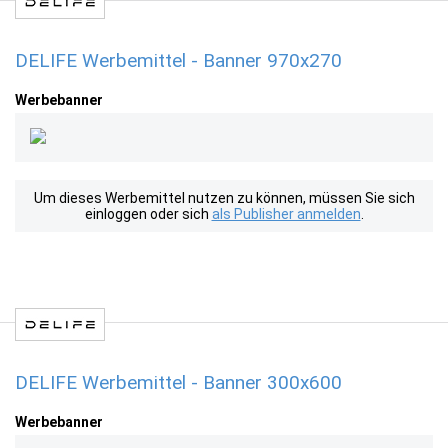
DELIFE Werbemittel - Banner 970x270
Werbebanner
Um dieses Werbemittel nutzen zu können, müssen Sie sich
einloggen oder sich
als Publisher anmelden
.
DELIFE Werbemittel - Banner 300x600
Werbebanner