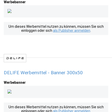
Werbebanner
Um dieses Werbemittel nutzen zu können, müssen Sie sich
einloggen oder sich
als Publisher anmelden
.
DELIFE Werbemittel - Banner 300x50
Werbebanner
Um dieses Werbemittel nutzen zu können, müssen Sie sich
einloggen oder sich
als Publisher anmelden
.