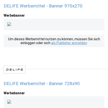
DELIFE Werbemittel - Banner 970x270
Werbebanner
Um dieses Werbemittel nutzen zu können, müssen Sie sich
einloggen oder sich
als Publisher anmelden
.
DELIFE Werbemittel - Banner 728x90
Werbebanner