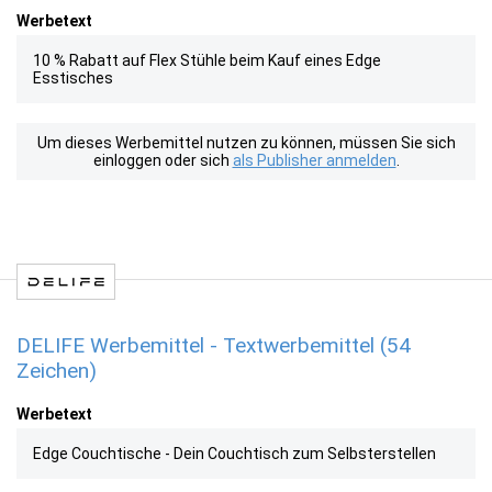
Werbetext
10 % Rabatt auf Flex Stühle beim Kauf eines Edge
Esstisches
Um dieses Werbemittel nutzen zu können, müssen Sie sich
einloggen oder sich
als Publisher anmelden
.
DELIFE Werbemittel - Textwerbemittel (54
Zeichen)
Werbetext
Edge Couchtische - Dein Couchtisch zum Selbsterstellen