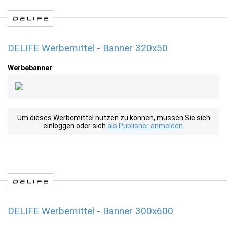
DELIFE Werbemittel - Banner 320x50
Werbebanner
Um dieses Werbemittel nutzen zu können, müssen Sie sich
einloggen oder sich
als Publisher anmelden
.
DELIFE Werbemittel - Banner 300x600