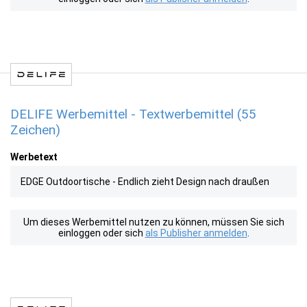
DELIFE Werbemittel - Textwerbemittel (55
Zeichen)
Werbetext
EDGE Outdoortische - Endlich zieht Design nach draußen
Um dieses Werbemittel nutzen zu können, müssen Sie sich
einloggen oder sich
als Publisher anmelden
.