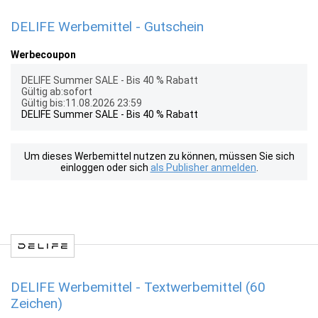
DELIFE Werbemittel - Gutschein
Werbecoupon
DELIFE Summer SALE - Bis 40 % Rabatt
Gültig ab:sofort
Gültig bis:11.08.2026 23:59
DELIFE Summer SALE - Bis 40 % Rabatt
Um dieses Werbemittel nutzen zu können, müssen Sie sich
einloggen oder sich
als Publisher anmelden
.
DELIFE Werbemittel - Textwerbemittel (60
Zeichen)