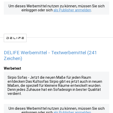
Um dieses Werbemittel nutzen zu können, müssen Sie sich
einloggen oder sich
als Publisher anmelden
.
DELIFE Werbemittel - Textwerbemittel (241
Zeichen)
Werbetext
Sirpio Sofas - Jetzt die neuen Maße für jeden Raum
entdecken Das Kultsofas Sirpio gibt es jetzt auch in neuen
Maßen, die speziell für kleinere Räume entwickelt wurden.
Denn jedes Zuhause hat ein Sofadesign in bester Qualität
verdient.
Um dieses Werbemittel nutzen zu können, müssen Sie sich
einloggen oder sich
als Publisher anmelden
.