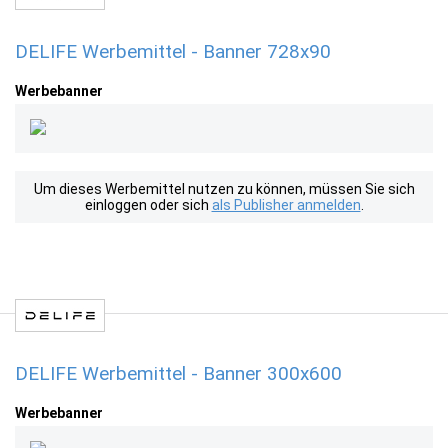
DELIFE Werbemittel - Banner 728x90
Werbebanner
Um dieses Werbemittel nutzen zu können, müssen Sie sich
einloggen oder sich
als Publisher anmelden
.
DELIFE Werbemittel - Banner 300x600
Werbebanner