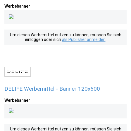
Werbebanner
Um dieses Werbemittel nutzen zu können, müssen Sie sich
einloggen oder sich
als Publisher anmelden
.
DELIFE Werbemittel - Banner 120x600
Werbebanner
Um dieses Werbemittel nutzen zu können, müssen Sie sich