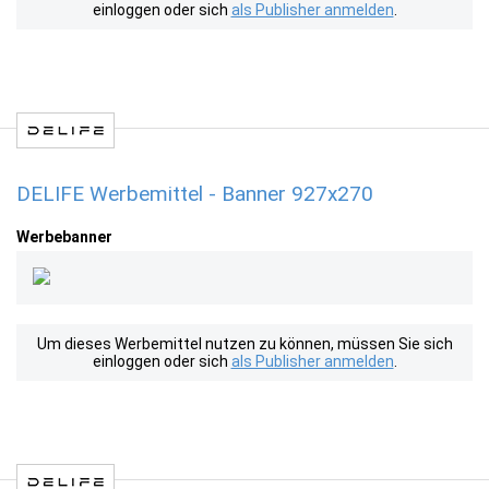
einloggen oder sich
als Publisher anmelden
.
DELIFE Werbemittel - Banner 927x270
Werbebanner
Um dieses Werbemittel nutzen zu können, müssen Sie sich
einloggen oder sich
als Publisher anmelden
.