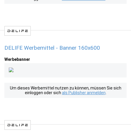
DELIFE Werbemittel - Banner 160x600
Werbebanner
Um dieses Werbemittel nutzen zu können, müssen Sie sich
einloggen oder sich
als Publisher anmelden
.