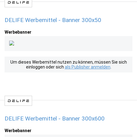
DELIFE Werbemittel - Banner 300x50
Werbebanner
Um dieses Werbemittel nutzen zu können, müssen Sie sich
einloggen oder sich
als Publisher anmelden
.
DELIFE Werbemittel - Banner 300x600
Werbebanner