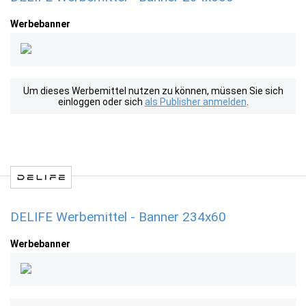
Werbebanner
Um dieses Werbemittel nutzen zu können, müssen Sie sich
einloggen oder sich
als Publisher anmelden
.
DELIFE Werbemittel - Banner 234x60
Werbebanner