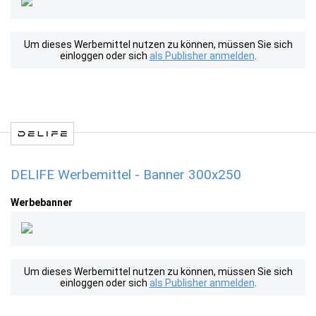
Um dieses Werbemittel nutzen zu können, müssen Sie sich
einloggen oder sich
als Publisher anmelden
.
DELIFE Werbemittel - Banner 300x250
Werbebanner
Um dieses Werbemittel nutzen zu können, müssen Sie sich
einloggen oder sich
als Publisher anmelden
.