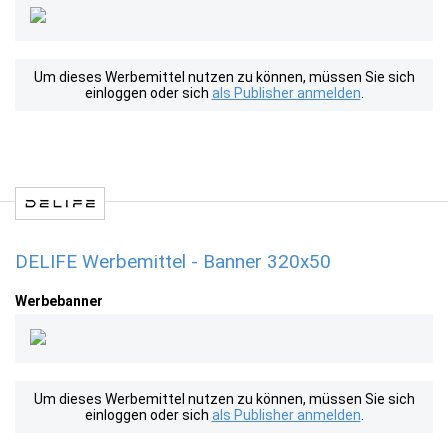
Um dieses Werbemittel nutzen zu können, müssen Sie sich
einloggen oder sich
als Publisher anmelden
.
DELIFE Werbemittel - Banner 320x50
Werbebanner
Um dieses Werbemittel nutzen zu können, müssen Sie sich
einloggen oder sich
als Publisher anmelden
.