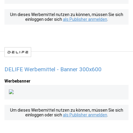
Um dieses Werbemittel nutzen zu können, müssen Sie sich
einloggen oder sich
als Publisher anmelden
.
DELIFE Werbemittel - Banner 300x600
Werbebanner
Um dieses Werbemittel nutzen zu können, müssen Sie sich
einloggen oder sich
als Publisher anmelden
.