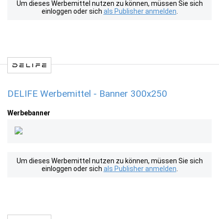
Um dieses Werbemittel nutzen zu können, müssen Sie sich
einloggen oder sich
als Publisher anmelden
.
DELIFE Werbemittel - Banner 300x250
Werbebanner
Um dieses Werbemittel nutzen zu können, müssen Sie sich
einloggen oder sich
als Publisher anmelden
.