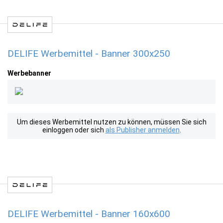
DELIFE Werbemittel - Banner 300x250
Werbebanner
Um dieses Werbemittel nutzen zu können, müssen Sie sich
einloggen oder sich
als Publisher anmelden
.
DELIFE Werbemittel - Banner 160x600