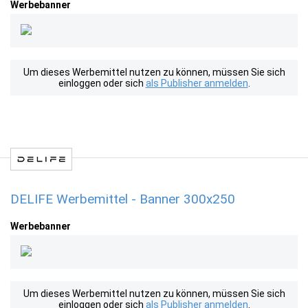
Werbebanner
Um dieses Werbemittel nutzen zu können, müssen Sie sich
einloggen oder sich
als Publisher anmelden
.
DELIFE Werbemittel - Banner 300x250
Werbebanner
Um dieses Werbemittel nutzen zu können, müssen Sie sich
einloggen oder sich
als Publisher anmelden
.