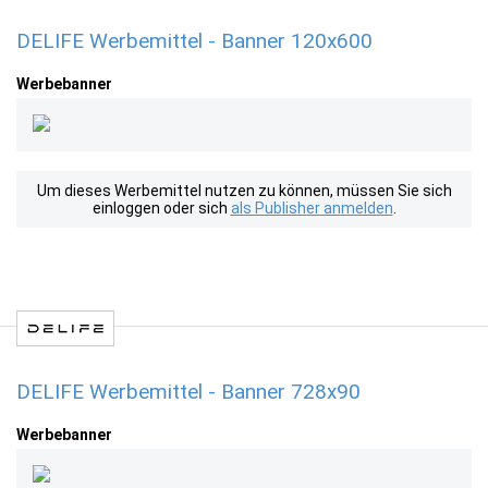
DELIFE Werbemittel - Banner 120x600
Werbebanner
Um dieses Werbemittel nutzen zu können, müssen Sie sich
einloggen oder sich
als Publisher anmelden
.
DELIFE Werbemittel - Banner 728x90
Werbebanner