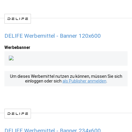
DELIFE Werbemittel - Banner 120x600
Werbebanner
Um dieses Werbemittel nutzen zu können, müssen Sie sich
einloggen oder sich
als Publisher anmelden
.
DELIFE Werbemittel - Banner 234x600