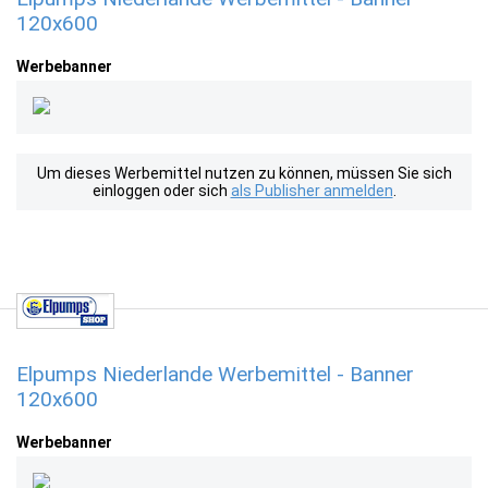
120x600
Werbebanner
Um dieses Werbemittel nutzen zu können, müssen Sie sich
einloggen oder sich
als Publisher anmelden
.
Elpumps Niederlande Werbemittel - Banner
120x600
Werbebanner