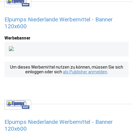
Elpumps Niederlande Werbemittel - Banner
120x600
Werbebanner
Um dieses Werbemittel nutzen zu können, müssen Sie sich
einloggen oder sich
als Publisher anmelden
.
Elpumps Niederlande Werbemittel - Banner
120x600