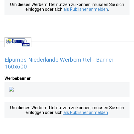
Um dieses Werbemittel nutzen zu können, müssen Sie sich
einloggen oder sich
als Publisher anmelden
.
Elpumps Niederlande Werbemittel - Banner
160x600
Werbebanner
Um dieses Werbemittel nutzen zu können, müssen Sie sich
einloggen oder sich
als Publisher anmelden
.