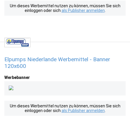
Um dieses Werbemittel nutzen zu können, müssen Sie sich
einloggen oder sich
als Publisher anmelden
.
Elpumps Niederlande Werbemittel - Banner
120x600
Werbebanner
Um dieses Werbemittel nutzen zu können, müssen Sie sich
einloggen oder sich
als Publisher anmelden
.