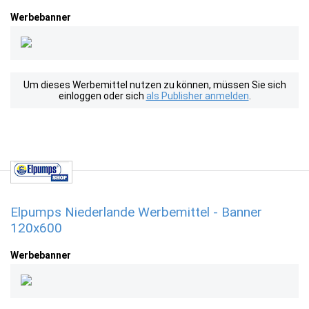
Werbebanner
Um dieses Werbemittel nutzen zu können, müssen Sie sich
einloggen oder sich
als Publisher anmelden
.
Elpumps Niederlande Werbemittel - Banner
120x600
Werbebanner