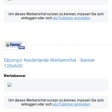
Um dieses Werbemittel nutzen zu können, müssen Sie sich
einloggen oder sich
als Publisher anmelden
.
Elpumps Niederlande Werbemittel - Banner
120x600
Werbebanner
Um dieses Werbemittel nutzen zu können, müssen Sie sich
einloggen oder sich
als Publisher anmelden
.