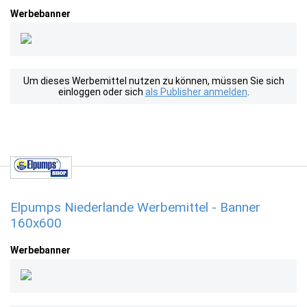
Werbebanner
Um dieses Werbemittel nutzen zu können, müssen Sie sich
einloggen oder sich
als Publisher anmelden
.
Elpumps Niederlande Werbemittel - Banner
160x600
Werbebanner