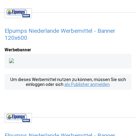
Elpumps Niederlande Werbemittel - Banner
120x600
Werbebanner
Um dieses Werbemittel nutzen zu können, müssen Sie sich
einloggen oder sich
als Publisher anmelden
.
Elpumps Niederlande Werbemittel - Banner