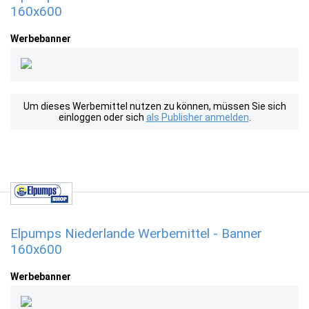
160x600
Werbebanner
Um dieses Werbemittel nutzen zu können, müssen Sie sich
einloggen oder sich
als Publisher anmelden
.
Elpumps Niederlande Werbemittel - Banner
160x600
Werbebanner