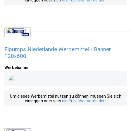
einloggen oder sich
als Publisher anmelden
.
Elpumps Niederlande Werbemittel - Banner
120x600
Werbebanner
Um dieses Werbemittel nutzen zu können, müssen Sie sich
einloggen oder sich
als Publisher anmelden
.