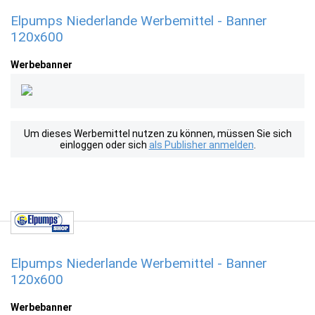
Elpumps Niederlande Werbemittel - Banner
120x600
Werbebanner
Um dieses Werbemittel nutzen zu können, müssen Sie sich
einloggen oder sich
als Publisher anmelden
.
Elpumps Niederlande Werbemittel - Banner
120x600
Werbebanner