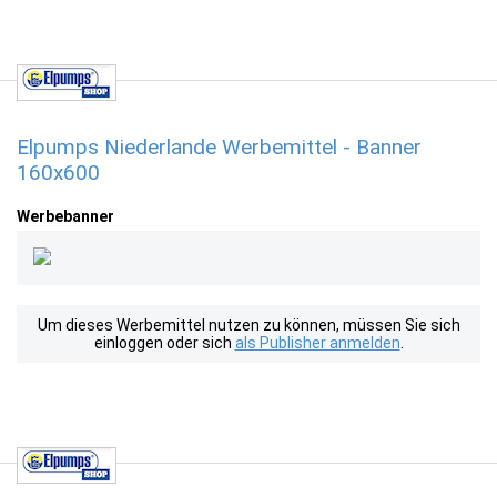
Elpumps Niederlande Werbemittel - Banner
160x600
Werbebanner
Um dieses Werbemittel nutzen zu können, müssen Sie sich
einloggen oder sich
als Publisher anmelden
.