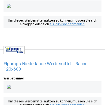
Um dieses Werbemittel nutzen zu können, müssen Sie sich
einloggen oder sich
als Publisher anmelden
.
Elpumps Niederlande Werbemittel - Banner
120x600
Werbebanner
Um dieses Werbemittel nutzen zu können, müssen Sie sich