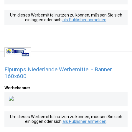
Um dieses Werbemittel nutzen zu können, müssen Sie sich
einloggen oder sich
als Publisher anmelden
.
Elpumps Niederlande Werbemittel - Banner
160x600
Werbebanner
Um dieses Werbemittel nutzen zu können, müssen Sie sich
einloggen oder sich
als Publisher anmelden
.