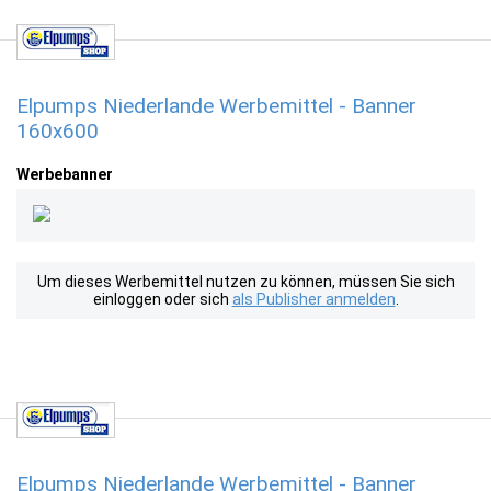
Elpumps Niederlande Werbemittel - Banner
160x600
Werbebanner
Um dieses Werbemittel nutzen zu können, müssen Sie sich
einloggen oder sich
als Publisher anmelden
.
Elpumps Niederlande Werbemittel - Banner