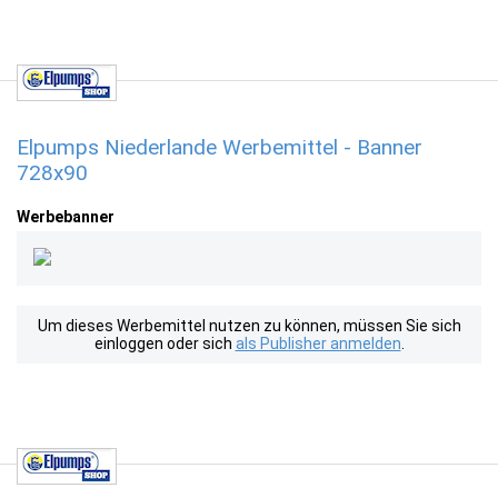
Elpumps Niederlande Werbemittel - Banner
728x90
Werbebanner
Um dieses Werbemittel nutzen zu können, müssen Sie sich
einloggen oder sich
als Publisher anmelden
.