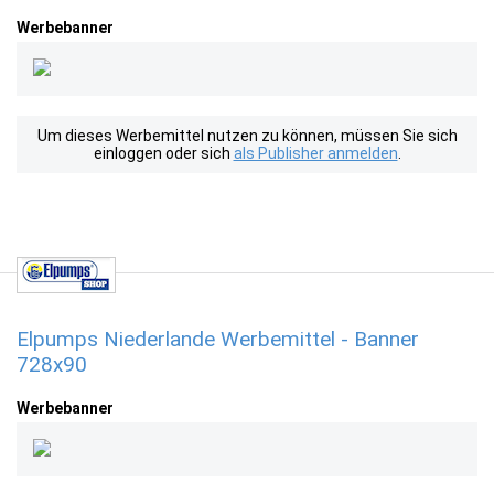
Werbebanner
Um dieses Werbemittel nutzen zu können, müssen Sie sich
einloggen oder sich
als Publisher anmelden
.
Elpumps Niederlande Werbemittel - Banner
728x90
Werbebanner