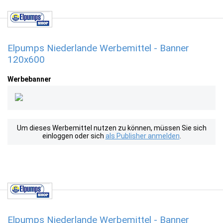
Elpumps Niederlande Werbemittel - Banner
120x600
Werbebanner
Um dieses Werbemittel nutzen zu können, müssen Sie sich
einloggen oder sich
als Publisher anmelden
.
Elpumps Niederlande Werbemittel - Banner