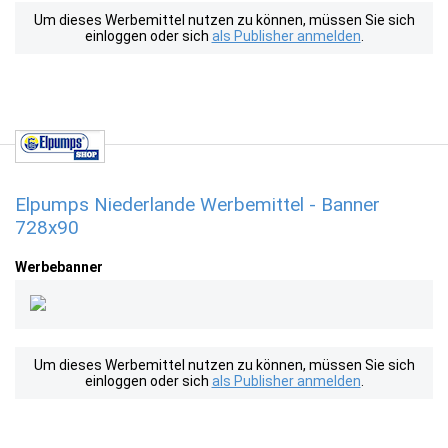
Um dieses Werbemittel nutzen zu können, müssen Sie sich
einloggen oder sich
als Publisher anmelden
.
Elpumps Niederlande Werbemittel - Banner
728x90
Werbebanner
Um dieses Werbemittel nutzen zu können, müssen Sie sich
einloggen oder sich
als Publisher anmelden
.