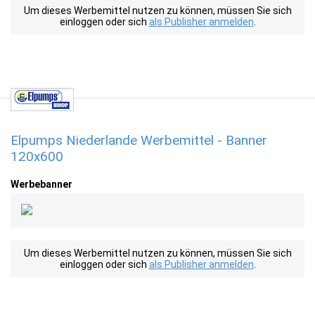
Um dieses Werbemittel nutzen zu können, müssen Sie sich
einloggen oder sich
als Publisher anmelden
.
Elpumps Niederlande Werbemittel - Banner
120x600
Werbebanner
Um dieses Werbemittel nutzen zu können, müssen Sie sich
einloggen oder sich
als Publisher anmelden
.