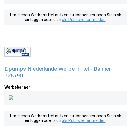
Um dieses Werbemittel nutzen zu können, müssen Sie sich
einloggen oder sich
als Publisher anmelden
.
Elpumps Niederlande Werbemittel - Banner
728x90
Werbebanner
Um dieses Werbemittel nutzen zu können, müssen Sie sich
einloggen oder sich
als Publisher anmelden
.