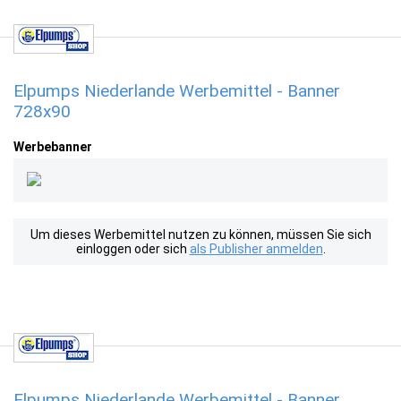
Elpumps Niederlande Werbemittel - Banner
728x90
Werbebanner
Um dieses Werbemittel nutzen zu können, müssen Sie sich
einloggen oder sich
als Publisher anmelden
.
Elpumps Niederlande Werbemittel - Banner