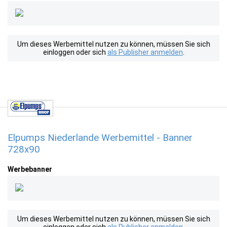
Um dieses Werbemittel nutzen zu können, müssen Sie sich
einloggen oder sich
als Publisher anmelden
.
Elpumps Niederlande Werbemittel - Banner
728x90
Werbebanner
Um dieses Werbemittel nutzen zu können, müssen Sie sich