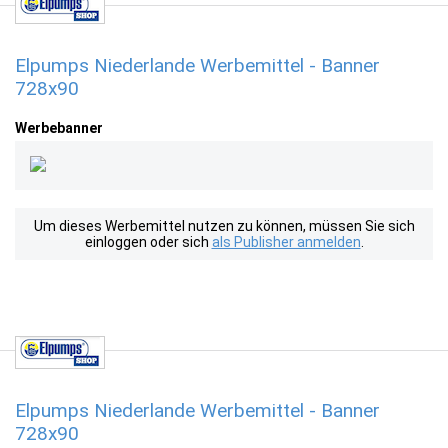
Elpumps Niederlande Werbemittel - Banner
728x90
Werbebanner
Um dieses Werbemittel nutzen zu können, müssen Sie sich
einloggen oder sich
als Publisher anmelden
.
Elpumps Niederlande Werbemittel - Banner
728x90