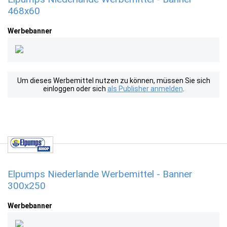
468x60
Werbebanner
Um dieses Werbemittel nutzen zu können, müssen Sie sich
einloggen oder sich
als Publisher anmelden
.
Elpumps Niederlande Werbemittel - Banner
300x250
Werbebanner