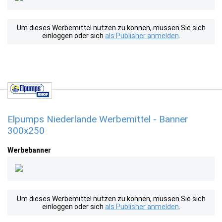
Um dieses Werbemittel nutzen zu können, müssen Sie sich
einloggen oder sich
als Publisher anmelden
.
Elpumps Niederlande Werbemittel - Banner
300x250
Werbebanner
Um dieses Werbemittel nutzen zu können, müssen Sie sich
einloggen oder sich
als Publisher anmelden
.