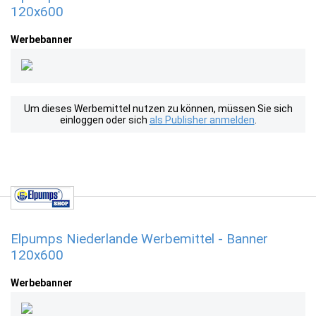
120x600
Werbebanner
Um dieses Werbemittel nutzen zu können, müssen Sie sich
einloggen oder sich
als Publisher anmelden
.
Elpumps Niederlande Werbemittel - Banner
120x600
Werbebanner