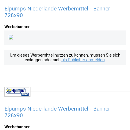
Elpumps Niederlande Werbemittel - Banner
728x90
Werbebanner
Um dieses Werbemittel nutzen zu können, müssen Sie sich
einloggen oder sich
als Publisher anmelden
.
Elpumps Niederlande Werbemittel - Banner
728x90
Werbebanner