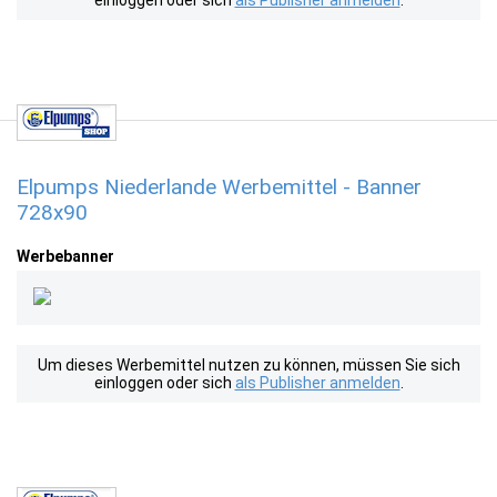
einloggen oder sich
als Publisher anmelden
.
Elpumps Niederlande Werbemittel - Banner
728x90
Werbebanner
Um dieses Werbemittel nutzen zu können, müssen Sie sich
einloggen oder sich
als Publisher anmelden
.