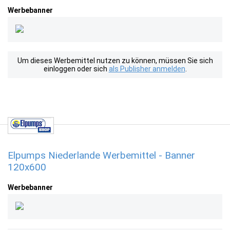
Werbebanner
Um dieses Werbemittel nutzen zu können, müssen Sie sich
einloggen oder sich
als Publisher anmelden
.
Elpumps Niederlande Werbemittel - Banner
120x600
Werbebanner