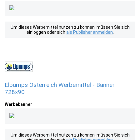
Um dieses Werbemittel nutzen zu können, müssen Sie sich
einloggen oder sich
als Publisher anmelden
.
Elpumps Österreich Werbemittel - Banner
728x90
Werbebanner
Um dieses Werbemittel nutzen zu können, müssen Sie sich