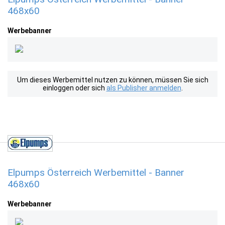
468x60
Werbebanner
Um dieses Werbemittel nutzen zu können, müssen Sie sich
einloggen oder sich
als Publisher anmelden
.
Elpumps Österreich Werbemittel - Banner
468x60
Werbebanner