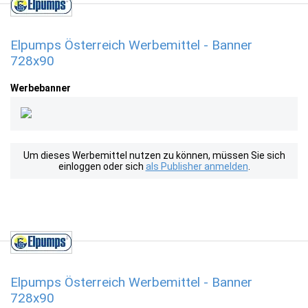
Elpumps Österreich Werbemittel - Banner
728x90
Werbebanner
Um dieses Werbemittel nutzen zu können, müssen Sie sich
einloggen oder sich
als Publisher anmelden
.
Elpumps Österreich Werbemittel - Banner
728x90