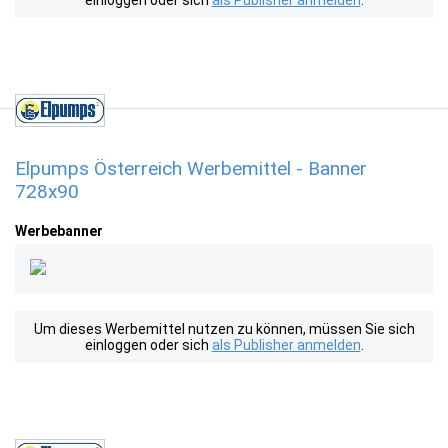
einloggen oder sich
als Publisher anmelden
.
Elpumps Österreich Werbemittel - Banner
728x90
Werbebanner
Um dieses Werbemittel nutzen zu können, müssen Sie sich
einloggen oder sich
als Publisher anmelden
.