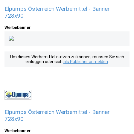
Elpumps Österreich Werbemittel - Banner
728x90
Werbebanner
Um dieses Werbemittel nutzen zu können, müssen Sie sich
einloggen oder sich
als Publisher anmelden
.
Elpumps Österreich Werbemittel - Banner
728x90
Werbebanner