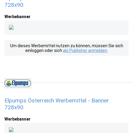
728x90
Werbebanner
Um dieses Werbemittel nutzen zu können, müssen Sie sich
einloggen oder sich
als Publisher anmelden
.
Elpumps Österreich Werbemittel - Banner
728x90
Werbebanner