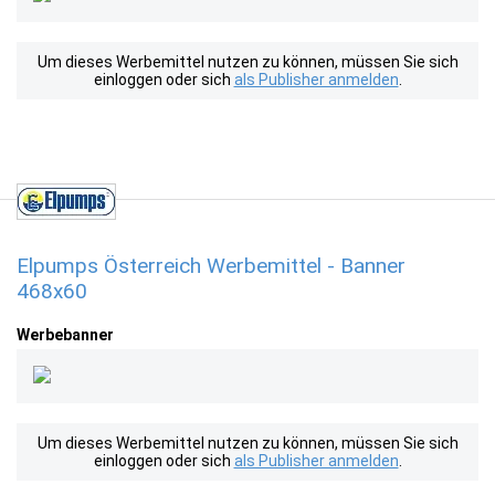
Um dieses Werbemittel nutzen zu können, müssen Sie sich
einloggen oder sich
als Publisher anmelden
.
Elpumps Österreich Werbemittel - Banner
468x60
Werbebanner
Um dieses Werbemittel nutzen zu können, müssen Sie sich
einloggen oder sich
als Publisher anmelden
.