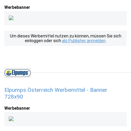
Werbebanner
Um dieses Werbemittel nutzen zu können, müssen Sie sich
einloggen oder sich
als Publisher anmelden
.
Elpumps Österreich Werbemittel - Banner
728x90
Werbebanner