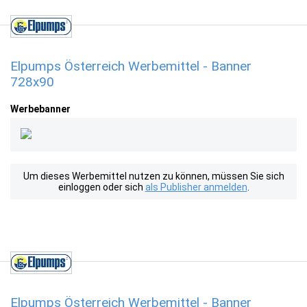
Elpumps Österreich Werbemittel - Banner
728x90
Werbebanner
Um dieses Werbemittel nutzen zu können, müssen Sie sich
einloggen oder sich
als Publisher anmelden
.
Elpumps Österreich Werbemittel - Banner