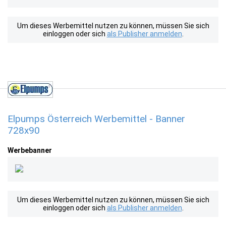
Um dieses Werbemittel nutzen zu können, müssen Sie sich
einloggen oder sich
als Publisher anmelden
.
Elpumps Österreich Werbemittel - Banner
728x90
Werbebanner
Um dieses Werbemittel nutzen zu können, müssen Sie sich
einloggen oder sich
als Publisher anmelden
.