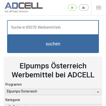
the affiliate network
suchen
Elpumps Österreich
Werbemittel bei ADCELL
Programm
Elpumps Österreich
Kategorie