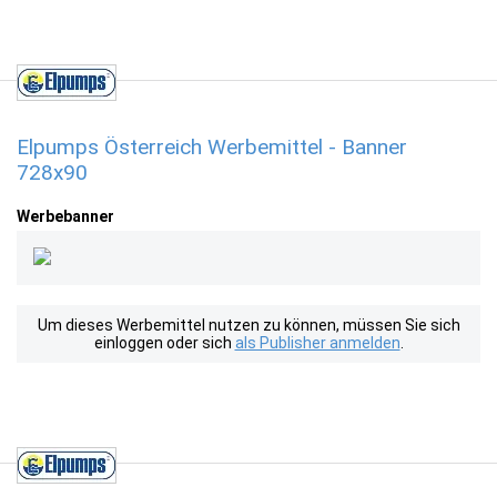
Elpumps Österreich Werbemittel - Banner
728x90
Werbebanner
Um dieses Werbemittel nutzen zu können, müssen Sie sich
einloggen oder sich
als Publisher anmelden
.