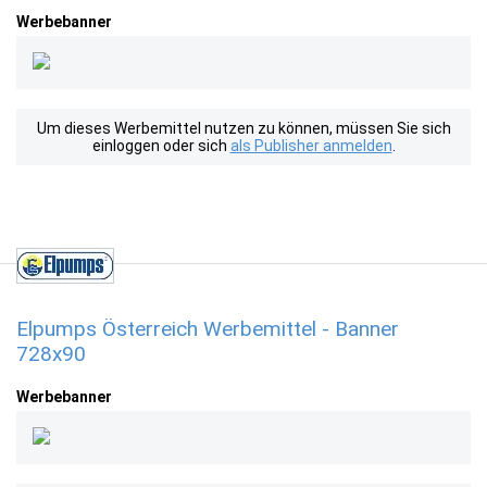
Werbebanner
Um dieses Werbemittel nutzen zu können, müssen Sie sich
einloggen oder sich
als Publisher anmelden
.
Elpumps Österreich Werbemittel - Banner
728x90
Werbebanner