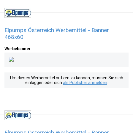
Elpumps Österreich Werbemittel - Banner
468x60
Werbebanner
Um dieses Werbemittel nutzen zu können, müssen Sie sich
einloggen oder sich
als Publisher anmelden
.
Elpumps Österreich Werbemittel - Banner