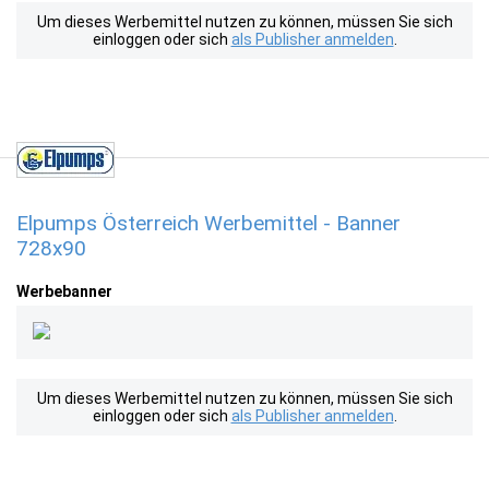
Um dieses Werbemittel nutzen zu können, müssen Sie sich
einloggen oder sich
als Publisher anmelden
.
Elpumps Österreich Werbemittel - Banner
728x90
Werbebanner
Um dieses Werbemittel nutzen zu können, müssen Sie sich
einloggen oder sich
als Publisher anmelden
.