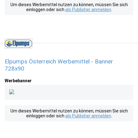
Um dieses Werbemittel nutzen zu können, müssen Sie sich
einloggen oder sich
als Publisher anmelden
.
Elpumps Österreich Werbemittel - Banner
728x90
Werbebanner
Um dieses Werbemittel nutzen zu können, müssen Sie sich
einloggen oder sich
als Publisher anmelden
.