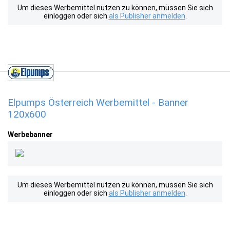
Um dieses Werbemittel nutzen zu können, müssen Sie sich
einloggen oder sich
als Publisher anmelden
.
Elpumps Österreich Werbemittel - Banner
120x600
Werbebanner
Um dieses Werbemittel nutzen zu können, müssen Sie sich
einloggen oder sich
als Publisher anmelden
.