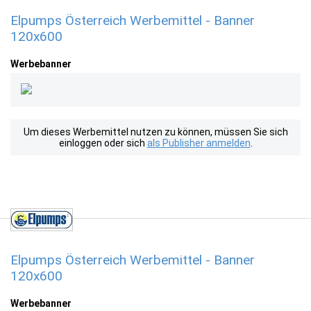
Elpumps Österreich Werbemittel - Banner
120x600
Werbebanner
Um dieses Werbemittel nutzen zu können, müssen Sie sich
einloggen oder sich
als Publisher anmelden
.
Elpumps Österreich Werbemittel - Banner
120x600
Werbebanner