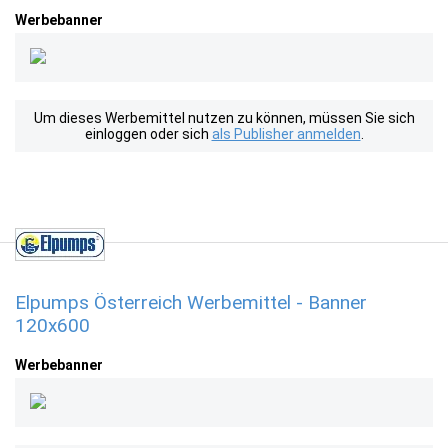
Werbebanner
Um dieses Werbemittel nutzen zu können, müssen Sie sich
einloggen oder sich
als Publisher anmelden
.
Elpumps Österreich Werbemittel - Banner
120x600
Werbebanner