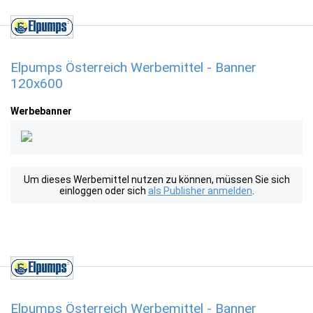
Elpumps Österreich Werbemittel - Banner
120x600
Werbebanner
Um dieses Werbemittel nutzen zu können, müssen Sie sich
einloggen oder sich
als Publisher anmelden
.
Elpumps Österreich Werbemittel - Banner