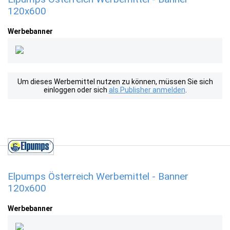
120x600
Werbebanner
Um dieses Werbemittel nutzen zu können, müssen Sie sich
einloggen oder sich
als Publisher anmelden
.
Elpumps Österreich Werbemittel - Banner
120x600
Werbebanner