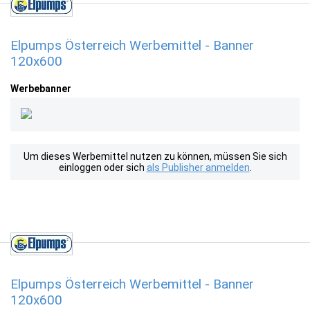
Elpumps Österreich Werbemittel - Banner
120x600
Werbebanner
Um dieses Werbemittel nutzen zu können, müssen Sie sich
einloggen oder sich
als Publisher anmelden
.
Elpumps Österreich Werbemittel - Banner
120x600