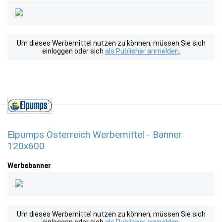
Um dieses Werbemittel nutzen zu können, müssen Sie sich
einloggen oder sich
als Publisher anmelden
.
Elpumps Österreich Werbemittel - Banner
120x600
Werbebanner
Um dieses Werbemittel nutzen zu können, müssen Sie sich