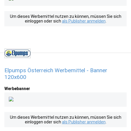
Um dieses Werbemittel nutzen zu können, müssen Sie sich
einloggen oder sich
als Publisher anmelden
.
Elpumps Österreich Werbemittel - Banner
120x600
Werbebanner
Um dieses Werbemittel nutzen zu können, müssen Sie sich
einloggen oder sich
als Publisher anmelden
.