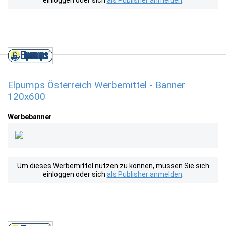
einloggen oder sich
als Publisher anmelden
.
Elpumps Österreich Werbemittel - Banner
120x600
Werbebanner
Um dieses Werbemittel nutzen zu können, müssen Sie sich
einloggen oder sich
als Publisher anmelden
.