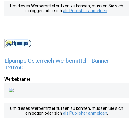
Um dieses Werbemittel nutzen zu können, müssen Sie sich
einloggen oder sich
als Publisher anmelden
.
Elpumps Österreich Werbemittel - Banner
120x600
Werbebanner
Um dieses Werbemittel nutzen zu können, müssen Sie sich
einloggen oder sich
als Publisher anmelden
.