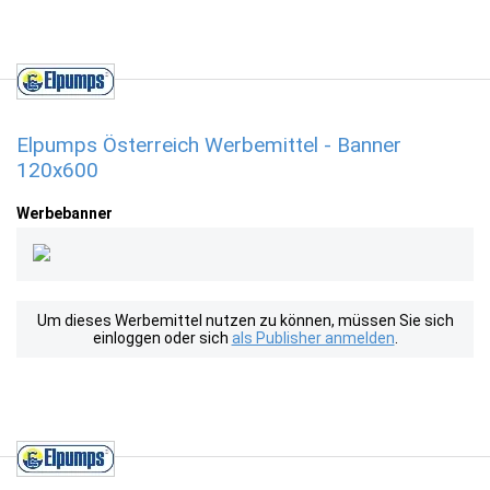
Elpumps Österreich Werbemittel - Banner
120x600
Werbebanner
Um dieses Werbemittel nutzen zu können, müssen Sie sich
einloggen oder sich
als Publisher anmelden
.