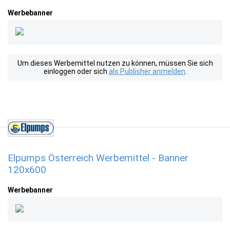
Werbebanner
Um dieses Werbemittel nutzen zu können, müssen Sie sich
einloggen oder sich
als Publisher anmelden
.
Elpumps Österreich Werbemittel - Banner
120x600
Werbebanner