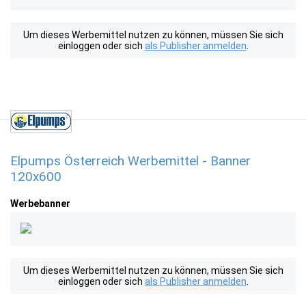
Um dieses Werbemittel nutzen zu können, müssen Sie sich
einloggen oder sich
als Publisher anmelden
.
Elpumps Österreich Werbemittel - Banner
120x600
Werbebanner
Um dieses Werbemittel nutzen zu können, müssen Sie sich
einloggen oder sich
als Publisher anmelden
.