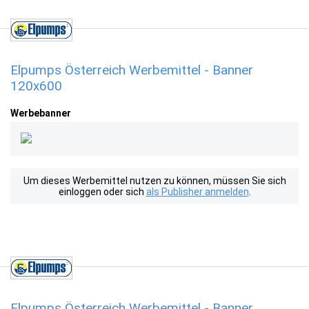
Elpumps Österreich Werbemittel - Banner
120x600
Werbebanner
Um dieses Werbemittel nutzen zu können, müssen Sie sich
einloggen oder sich
als Publisher anmelden
.
Elpumps Österreich Werbemittel - Banner