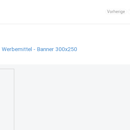
Vorherige
 Werbemittel - Banner 300x250