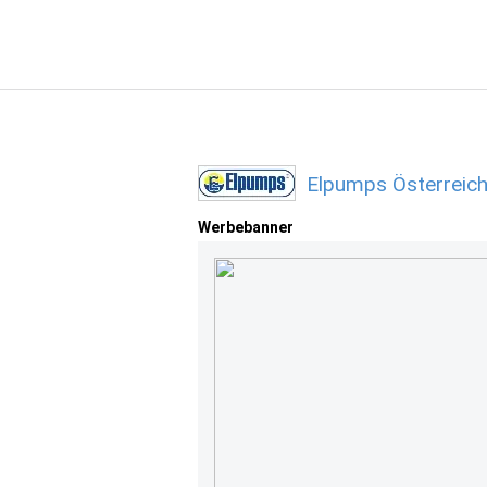
Elpumps Österreich
Werbebanner