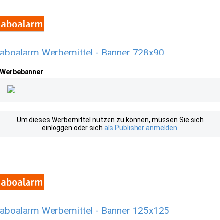
aboalarm Werbemittel - Banner 728x90
Werbebanner
Um dieses Werbemittel nutzen zu können, müssen Sie sich
einloggen oder sich
als Publisher anmelden
.
aboalarm Werbemittel - Banner 125x125