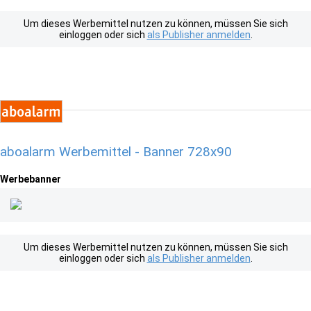
Um dieses Werbemittel nutzen zu können, müssen Sie sich
einloggen oder sich
als Publisher anmelden
.
aboalarm Werbemittel - Banner 728x90
Werbebanner
Um dieses Werbemittel nutzen zu können, müssen Sie sich
einloggen oder sich
als Publisher anmelden
.