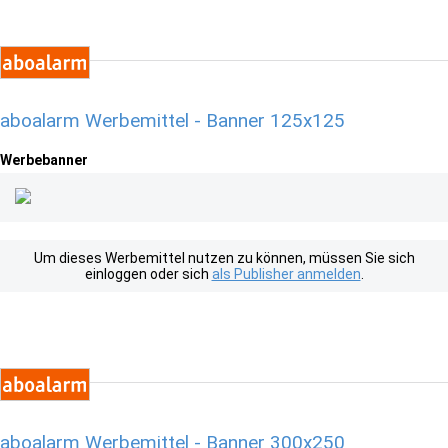
aboalarm Werbemittel - Banner 125x125
Werbebanner
Um dieses Werbemittel nutzen zu können, müssen Sie sich
einloggen oder sich
als Publisher anmelden
.
aboalarm Werbemittel - Banner 300x250