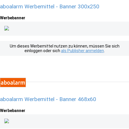
aboalarm Werbemittel - Banner 300x250
Werbebanner
Um dieses Werbemittel nutzen zu können, müssen Sie sich
einloggen oder sich
als Publisher anmelden
.
aboalarm Werbemittel - Banner 468x60
Werbebanner