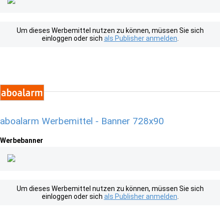
Um dieses Werbemittel nutzen zu können, müssen Sie sich
einloggen oder sich
als Publisher anmelden
.
aboalarm Werbemittel - Banner 728x90
Werbebanner
Um dieses Werbemittel nutzen zu können, müssen Sie sich
einloggen oder sich
als Publisher anmelden
.