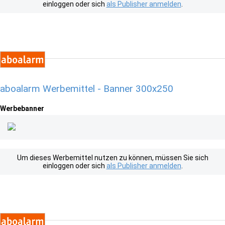
einloggen oder sich
als Publisher anmelden
.
aboalarm Werbemittel - Banner 300x250
Werbebanner
Um dieses Werbemittel nutzen zu können, müssen Sie sich
einloggen oder sich
als Publisher anmelden
.