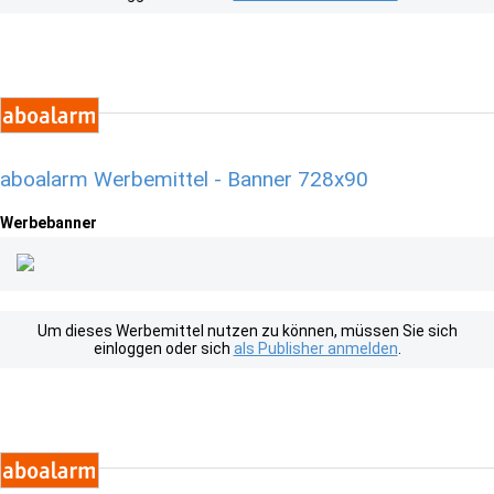
aboalarm Werbemittel - Banner 728x90
Werbebanner
Um dieses Werbemittel nutzen zu können, müssen Sie sich
einloggen oder sich
als Publisher anmelden
.