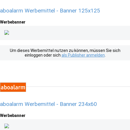
aboalarm Werbemittel - Banner 125x125
Werbebanner
Um dieses Werbemittel nutzen zu können, müssen Sie sich
einloggen oder sich
als Publisher anmelden
.
aboalarm Werbemittel - Banner 234x60
Werbebanner