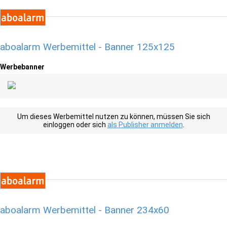
aboalarm Werbemittel - Banner 125x125
Werbebanner
Um dieses Werbemittel nutzen zu können, müssen Sie sich
einloggen oder sich
als Publisher anmelden
.
aboalarm Werbemittel - Banner 234x60