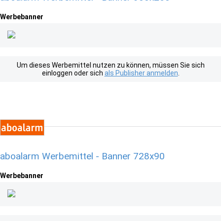
Werbebanner
Um dieses Werbemittel nutzen zu können, müssen Sie sich
einloggen oder sich
als Publisher anmelden
.
aboalarm Werbemittel - Banner 728x90
Werbebanner