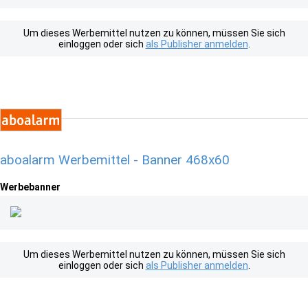
Um dieses Werbemittel nutzen zu können, müssen Sie sich
einloggen oder sich
als Publisher anmelden
.
aboalarm Werbemittel - Banner 468x60
Werbebanner
Um dieses Werbemittel nutzen zu können, müssen Sie sich
einloggen oder sich
als Publisher anmelden
.