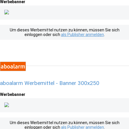
Werbebanner
Um dieses Werbemittel nutzen zu können, müssen Sie sich
einloggen oder sich
als Publisher anmelden
.
aboalarm Werbemittel - Banner 300x250
Werbebanner
Um dieses Werbemittel nutzen zu können, müssen Sie sich
einloggen oder sich
als Publisher anmelden
.