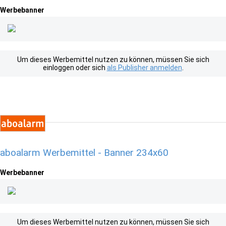
Werbebanner
Um dieses Werbemittel nutzen zu können, müssen Sie sich
einloggen oder sich
als Publisher anmelden
.
aboalarm Werbemittel - Banner 234x60
Werbebanner
Um dieses Werbemittel nutzen zu können, müssen Sie sich