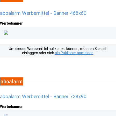
aboalarm Werbemittel - Banner 468x60
Werbebanner
Um dieses Werbemittel nutzen zu können, müssen Sie sich
einloggen oder sich
als Publisher anmelden
.
aboalarm Werbemittel - Banner 728x90
Werbebanner