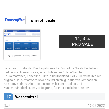
Toneroffice.de
11,50%
PRO SALE
Jeder braucht ständig Druckerpatronen! Ein Vorteil für Sie als Publisher-
Partner von Toneroffice.de, einem führenden Online-Shop für
Druckerpatronen, Toner und Tinte in Deutschland. Seit 2003 verkaufen wir
originale Druckerpatronen sowie die beliebten, günstigeren kompatiblen
Alternativen dazu. Als Experten stehen bei uns Qualität und
Kundenzufriedenheit im Vordergrund, für Ihren Publisher-Gewinn!
17
Werbemittel
10.02.2022
Start