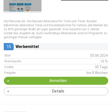
HQ-Patronen.de - Die bessere Alternative für Tinte und Toner. Kunden
bekommen alternative Toner und Druckerpatronen für nahezu alle Marken bis
zu 80% günstiger direkt ab Lager gesendet. Eine Garantie von 3 Jahren
rundet das Angebot ab. Auch nachhaltige Alternativen sind im Programm zu
günstigen Preisen verfügbar.
15
Werbemittel
05.06.2024
Start
16 %
Stornoquote
30 Tage
Cookie
bis 8 Wochen
Freigabe
Anmelden
Details