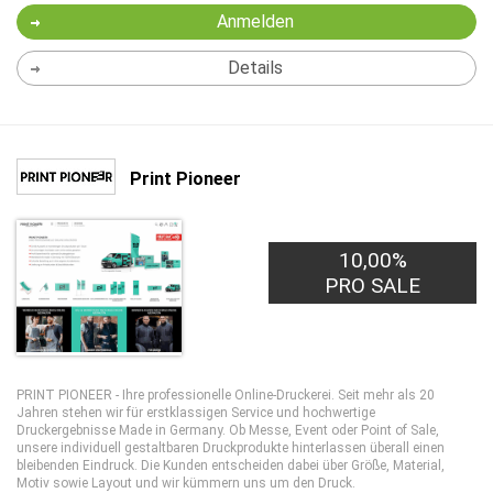
Anmelden
Details
Print Pioneer
10,00%
PRO SALE
PRINT PIONEER - Ihre professionelle Online-Druckerei. Seit mehr als 20
Jahren stehen wir für erstklassigen Service und hochwertige
Druckergebnisse Made in Germany. Ob Messe, Event oder Point of Sale,
unsere individuell gestaltbaren Druckprodukte hinterlassen überall einen
bleibenden Eindruck. Die Kunden entscheiden dabei über Größe, Material,
Motiv sowie Layout und wir kümmern uns um den Druck.