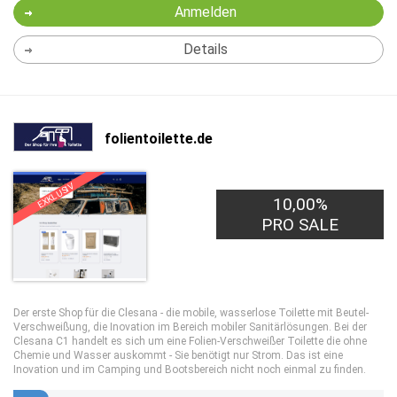
Anmelden
Details
folientoilette.de
EXKLUSIV
10,00%
PRO SALE
Der erste Shop für die Clesana - die mobile, wasserlose Toilette mit Beutel-
Verschweißung, die Inovation im Bereich mobiler Sanitärlösungen. Bei der
Clesana C1 handelt es sich um eine Folien-Verschweißer Toilette die ohne
Chemie und Wasser auskommt - Sie benötigt nur Strom. Das ist eine
Inovation und im Camping und Bootsbereich nicht noch einmal zu finden.