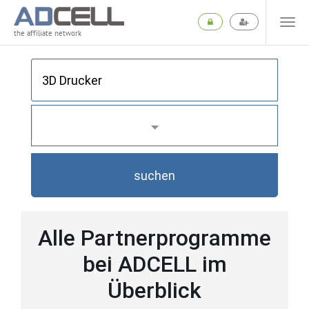
the affiliate network
suchen
Alle Partnerprogramme
bei ADCELL im
Überblick