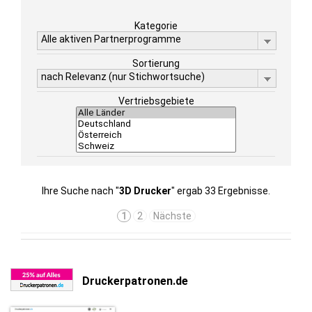
Kategorie
Alle aktiven Partnerprogramme
Sortierung
nach Relevanz (nur Stichwortsuche)
Vertriebsgebiete
Ihre Suche nach "
3D Drucker
" ergab 33 Ergebnisse.
1
2
Nächste
Druckerpatronen.de