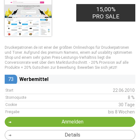
15,00%
PRO SALE
Druckerpatronen.de ist einer der größten Onlineshops für Druckerpatronen
und Toner. Aufgrund des premium Namens, einem auf usability optimierten
Shop und einem sehr guten Preis-Leistungs-Verhältnis liegt die
Conversionrate weit über dem Marktdurchschnitt. - 20% Provision auf alle
Produkte + 20% Gutschein zur Bewerbung. Bewerben Sie sich jetzt!
73
Werbemittel
22.06.2010
Start
8 %
Stornoquote
30 Tage
Cookie
bis 8 Wochen
Freigabe
Anmelden
Details