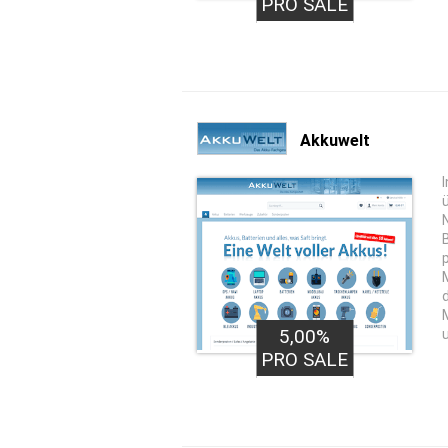
PRO SALE
Akkuwelt
5,00%
PRO SALE