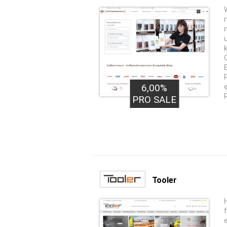
6,00%
PRO SALE
Tooler