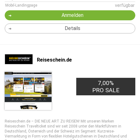
verfügbar
Mobil-Landingpage
Anmelden
Details
Reiseschein.de
7,00%
PRO SALE
Reiseschein.de – DIE NEUE ART ZU REISEN! Mit unseren Marken
Reiseschein Travelticket sind wir seit 2008 unter den Marktführern in
Deutschland, Österreich und der Schweiz im Segment: Kurzreise-
Vermarktung in Form von flexiblen Hotelgutscheinen in Deutschland und