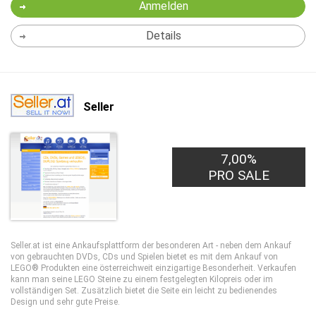
Anmelden
Details
Seller
7,00%
PRO SALE
Seller.at ist eine Ankaufsplattform der besonderen Art - neben dem Ankauf
von gebrauchten DVDs, CDs und Spielen bietet es mit dem Ankauf von
LEGO® Produkten eine österreichweit einzigartige Besonderheit. Verkaufen
kann man seine LEGO Steine zu einem festgelegten Kilopreis oder im
vollständigen Set. Zusätzlich bietet die Seite ein leicht zu bedienendes
Design und sehr gute Preise.