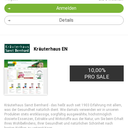
Anmelden
Details
Kräuterhaus EN
10,00%
PRO SALE
Kräuterhaus Sanct Bernhard - das heißt auch seit 1903 Erfahrung mit allem,
was der Gesundheit natürlich dient. Wie damals verwenden wir in unseren
Produkten stets erstklassige, sorgfältig ausgewählte, höchstmöglich
dosierte Essenzen, Extrakte und Wirkstoffe aus der Natur, um Sie beim Erhalt
Ihres Wohlbefindens, Ihrer Gesundheit und natürlichen Schönheit nach