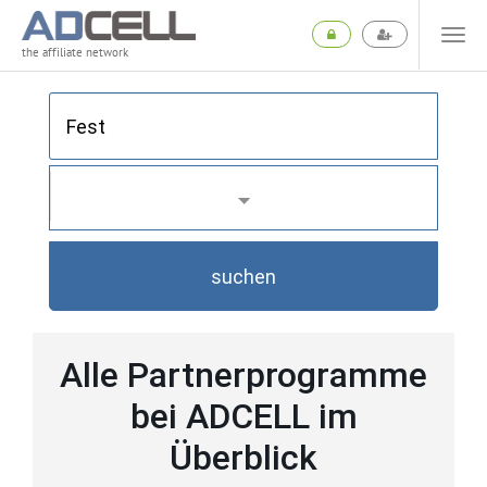
the affiliate network
suchen
Alle Partnerprogramme
bei ADCELL im
Überblick