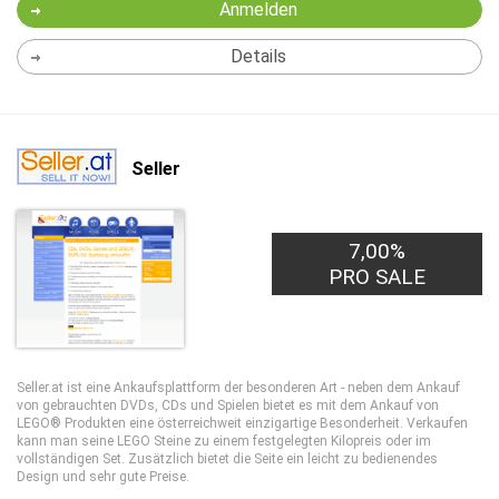
Anmelden
Details
Seller
7,00%
PRO SALE
Seller.at ist eine Ankaufsplattform der besonderen Art - neben dem Ankauf
von gebrauchten DVDs, CDs und Spielen bietet es mit dem Ankauf von
LEGO® Produkten eine österreichweit einzigartige Besonderheit. Verkaufen
kann man seine LEGO Steine zu einem festgelegten Kilopreis oder im
vollständigen Set. Zusätzlich bietet die Seite ein leicht zu bedienendes
Design und sehr gute Preise.