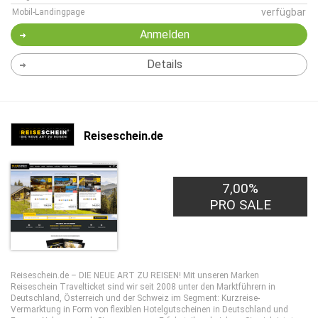
verfügbar
Mobil-Landingpage
Anmelden
Details
Reiseschein.de
7,00%
PRO SALE
Reiseschein.de – DIE NEUE ART ZU REISEN! Mit unseren Marken
Reiseschein Travelticket sind wir seit 2008 unter den Marktführern in
Deutschland, Österreich und der Schweiz im Segment: Kurzreise-
Vermarktung in Form von flexiblen Hotelgutscheinen in Deutschland und