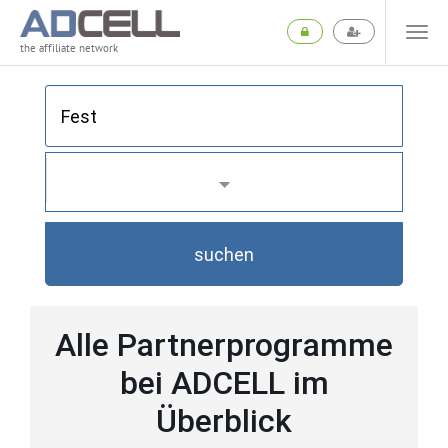
the affiliate network
suchen
Alle Partnerprogramme
bei ADCELL im
Überblick