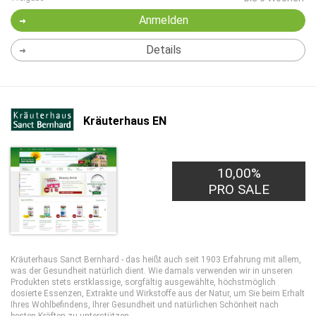
Anmelden
Details
Kräuterhaus EN
10,00%
PRO SALE
Kräuterhaus Sanct Bernhard - das heißt auch seit 1903 Erfahrung mit allem,
was der Gesundheit natürlich dient. Wie damals verwenden wir in unseren
Produkten stets erstklassige, sorgfältig ausgewählte, höchstmöglich
dosierte Essenzen, Extrakte und Wirkstoffe aus der Natur, um Sie beim Erhalt
Ihres Wohlbefindens, Ihrer Gesundheit und natürlichen Schönheit nach