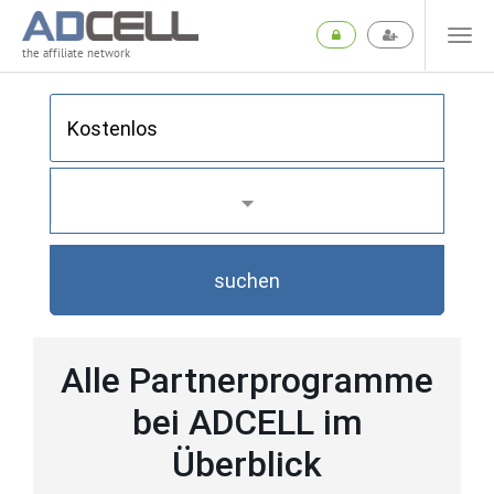
the affiliate network
suchen
Alle Partnerprogramme
bei ADCELL im
Überblick