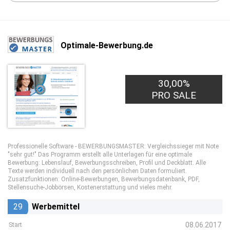
Optimale-Bewerbung.de
30,00%
PRO SALE
Professionelle Software - BEWERBUNGSMASTER: Vergleichssieger mit Note
"sehr gut!" Das Programm erstellt alle Unterlagen für eine optimale
Bewerbung: Lebenslauf, Bewerbungsschreiben, Profil und Deckblatt. Alle
Texte werden individuell nach den persönlichen Daten formuliert.
Zusatzfunktionen: Online-Bewerbungen, Bewerbungsdatenbank, PDF,
Stellensuche-Jobbörsen, Kostenerstattung und vieles mehr.
29
Werbemittel
08.06.2017
Start