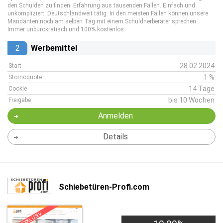
den Schulden zu finden. Erfahrung aus tausenden Fällen. Einfach und
unkompliziert. Deutschlandweit tätig. In den meisten Fällen können unsere
Mandanten noch am selben Tag mit einem Schuldnerberater sprechen.
Immer unbürokratisch und 100% kostenlos.
2
Werbemittel
28.02.2024
Start
1 %
Stornoquote
14 Tage
Cookie
bis 10 Wochen
Freigabe
Anmelden
Details
Schiebetüren-Profi.com
EXKLUSIV