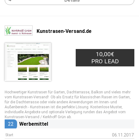
Kunstrasen-Versand.de
10,00€
PRO LEAD
Hochwertiger Kunstrasen für Garten, Dachterrasse, Balkon und vieles mehr
vom Kunstrasen-Versand! Ob als Ersatz für klassischen Rasen im Garten,
für die Dachterrasse oder viele andere Anwendungen im Innen- und
Außenbereich - Kunstrasen ist die perfekte Lösung. Kostenlose Muster,
individuelle Angebote und optionale Verlegung runden das Angebot vom
Kunstrasen-Versand / Kerkhoff Grün ab.
22
Werbemittel
06.11.2017
Start