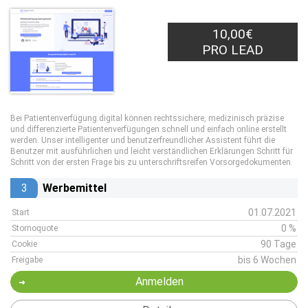
10,00€
PRO LEAD
Bei Patientenverfügung.digital können rechtssichere, medizinisch präzise
und differenzierte Patientenverfügungen schnell und einfach online erstellt
werden. Unser intelligenter und benutzerfreundlicher Assistent führt die
Benutzer mit ausführlichen und leicht verständlichen Erklärungen Schritt für
Schritt von der ersten Frage bis zu unterschriftsreifen Vorsorgedokumenten.
3
Werbemittel
01.07.2021
Start
0 %
Stornoquote
90 Tage
Cookie
bis 6 Wochen
Freigabe
Anmelden