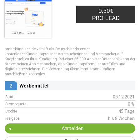
0,50€
PRO LEAD
smartkündigen.de verhilft als Deutschlands erster
kostenloser Kündigungsdienst Verbraucherinnen und Verbraucher auf
Knopfdruck zu ihrer Kündigung. Bei einer 25.000 Anbieter Datenbank kann der
Nutzer seinen Anbieter suchen, das Kündigungsformular ausfüllen und
digital unterzeichnen. Die Versendung übernimmt smartkündigen
anschließend kostenlos.
2
Werbemittel
03.12.2021
Start
0 %
Stornoquote
45 Tage
Cookie
bis 8 Wochen
Freigabe
Anmelden