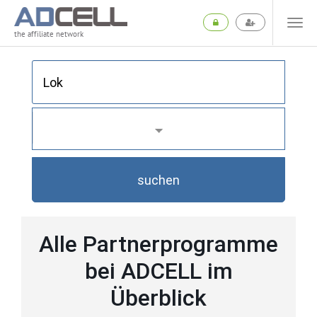
the affiliate network
suchen
Alle Partnerprogramme
bei ADCELL im
Überblick