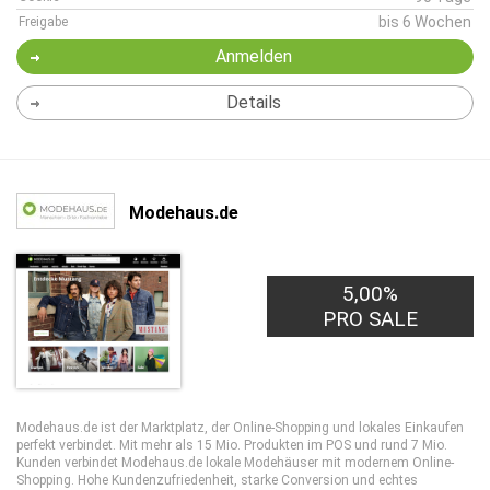
bis 6 Wochen
Freigabe
Anmelden
Details
Modehaus.de
5,00%
PRO SALE
Modehaus.de ist der Marktplatz, der Online-Shopping und lokales Einkaufen
perfekt verbindet. Mit mehr als 15 Mio. Produkten im POS und rund 7 Mio.
Kunden verbindet Modehaus.de lokale Modehäuser mit modernem Online-
Shopping. Hohe Kundenzufriedenheit, starke Conversion und echtes