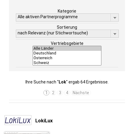
Kategorie
Alle aktiven Partnerprogramme
Sortierung
nach Relevanz (nur Stichwortsuche)
Vertriebsgebiete
Ihre Suche nach "
Lok
" ergab 64 Ergebnisse.
1
2
3
4
Nächste
LokiLux