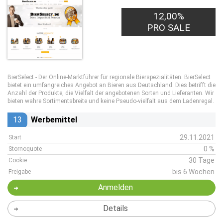
12,00%
PRO SALE
BierSelect - Der Online-Marktführer für regionale Bierspezialitäten. BierSelect
bietet ein umfangreiches Angebot an Bieren aus Deutschland. Dies betrifft die
Anzahl der Produkte, die Vielfalt der angebotenen Sorten und Lieferanten. Wir
bieten wahre Sortimentsbreite und keine Pseudo-vielfalt aus dem Ladenregal.
13
Werbemittel
29.11.2021
Start
0 %
Stornoquote
30 Tage
Cookie
bis 6 Wochen
Freigabe
Anmelden
Details