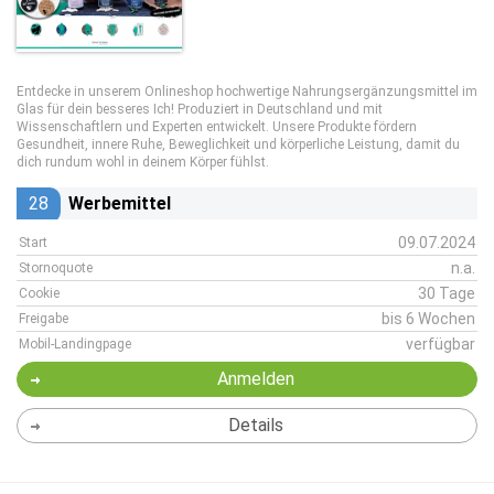
Entdecke in unserem Onlineshop hochwertige Nahrungsergänzungsmittel im
Glas für dein besseres Ich! Produziert in Deutschland und mit
Wissenschaftlern und Experten entwickelt. Unsere Produkte fördern
Gesundheit, innere Ruhe, Beweglichkeit und körperliche Leistung, damit du
dich rundum wohl in deinem Körper fühlst.
28
Werbemittel
09.07.2024
Start
n.a.
Stornoquote
30 Tage
Cookie
bis 6 Wochen
Freigabe
verfügbar
Mobil-Landingpage
Anmelden
Details