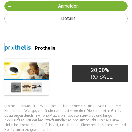
Anmelden
Details
Prothelis
20,00%
PRO SALE
Prothelis entwickelt GPS-Tracker, die für die sichere Ortung von Haustieren,
Kindern und Wertgegenständen eingesetzt werden. Die kompakten Geräte
überzeugen durch ihre hohe Präzision, robuste Bauweise und lange
Akkulaufzeit. Mit der benutzerfreundlichen App ermöglicht Prothelis eine
einfache Überwachung in Echtzeit, um stets die Sicherheit Ihrer Liebsten und
Besitztümer zu gewährleisten.