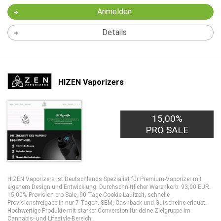
Anmelden
Details
HIZEN Vaporizers
15,00%
PRO SALE
HIZEN Vaporizers ist Deutschlands Spezialist für Premium-Vaporizer mit
eigenem Design und Entwicklung. Durchschnittlicher Warenkorb: 93,00 EUR.
15,00% Provision pro Sale, 90 Tage Cookie-Laufzeit, schnelle
Provisionsfreigabe in nur 7 Tagen. SEM, Cashback und Gutscheine erlaubt.
Hochwertige Produkte mit starker Conversion für deine Zielgruppe im
Cannabis- und Lifestyle-Bereich.