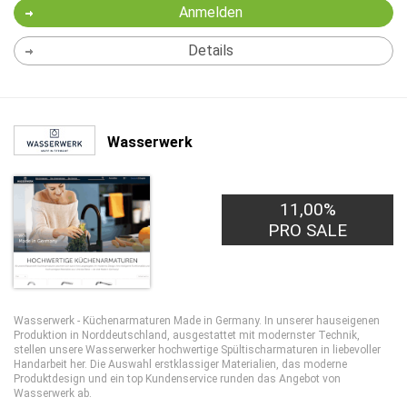
Anmelden
Details
Wasserwerk
11,00%
PRO SALE
Wasserwerk - Küchenarmaturen Made in Germany. In unserer hauseigenen
Produktion in Norddeutschland, ausgestattet mit modernster Technik,
stellen unsere Wasserwerker hochwertige Spültischarmaturen in liebevoller
Handarbeit her. Die Auswahl erstklassiger Materialien, das moderne
Produktdesign und ein top Kundenservice runden das Angebot von
Wasserwerk ab.