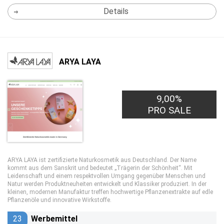
Details
ARYA LAYA
9,00%
PRO SALE
ARYA LAYA ist zertifizierte Naturkosmetik aus Deutschland. Der Name
kommt aus dem Sanskrit und bedeutet „Trägerin der Schönheit“. Mit
Leidenschaft und einem respektvollen Umgang gegenüber Menschen und
Natur werden Produktneuheiten entwickelt und Klassiker produziert. In der
kleinen, modernen Manufaktur treffen hochwertige Pflanzenextrakte auf edle
Pflanzenöle und innovative Wirkstoffe.
23
Werbemittel