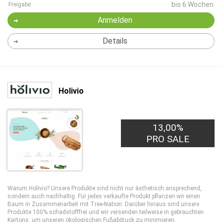
bis 6 Wochen
Freigabe
Anmelden
Details
Holivio
13,00%
PRO SALE
Warum Holivio? Unsere Produkte sind nicht nur ästhetisch ansprechend,
sondern auch nachhaltig. Für jedes verkaufte Produkt pflanzen wir einen
Baum in Zusammenarbeit mit Tree-Nation. Darüber hinaus sind unsere
Produkte 100% schadstofffrei und wir versenden teilweise in gebrauchten
Kartons, um unseren ökologischen Fußabdruck zu minimieren.