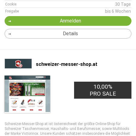
30 Tage
Cookie
bis 6 Wochen
Freigabe
Anmelden
Details
schweizer-messer-shop.at
10,00%
PRO SALE
Schweizer-Messer-Shop.at ist österreichweit der größte Online-Shop für
Schweizer Taschenmesser, Haushalts- und Berufsmesser, sowie Multitools
der Marke Victorinox. Unsere Kunden schätzen insbesondere die Möglichkeit