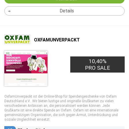
Details
OXFAMUNVERPACKT
10,40%
PRO SALE
OxfamUnverpackt ist der Online-Shop für Spendengeschenke von Oxfam
Deutschland e.V.. Wir bieten lustige und originelle Grußkarten zu vielen
verschiedenen Anlässen an, die personalisiert werden können. Jede
Grußkarte ist eine direkte Spende an Oxfam. Oxfam ist eine internationale
gemeinnützigen Organisation, die sich gegen Armut, Unterdrückung und
soziale Ungleichheit einsetzt.