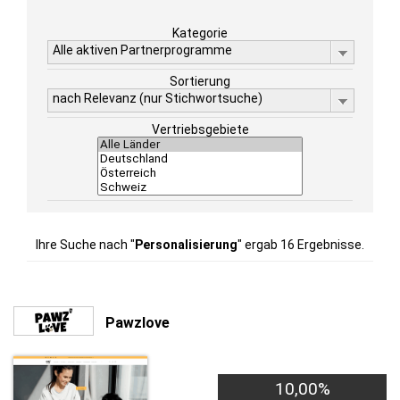
Kategorie
Alle aktiven Partnerprogramme
Sortierung
nach Relevanz (nur Stichwortsuche)
Vertriebsgebiete
Ihre Suche nach "
Personalisierung
" ergab 16 Ergebnisse.
Pawzlove
10,00%