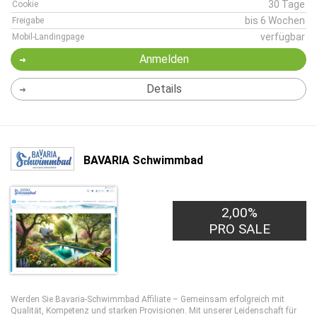
30 Tage
Cookie
bis 6 Wochen
Freigabe
verfügbar
Mobil-Landingpage
Anmelden
Details
BAVARIA Schwimmbad
2,00%
PRO SALE
Werden Sie Bavaria-Schwimmbad Affiliate – Gemeinsam erfolgreich mit
Qualität, Kompetenz und starken Provisionen. Mit unserer Leidenschaft für