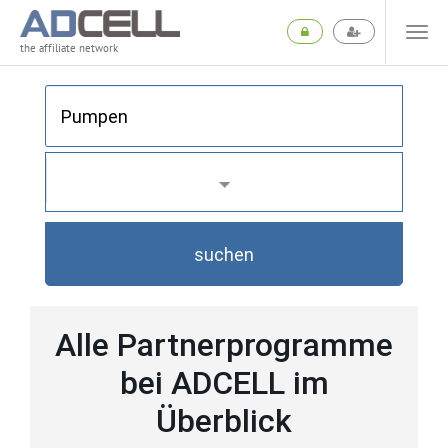
the affiliate network
suchen
Alle Partnerprogramme
bei ADCELL im
Überblick