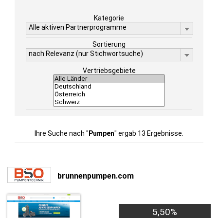
Kategorie
Alle aktiven Partnerprogramme
Sortierung
nach Relevanz (nur Stichwortsuche)
Vertriebsgebiete
Ihre Suche nach "
Pumpen
" ergab 13 Ergebnisse.
brunnenpumpen.com
5,50%