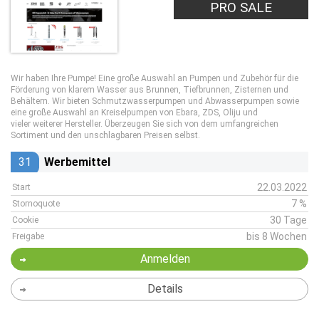
PRO SALE
Wir haben Ihre Pumpe! Eine große Auswahl an Pumpen und Zubehör für die
Förderung von klarem Wasser aus Brunnen, Tiefbrunnen, Zisternen und
Behältern. Wir bieten Schmutzwasserpumpen und Abwasserpumpen sowie
eine große Auswahl an Kreiselpumpen von Ebara, ZDS, Oliju und
vieler weiterer Hersteller. Überzeugen Sie sich von dem umfangreichen
Sortiment und den unschlagbaren Preisen selbst.
31
Werbemittel
22.03.2022
Start
7 %
Stornoquote
30 Tage
Cookie
bis 8 Wochen
Freigabe
Anmelden
Details