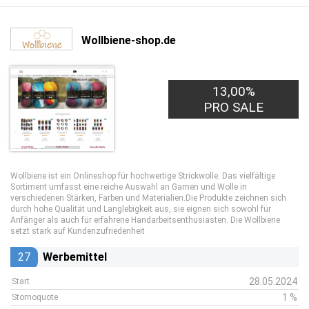
Wollbiene-shop.de
13,00%
PRO SALE
Wollbiene ist ein Onlineshop für hochwertige Strickwolle. Das vielfältige
Sortiment umfasst eine reiche Auswahl an Garnen und Wolle in
verschiedenen Stärken, Farben und Materialien.Die Produkte zeichnen sich
durch hohe Qualität und Langlebigkeit aus, sie eignen sich sowohl für
Anfänger als auch für erfahrene Handarbeitsenthusiasten. Die Wollbiene
setzt stark auf Kundenzufriedenheit
27
Werbemittel
28.05.2024
Start
1 %
Stornoquote