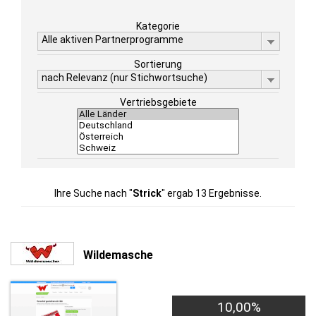
Kategorie
Alle aktiven Partnerprogramme
Sortierung
nach Relevanz (nur Stichwortsuche)
Vertriebsgebiete
Ihre Suche nach "
Strick
" ergab 13 Ergebnisse.
Wildemasche
10,00%