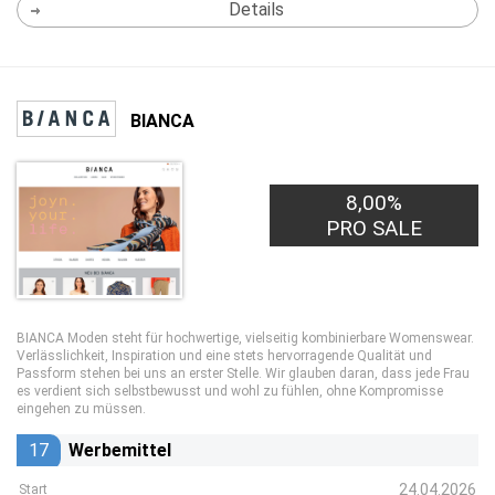
Details
BIANCA
8,00%
PRO SALE
BIANCA Moden steht für hochwertige, vielseitig kombinierbare Womenswear.
Verlässlichkeit, Inspiration und eine stets hervorragende Qualität und
Passform stehen bei uns an erster Stelle. Wir glauben daran, dass jede Frau
es verdient sich selbstbewusst und wohl zu fühlen, ohne Kompromisse
eingehen zu müssen.
17
Werbemittel
24.04.2026
Start