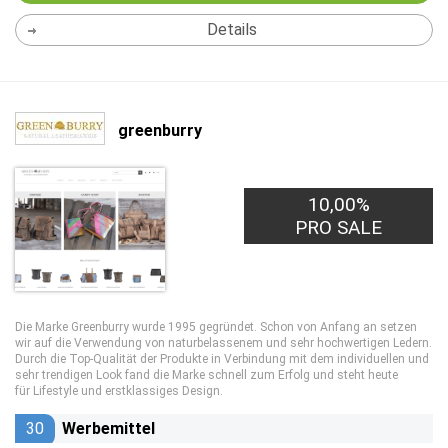
Details
greenburry
10,00%
PRO SALE
Die Marke Greenburry wurde 1995 gegründet. Schon von Anfang an setzen
wir auf die Verwendung von naturbelassenem und sehr hochwertigen Ledern.
Durch die Top-Qualität der Produkte in Verbindung mit dem individuellen und
sehr trendigen Look fand die Marke schnell zum Erfolg und steht heute
für Lifestyle und erstklassiges Design.
30
Werbemittel