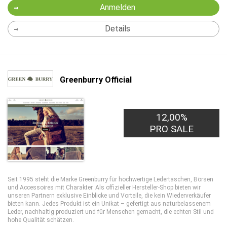
Anmelden
Details
Greenburry Official
12,00%
PRO SALE
Seit 1995 steht die Marke Greenburry für hochwertige Ledertaschen, Börsen
und Accessoires mit Charakter. Als offizieller Hersteller-Shop bieten wir
unseren Partnern exklusive Einblicke und Vorteile, die kein Wiederverkäufer
bieten kann. Jedes Produkt ist ein Unikat – gefertigt aus naturbelassenem
Leder, nachhaltig produziert und für Menschen gemacht, die echten Stil und
hohe Qualität schätzen.