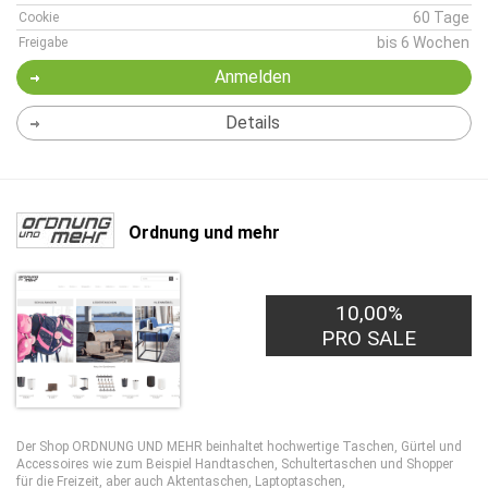
60 Tage
Cookie
bis 6 Wochen
Freigabe
Anmelden
Details
Ordnung und mehr
10,00%
PRO SALE
Der Shop ORDNUNG UND MEHR beinhaltet hochwertige Taschen, Gürtel und
Accessoires wie zum Beispiel Handtaschen, Schultertaschen und Shopper
für die Freizeit, aber auch Aktentaschen, Laptoptaschen,