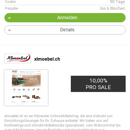
90 Tage
Cookie
bis 6 Wochen
Freigabe
Anmelden
Details
xlmoebel.ch
10,00%
PRO SALE
xlmoebel.ch ist ein führender Online-Möbelshop, der eine Vielzahl von
Einrichtungslösungen für Ihr Zuhause anbietet. Wir haben uns auf
hochwertige und stilvolle Möbelstücke spezialisiert, vom Wohnzimmer bis