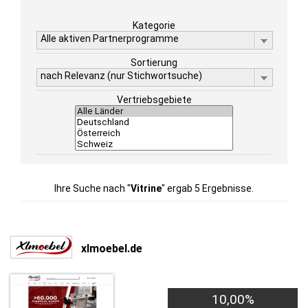
Kategorie
Alle aktiven Partnerprogramme
Sortierung
nach Relevanz (nur Stichwortsuche)
Vertriebsgebiete
Ihre Suche nach "
Vitrine
" ergab 5 Ergebnisse.
xlmoebel.de
10,00%