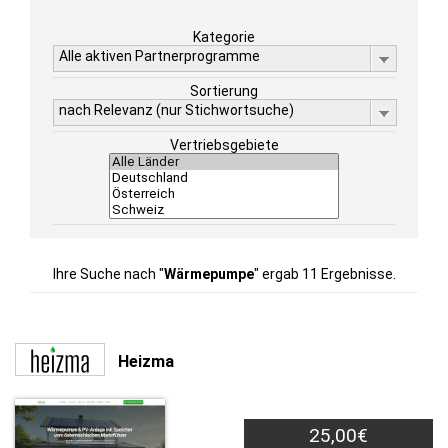
Kategorie
Alle aktiven Partnerprogramme
Sortierung
nach Relevanz (nur Stichwortsuche)
Vertriebsgebiete
Ihre Suche nach "
Wärmepumpe
" ergab 11 Ergebnisse.
Heizma
25,00€