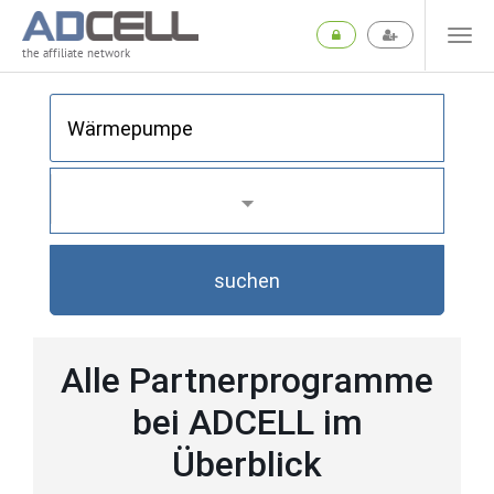
the affiliate network
suchen
Alle Partnerprogramme
bei ADCELL im
Überblick