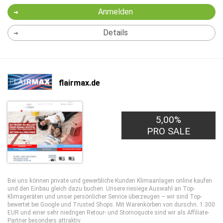
Anmelden
Details
flairmax.de
5,00%
PRO SALE
Bei uns können private und gewerbliche Kunden Klimaanlagen online kaufen
und den Einbau gleich dazu buchen. Unsere riesiege Auswahl an Top-
Klimageräten und unser persönlicher Service überzeugen – wir sind Top-
bewertet bei Google und Trusted Shops. Mit Warenkörben von durschn. 1.300
EUR und einer sehr niedrigen Retour- und Stornoquote sind wir als Affiliate-
Partner besonders attraktiv.