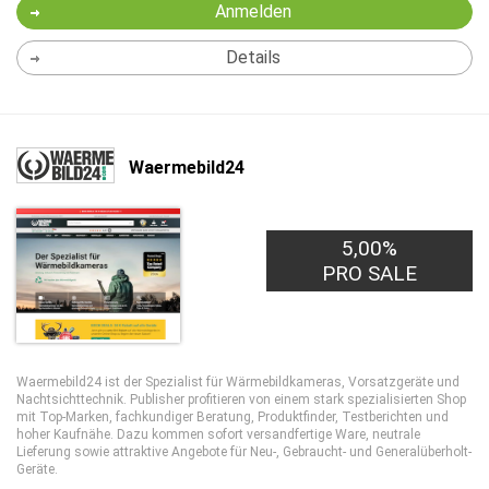
Anmelden
Details
Waermebild24
5,00%
PRO SALE
Waermebild24 ist der Spezialist für Wärmebildkameras, Vorsatzgeräte und
Nachtsichttechnik. Publisher profitieren von einem stark spezialisierten Shop
mit Top-Marken, fachkundiger Beratung, Produktfinder, Testberichten und
hoher Kaufnähe. Dazu kommen sofort versandfertige Ware, neutrale
Lieferung sowie attraktive Angebote für Neu-, Gebraucht- und Generalüberholt-
Geräte.