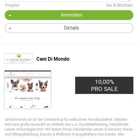
bis 8 Wochen
Freigabe
Anmelden
Details
Cani Di Mondo
10,00%
PRO SALE
canidimondo.de ist der Onlineshop für exklusives Hundezubehör. Geboten
wird eine große Auswahl an Artikeln wie u.a. Hundebekleidung, Halsbänder,
Leinen & Hundegeschirr. Wir bieten Ihnen Halsbänder Leinen & Geschirr, Reise-
und Alltagskleidung, Beauty & Wellness & ausgefallene Geschenke. Alle