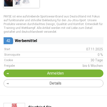
PAYSE ist eine aufstrebende Sportswear-Brand aus Deutschland mit Fokus
auf funktionaler und stilvoller Bekleidung für den Jiu-Jitsu-Sport. Unsere
Produkte vereinen durchdachtes Design, Qualität und Komfort. Entwickelt für
Training und Wettkampf. Alle Artikel werden mit viel Liebe zum Detail
gestaltet und deutschlandweit versendet.
42
Werbemittel
07.11.2025
Start
0 %
Stornoquote
30 Tage
Cookie
bis 6 Wochen
Freigabe
Anmelden
Details