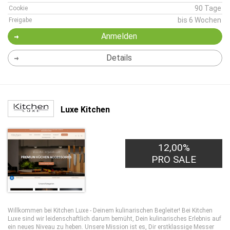
90 Tage
Cookie
bis 6 Wochen
Freigabe
Anmelden
Details
Luxe Kitchen
12,00%
PRO SALE
Willkommen bei Kitchen Luxe - Deinem kulinarischen Begleiter! Bei Kitchen
Luxe sind wir leidenschaftlich darum bemüht, Dein kulinarisches Erlebnis auf
ein neues Niveau zu heben. Unsere Mission ist es, Dir erstklassige Messer