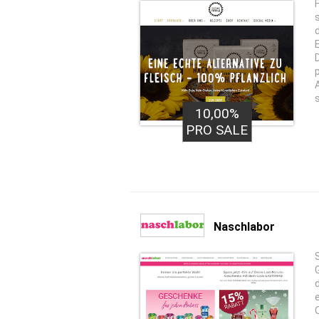
10,00%
PRO SALE
Naschlabor