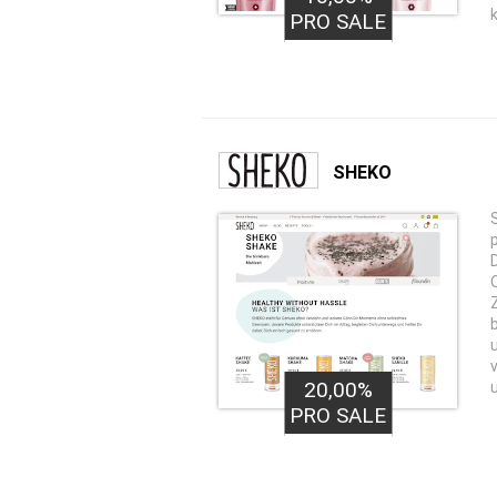
PRO SALE
SHEKO
20,00%
PRO SALE