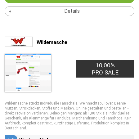
Details
Wildemasche
10,00%
PRO SALE
Wildemasche strickt individuelle Fanschals, Weihnachtspullover, Beanie
Mützen, Strickdecken, Stoffe und Masken. Online gestalten und bestellen -
direkt Provision verdienen. Beliebigen Mengen: ab 1,00 Stk als individuelles
Geschenk, als Kleinmenge für Fanclubs, Merchandising und Fanshops. Kein
Aufdruck, komplett gestrickt, kurzfristige Lieferung, Produktion komplett in
Deutschland.