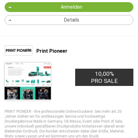
Anmelden
Details
Print Pioneer
10,00%
PRO SALE
PRINT PIONEER - Ihre professionelle Online-Druckerei. Seit mehr als 20
Jahren stehen wir für erstklassigen Service und hochwertige
Druckergebnisse Made in Germany. Ob Messe, Event oder Point of Sale,
unsere individuell gestaltbaren Druckprodukte hinterlassen überall einen
bleibenden Eindruck. Die Kunden entscheiden dabei über Größe, Material,
Motiv sowie Layout und wir kümmern uns um den Druck.