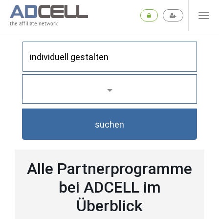
the affiliate network
suchen
Alle Partnerprogramme
bei ADCELL im
Überblick