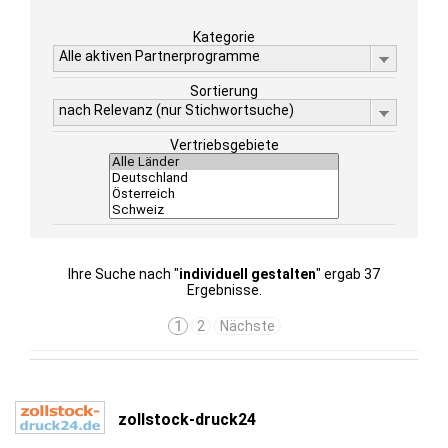
Kategorie
Alle aktiven Partnerprogramme
Sortierung
nach Relevanz (nur Stichwortsuche)
Vertriebsgebiete
Ihre Suche nach "
individuell gestalten
" ergab 37
Ergebnisse.
1
2
Nächste
zollstock-druck24