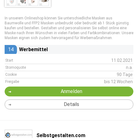
In unserem Onlineshop können Sie unterschiedliche Masken aus
Baumwolle und FFP2 Masken unbedruckt oder bedruckt ab 1 Stück günstig
kaufen und bestellen. Gestalten und personalisieren Sie selbst online eine
Maske nach Ihren Wünschen in vielen Farben und Farbkombinationen. Unsere
Masken eignen sich zudem hervorragend für Werbemaßnahmen.
14
Werbemittel
11.02.2021
Start
n.a.
Stornoquote
90 Tage
Cookie
bis 12 Wochen
Freigabe
Anmelden
Details
Selbstgestalten.com