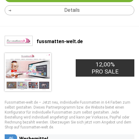
Details
fussmatten-welt.de
12,00%
PRO SALE
Fussmatten-welt.de – Jetzt neu, individuelle Fussmatten in 64 Farben zum
selbst gestalten. Dieses Partnerprogramm bzw. die Website bietet einen
Konfigurator für individuelle Fussmatten zum selbst gestalten. Jede
Bestellung wird individuell angefertigt und kann per Vorkasse, PayPal oder
Rechnung bezahlt werden. Überzeugen Sie sich jetzt vom Angebot und dem
Shop auf fussmatten-welt.de.
46
Werbemittel