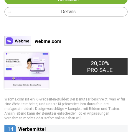
Details
webme.com
20,00%
PRO SALE
Webme.com ist ein KI-Webseiten-Builder: Der Benutzer beschreibt, was er für
eine Website möchte, und unsere KI präsentiert ihm daraufhin drei
maßgeschneiderte Designvorschläge – komplett mit Bildern und Texten.
Anschließend kann der Benutzer entscheiden, ob er Anpassungen
vornehmen möchte oder sofort online gehen will.
14
Werbemittel