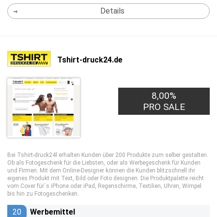
Details
Tshirt-druck24.de
8,00%
PRO SALE
Bei Tshirt-druck24l erhalten Kunden über 200 Produkte zum selber gestalten.
Ob als Fotogeschenk für die Liebsten, oder als Werbegeschenk für Kunden
und Firmen. Mit dem Online-Designer können die Kunden blitzschnell ihr
eigenes Produkt mit Text, Bild oder Foto designen. Die Produktpalette reicht
vom Cover für´s iPhone oder iPad, Regenschirme, Textilien, Uhren, Wimpel
bis hin zu Fotogeschenken.
20
Werbemittel